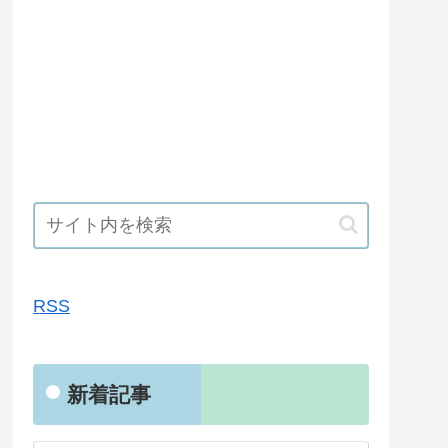
RSS
RSS
新着記事