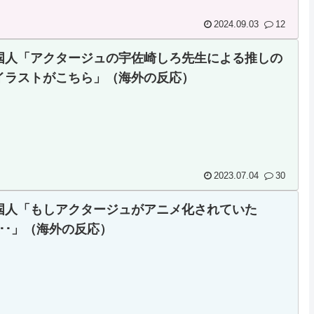
2024.09.03
12
国人「アクタージュの宇佐崎しろ先生による推しの
イラストがこちら」（海外の反応）
2023.07.04
30
国人「もしアクタージュがアニメ化されていた
･･･」（海外の反応）