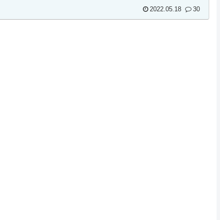
2022.05.18
30