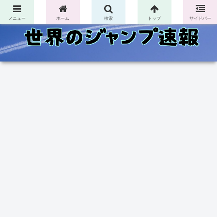
コンテンツへスキップ
メニュー
ホーム
検索
トップ
サイドバー