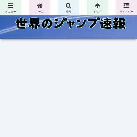
コンテンツへスキップ
メニュー
ホーム
検索
トップ
サイドバー