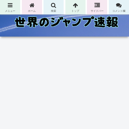
コンテンツへスキップ
メニュー
ホーム
検索
トップ
サイドバー
コメント欄