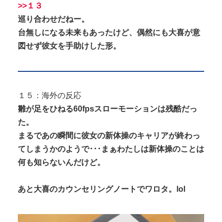
>>１３
巡り合わせだねー。
台無しになる未来もあったけど、偶然にも大喜が意
図せず彼女を手助けした形。
１５：海外の反応
雛が足をひねる60fpsスローモーションは残酷だっ
た。
まるであの瞬間に彼女の新体操のキャリアが終わっ
てしまうかのようで･･･まぁわたしは新体操のことは
何も知らないんだけど。
あと大喜のカウンセリングノートでワロタ。lol