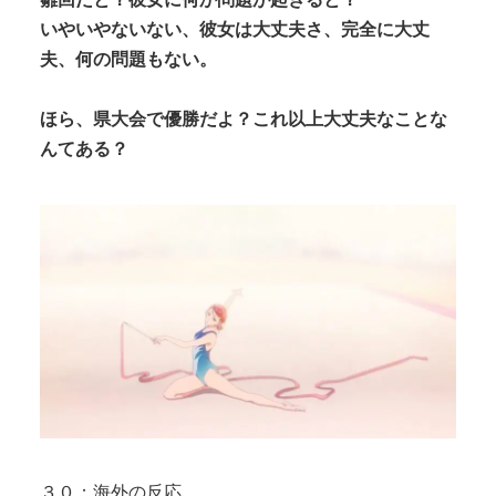
いやいやないない、彼女は大丈夫さ、完全に大丈
夫、何の問題もない。
ほら、県大会で優勝だよ？これ以上大丈夫なことな
んてある？
３０：海外の反応