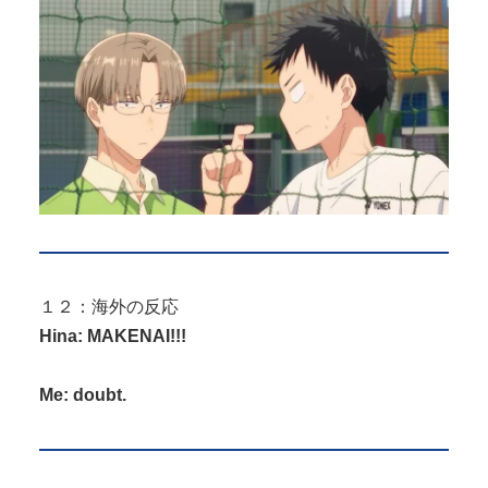
１２：海外の反応
Hina: MAKENAI!!!
Me: doubt.