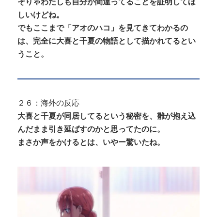
そりゃわたしも自分が間違ってることを証明してほ
しいけどね。
でもここまで「アオのハコ」を見てきてわかるの
は、完全に大喜と千夏の物語として描かれてるとい
うこと。
２６：海外の反応
大喜と千夏が同居してるという秘密を、雛が抱え込
んだまま引き延ばすのかと思ってたのに。
まさか声をかけるとは、いやー驚いたね。