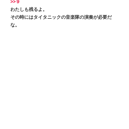
>>９
わたしも残るよ。
その時にはタイタニックの音楽隊の演奏が必要だ
な。