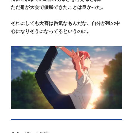
ただ雛が大会で優勝できたことは良かった。
それにしても大喜は呑気なもんだな、自分が嵐の中
心になりそうになってるというのに。