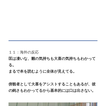
１１：海外の反応
匡は凄いな、雛の気持ちも大喜の気持ちもわかって
る。
まるで本を読むように全体が見えてる。
傍観者として大喜をアシストすることもあるが、彼
の鈍さもわかってるから基本的には口は出さない。