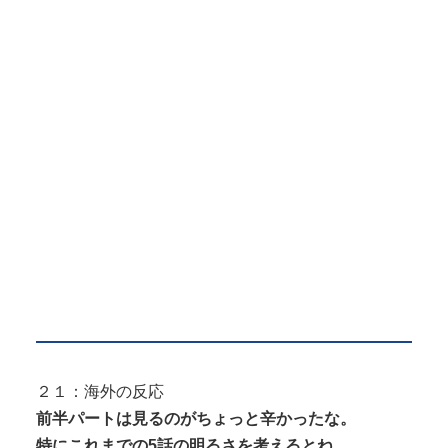
２１：海外の反応
前半パートは見るのがちょっと辛かったな。
特にこれまでの5話の明るさを考えるとね。