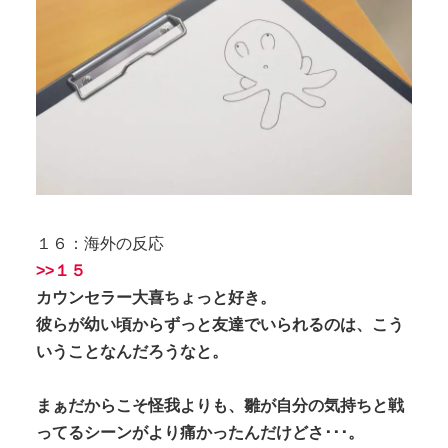
１６：海外の反応
>>１５
カウンセラー大喜ちょっと好き。
彼らが幼い頃からずっと友達でいられるのは、こう
いうことなんだろうなと。
まぁだからこそ怪我よりも、雛が自分の気持ちと戦
ってるシーンがより痛かったんだけどさ･･･。