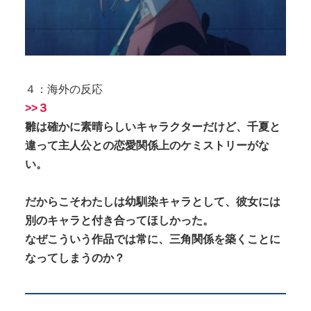
４：海外の反応
>>３
雛は確かに素晴らしいキャラクターだけど、千夏と
違って主人公との恋愛関係上のケミストリーがな
い。
だからこそわたしは幼馴染キャラとして、彼女には
別のキャラと付き合ってほしかった。
なぜこういう作品では常に、三角関係を築くことに
なってしまうのか？