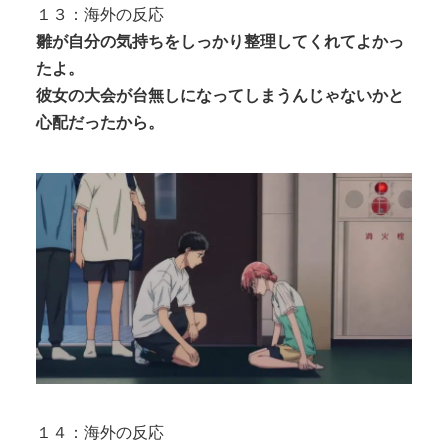
１３：海外の反応
雛が自分の気持ちをしっかり整理してくれてよかっ
たよ。
彼女の大会が台無しになってしまうんじゃないかと
心配だったから。
１４：海外の反応