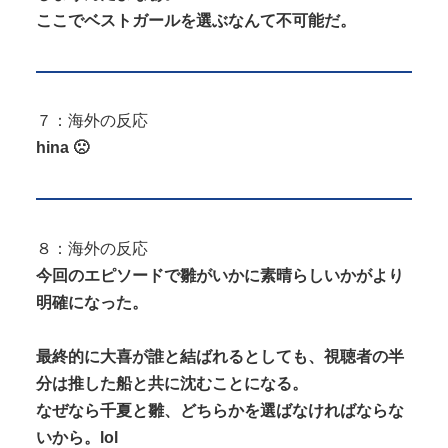
ここでベストガールを選ぶなんて不可能だ。
７：海外の反応
hina 🙁
８：海外の反応
今回のエピソードで雛がいかに素晴らしいかがより
明確になった。
最終的に大喜が誰と結ばれるとしても、視聴者の半
分は推した船と共に沈むことになる。
なぜなら千夏と雛、どちらかを選ばなければならな
いから。lol