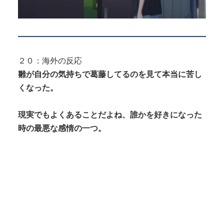
２０：海外の反応
雛が自分の気持ちで葛藤してるのを見て本当に苦し
くなった。
現実でもよくあることだよね、誰かを好きになった
時の最悪な感情の一つ。