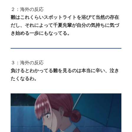
２：海外の反応
雛はこれくらいスポットライトを浴びて当然の存在
だし、それによって千夏先輩が自分の気持ちに気づ
き始める一歩にもなってる。
３：海外の反応
負けるとわかってる雛を見るのは本当に辛い、泣き
たくなるわ。