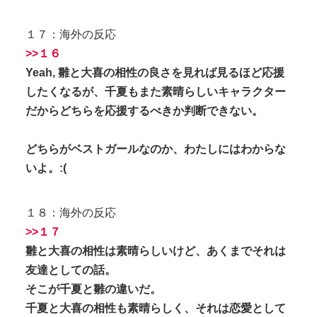
１７：海外の反応
>>１６
Yeah, 雛と大喜の相性の良さを見れば見るほど応援
したくなるが、千夏もまた素晴らしいキャラクター
だからどちらを応援するべきか判断できない。
どちらがベストガールなのか、わたしにはわからな
いよ。:(
１８：海外の反応
>>１７
雛と大喜の相性は素晴らしいけど、あくまでそれは
友達としての話。
そこが千夏と雛の違いだ。
千夏と大喜の相性も素晴らしく、それは恋愛として