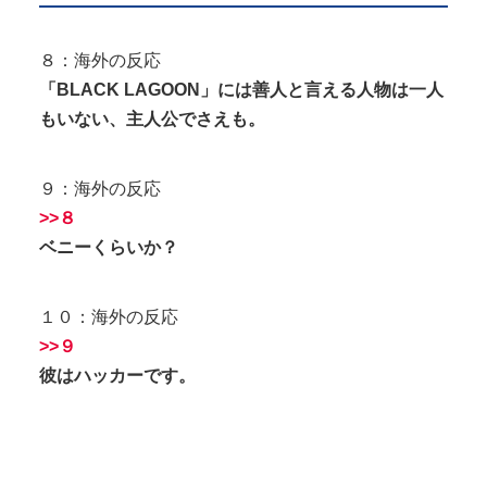
８：海外の反応
「BLACK LAGOON」には善人と言える人物は一人
もいない、主人公でさえも。
９：海外の反応
>>８
ベニーくらいか？
１０：海外の反応
>>９
彼はハッカーです。