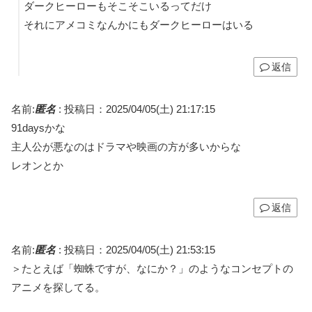
ダークヒーローもそこそこいるってだけ
それにアメコミなんかにもダークヒーローはいる
返信
名前:
匿名
:
投稿日：2025/04/05(土) 21:17:15
91daysかな
主人公が悪なのはドラマや映画の方が多いからな
レオンとか
返信
名前:
匿名
:
投稿日：2025/04/05(土) 21:53:15
＞たとえば「蜘蛛ですが、なにか？」のようなコンセプトの
アニメを探してる。