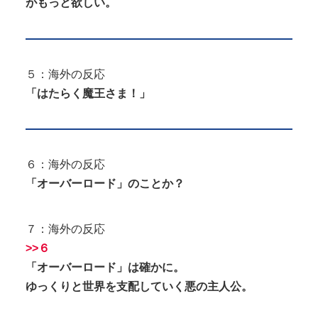
がもっと欲しい。
５：海外の反応
「はたらく魔王さま！」
６：海外の反応
「オーバーロード」のことか？
７：海外の反応
>>６
「オーバーロード」は確かに。
ゆっくりと世界を支配していく悪の主人公。