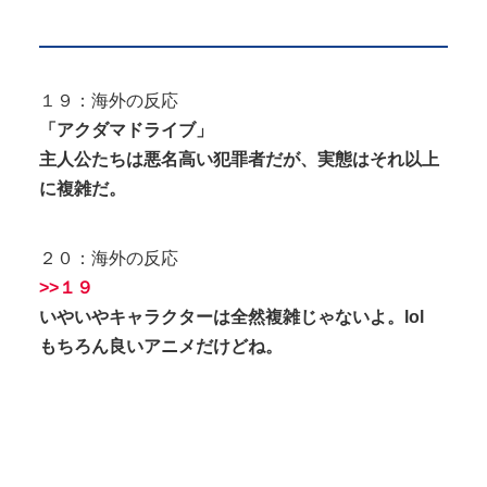
１９：海外の反応
「アクダマドライブ」
主人公たちは悪名高い犯罪者だが、実態はそれ以上
に複雑だ。
２０：海外の反応
>>１９
いやいやキャラクターは全然複雑じゃないよ。lol
もちろん良いアニメだけどね。