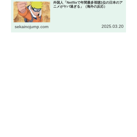
外国人「Netflixで年間最多視聴1位の日本のア
ニメがヤバ過ぎる」（海外の反応）
2025.03.20
sekainojump.com