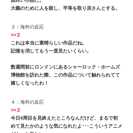
面白い作品だ。
大義のために人を殺し、平等を取り戻さんとする。
３：海外の反応
>>２
これは本当に素晴らしい作品だね。
記憶を消してもう一度見たいくらい。
数週間前にロンドンにあるシャーロック・ホームズ
博物館を訪れた際、この作品について触れられてて
嬉しくなったわ！
４：海外の反応
>>２
今日4周目を見終えたところなんだけど、まるで初
めて見たかのような気になれたよ･･･こういうアニメ