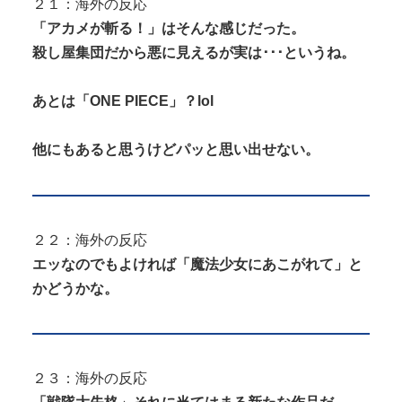
２１：海外の反応
「アカメが斬る！」はそんな感じだった。
殺し屋集団だから悪に見えるが実は･･･というね。
あとは「ONE PIECE」？lol
他にもあると思うけどパッと思い出せない。
２２：海外の反応
エッなのでもよければ「魔法少女にあこがれて」と
かどうかな。
２３：海外の反応