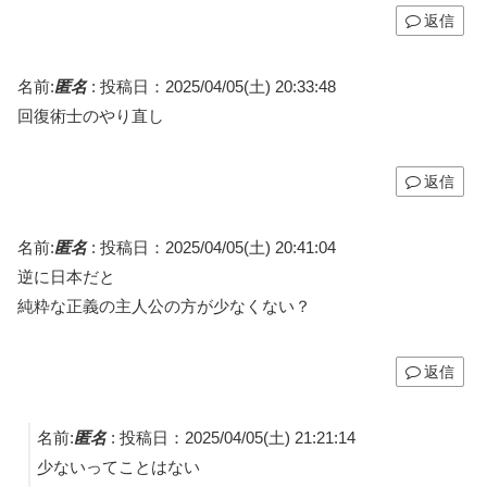
返信
名前:
匿名
:
投稿日：2025/04/05(土) 20:33:48
回復術士のやり直し
返信
名前:
匿名
:
投稿日：2025/04/05(土) 20:41:04
逆に日本だと
純粋な正義の主人公の方が少なくない？
返信
名前:
匿名
:
投稿日：2025/04/05(土) 21:21:14
少ないってことはない