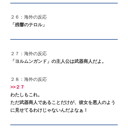
２６：海外の反応
「残響のテロル」
２７：海外の反応
「ヨルムンガンド」の主人公は武器商人だよ。
２８：海外の反応
>>２７
わたしもこれ。
ただ武器商人であることだけが、彼女を悪人のよう
に見せてるわけじゃないんだよなぁ！