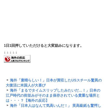
1日1回押していただけると大変励みになります。
↓ ↓ ↓ ↓ ↓
海外「素晴らしい！」日本が買収したUSスチール驚異の
大復活に米国人が大喜び
海外「まるでタイムスリップしたみたいだ…！」日本の
江戸時代の街並みがそのまま保存されている貴重な場所と
は・・・？【海外の反応】
海外「日本人はなんて気高いんだ！」 英高級紙も驚愕し