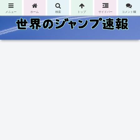
コンテンツへスキップ
メニュー
ホーム
検索
トップ
サイドバー
コメント欄