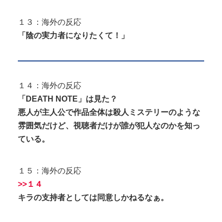
１３：海外の反応
「陰の実力者になりたくて！」
１４：海外の反応
「DEATH NOTE」は見た？
悪人が主人公で作品全体は殺人ミステリーのような
雰囲気だけど、視聴者だけが誰が犯人なのかを知っ
ている。
１５：海外の反応
>>１４
キラの支持者としては同意しかねるなぁ。