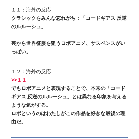
１１：海外の反応
クラシックをみんな忘れがち：「コードギアス 反逆
のルルーシュ」
裏から世界征服を狙うロボアニメ、サスペンスがい
っぱい。
１２：海外の反応
>>１１
でもロボアニメと表現することで、本来の「コード
ギアス 反逆のルルーシュ」とは異なる印象を与える
ような気がする。
ロボというのはわたしがこの作品を好きな最後の理
由だ。