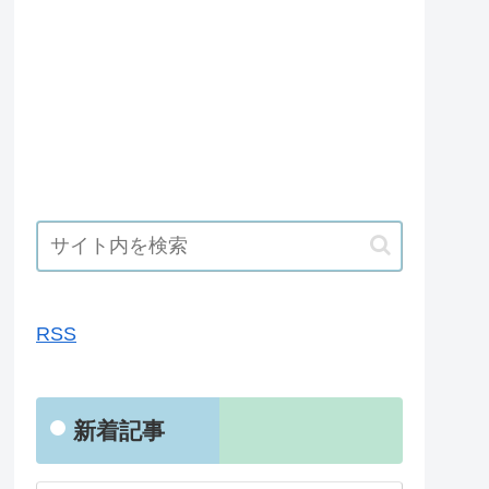
RSS
RSS
新着記事