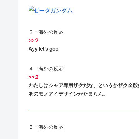
３：海外の反応
>>２
Ayy let’s goo
４：海外の反応
>>２
わたしはシャア専用ザクだな、というかザク全般
あのモノアイデザインがたまらん。
５：海外の反応