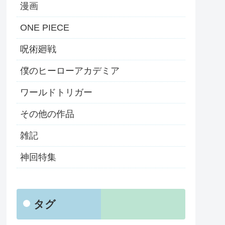
漫画
ONE PIECE
呪術廻戦
僕のヒーローアカデミア
ワールドトリガー
その他の作品
雑記
神回特集
タグ