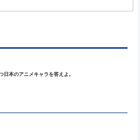
つ日本のアニメキャラを答えよ。