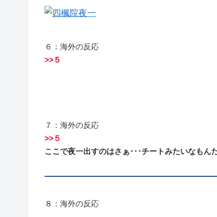
６：海外の反応
>>５
７：海外の反応
>>５
ここで夜一出すのはさぁ･･･チートみたいなもんだろ
８：海外の反応