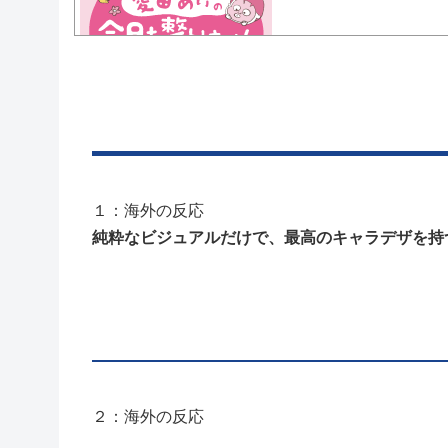
Powered by livedoor 相互RSS
１：海外の反応
純粋なビジュアルだけで、最高のキャラデザを持
２：海外の反応