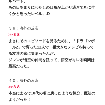
ルパート。
あの日あまりにわたしの口角が上がり過ぎて耳に付
くかと思ったレベル。:D
３９：海外の反応
>>３８
まさにそのエピソードを見るために、「ドラゴンボ
ールZ」で育った12人で一番大きなテレビを持って
る友達の家に集まったんだ。
ジレンが悟空の仲間を狙って、悟空がキレる瞬間は
最高だった。
４０：海外の反応
>>３８
本当にまるで10代の頃に戻ったような気分、魔法の
ようだった！