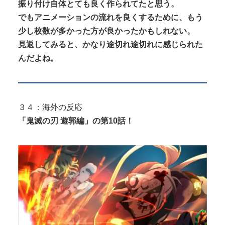
振り付け自体とても良く作られてたと思う。
でもアニメーションの流れを良くするために、もう
少し枚数が多かった方が良かったかもしれない。
見返してみると、かなり途切れ途切れに感じられた
んだよね。
３４：海外の反応
「鬼滅の刃 遊郭編」の第10話！