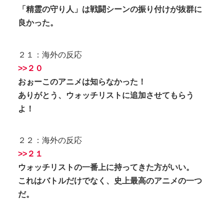
「精霊の守り人」は戦闘シーンの振り付けが抜群に
良かった。
２１：海外の反応
>>２０
おぉーこのアニメは知らなかった！
ありがとう、ウォッチリストに追加させてもらう
よ！
２２：海外の反応
>>２１
ウォッチリストの一番上に持ってきた方がいい。
これはバトルだけでなく、史上最高のアニメの一つ
だ。