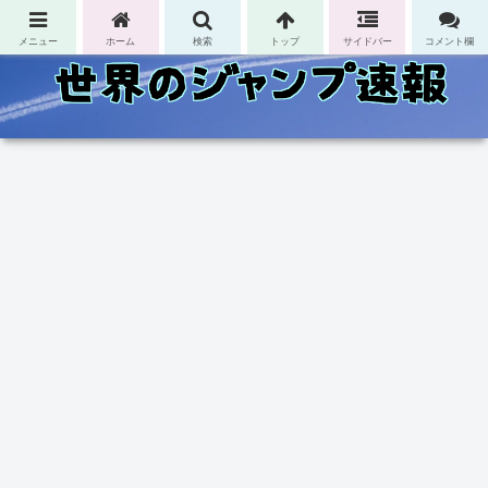
コンテンツへスキップ
メニュー
ホーム
検索
トップ
サイドバー
コメント欄