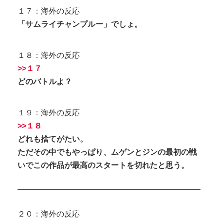
１７：海外の反応
「サムライチャンプルー」でしょ。
１８：海外の反応
>>１７
どのバトルよ？
１９：海外の反応
>>１８
どれも捨てがたい。
ただその中でもやっぱり、ムゲンとジンの最初の戦
いでこの作品が最高のスタートを切れたと思う。
２０：海外の反応