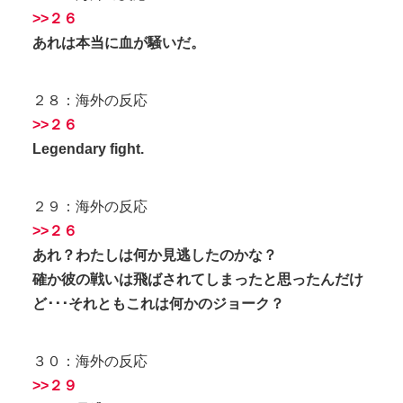
>>２６
あれは本当に血が騒いだ。
２８：海外の反応
>>２６
Legendary fight.
２９：海外の反応
>>２６
あれ？わたしは何か見逃したのかな？
確か彼の戦いは飛ばされてしまったと思ったんだけ
ど･･･それともこれは何かのジョーク？
３０：海外の反応
>>２９