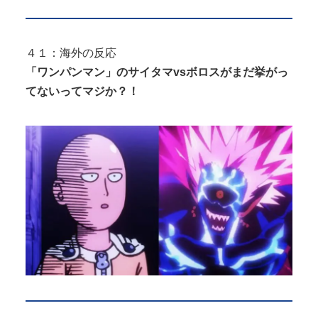
４１：海外の反応
「ワンパンマン」のサイタマvsボロスがまだ挙がっ
てないってマジか？！