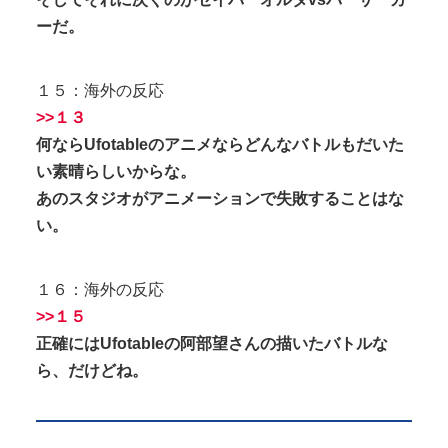
ーだ。
１５：海外の反応
>>１３
何ならUfotableのアニメならどんなバトルもだいた
い素晴らしいからな。
あのスタジオがアニメーションで失敗することはな
い。
１６：海外の反応
>>１５
正確にはUfotableの阿部望さんの描いたバトルな
ら、だけどね。