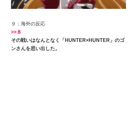
９：海外の反応
>>８
その戦いはなんとなく「HUNTER×HUNTER」のゴ
ンさんを思い出した。