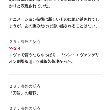
かりと表現されていた。
アニメーション技術は新しいものに追い越されてし
まうが、あの重みだけは追い越されることはない。
２５：海外の反応
>>２４
エヴァで言うならやっぱり、「シン・エヴァンゲリ
オン劇場版:||」も滅茶苦茶凄かった。
２６：海外の反応
「刀語」の錆戦。
２７：海外の反応