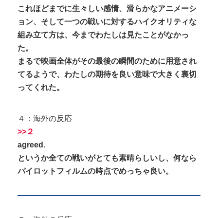
これほどまでに生々しい感情、滑らかなアニメーシ
ョン、そして一つの戦いに対するハイクオリティな
組み立て方は、今までわたしは見たことがなかっ
た。
まるで映画全体がその最後の瞬間のために用意され
てるようで、わたしの期待を良い意味で大きく裏切
ってくれた。
４：海外の反応
>>２
agreed.
というか全ての戦いがとても素晴らしいし、何なら
パイロットフィルムの時点でめっちゃ良い。