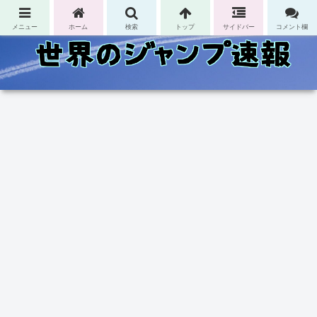
コンテンツへスキップ
メニュー
ホーム
検索
トップ
サイドバー
コメント欄