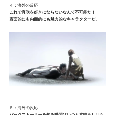
４：海外の反応
これで真咲を好きにならないなんて不可能だ！
表面的にも内面的にも魅力的なキャラクターだ。
５：海外の反応
バックストーリーを知る瞬間はいつも素晴らしいも