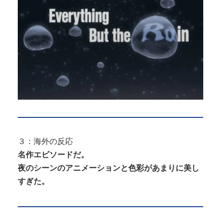
３：海外の反応
名作エピソードだ。
夜のシーンのアニメーションと色彩があまりに美し
すぎた。