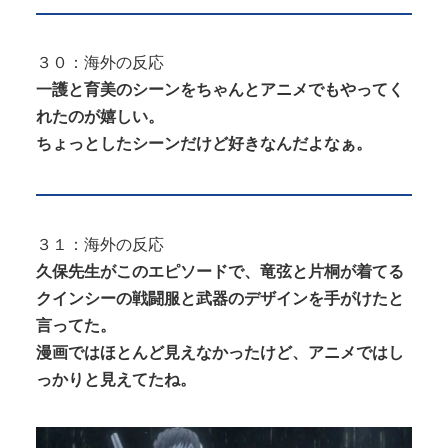
３０：海外の反応
一護と育美のシーンをちゃんとアニメでもやってく
れたのが嬉しい。
ちょっとしたシーンだけど好きなんだよなぁ。
３１：海外の反応
久保先生がこのエピソードで、竜弦と片桐が着てる
クインシーの戦闘服と武器のデザインを手がけたと
言ってた。
漫画ではほとんど見えなかったけど、アニメではし
っかりと見えてたね。