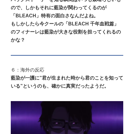
ので、しかもそれに藍染が関わってくるのが
「BLEACH」特有の面白さなんだよね。
もしかしたら今クールの「BLEACH 千年血戦篇」
のフィナーレは藍染が大きな役割を担ってくれるの
かな？
６：海外の反応
藍染が一護に”君が生まれた時から君のことを知って
いる”というのも、確かに真実だったようだ。