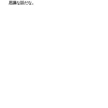
思議な話だな。