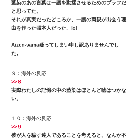
藍染のあの言葉は一護を動揺させるためのブラフだ
と思ってた。
それが真実だったどころか、一護の両親が出会う理
由を作った張本人だった。lol
Aizen-sama疑ってしまい申し訳ありませんでし
た。
９：海外の反応
>>８
実際わたしの記憶の中の藍染はほとんど嘘はつかな
い。
１０：海外の反応
>>９
彼が人を騙す達人であることを考えると、なんか不