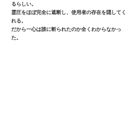
るらしい。
霊圧をほぼ完全に遮断し、使用者の存在を隠してく
れる。
だから一心は誰に斬られたのか全くわからなかっ
た。