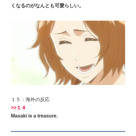
くなるのがなんとも可愛らしい。
１５：海外の反応
>>１４
Masaki is a treasure.