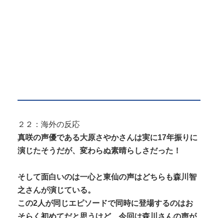
２２：海外の反応
真咲の声優である大原さやかさんは実に17年振りに
演じたそうだが、変わらぬ素晴らしさだった！
そして面白いのは一心と東仙の声はどちらも森川智
之さんが演じている。
この2人が同じエピソードで同時に登場するのはお
そらく初めてだと思うけど、今回は森川さんの声が