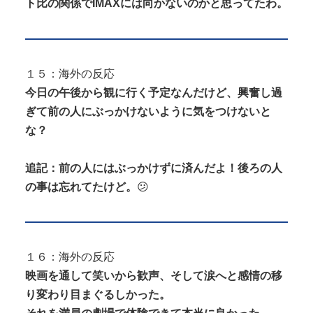
ト比の関係でIMAXには向かないのかと思ってたわ。
１５：海外の反応
今日の午後から観に行く予定なんだけど、興奮し過
ぎて前の人にぶっかけないように気をつけないと
な？
追記：前の人にはぶっかけずに済んだよ！後ろの人
の事は忘れてたけど。
😕
１６：海外の反応
映画を通して笑いから歓声、そして涙へと感情の移
り変わり目まぐるしかった。