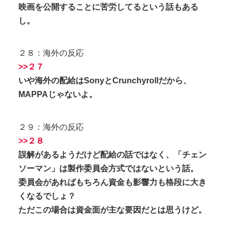
映画を公開することに苦労してるという話もある
し。
２８：海外の反応
>>２７
いや海外の配給はSonyとCrunchyrollだから、
MAPPAじゃないよ。
２９：海外の反応
>>２８
誤解があるようだけど配給の話ではなく、「チェン
ソーマン」は製作委員会方式ではないという話。
委員会があればもちろん資金も影響力も格段に大き
くなるでしょ？
ただこの場合は資金面が主な要因だとは思うけど。