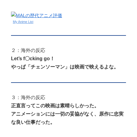
My Anime List
２：海外の反応
Let’s f〇cking go！
やっぱ「チェンソーマン」は映画で映えるよな。
３：海外の反応
正直言ってこの映画は素晴らしかった。
アニメーションには一切の妥協がなく、原作に忠実
な良い仕事だった。