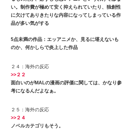
い。制作費が極めて安く抑えられていたり、独創性
に欠けてありきたりな内容になってしまっている作
品が多い気がする
5点未満の作品：エッアニメか、見るに堪えないも
のか、何かしらで炎上した作品
２４：海外の反応
>>２２
面白いのがMALの漫画の評価に関しては、かなり参
考になるんだよなぁ。
２５：海外の反応
>>２４
ノベルカテゴリもそう。