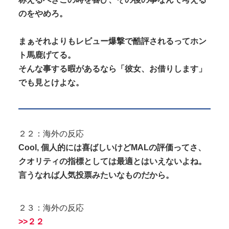
のをやめろ。
まぁそれよりもレビュー爆撃で酷評されるってホン
ト馬鹿げてる。
そんな事する暇があるなら「彼女、お借りします」
でも見とけよな。
２２：海外の反応
Cool, 個人的には喜ばしいけどMALの評価ってさ、
クオリティの指標としては最適とはいえないよね。
言うなれば人気投票みたいなものだから。
２３：海外の反応
>>２２