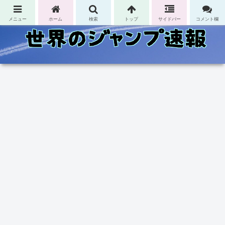
コンテンツへスキップ
メニュー
ホーム
検索
トップ
サイドバー
コメント欄