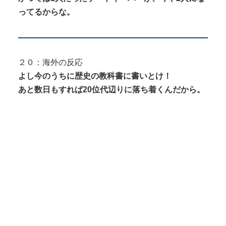
ってるからな。
２０：海外の反応
よし今のうちに歴史の教科書に書いとけ！
あと数日もすれば20位代辺りに落ち着くんだから。