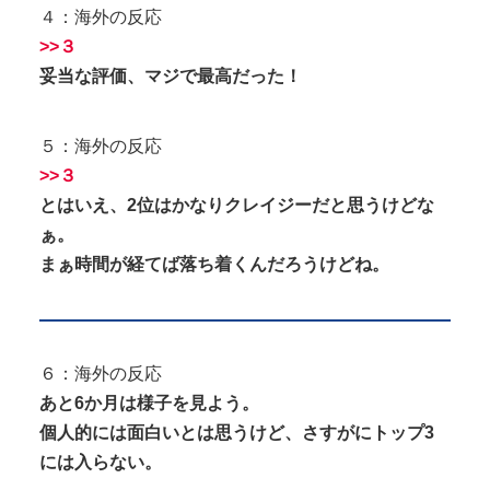
４：海外の反応
>>３
妥当な評価、マジで最高だった！
５：海外の反応
>>３
とはいえ、2位はかなりクレイジーだと思うけどな
ぁ。
まぁ時間が経てば落ち着くんだろうけどね。
６：海外の反応
あと6か月は様子を見よう。
個人的には面白いとは思うけど、さすがにトップ3
には入らない。