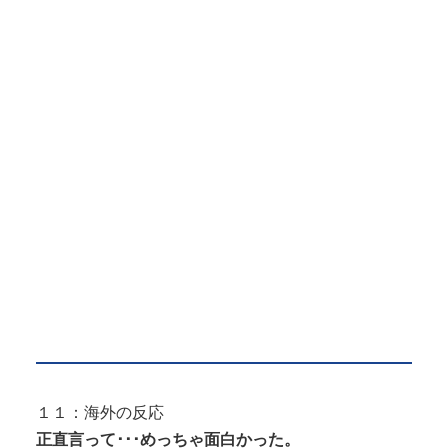
１１：海外の反応
正直言って･･･めっちゃ面白かった。