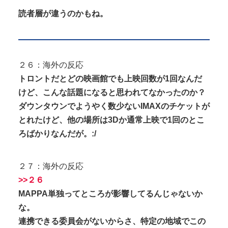
読者層が違うのかもね。
２６：海外の反応
トロントだとどの映画館でも上映回数が1回なんだ
けど、こんな話題になると思われてなかったのか？
ダウンタウンでようやく数少ないIMAXのチケットが
とれたけど、他の場所は3Dか通常上映で1回のとこ
ろばかりなんだが。:/
２７：海外の反応
>>２６
MAPPA単独ってところが影響してるんじゃないか
な。
連携できる委員会がないからさ、特定の地域でこの