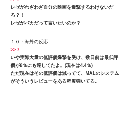
レゼがわざわざ自分の映画を爆撃するわけないだ
ろ？！
レゼがバカだって言いたいのか？
１０：海外の反応
>>７
いや実際大量の低評価爆撃を受け、数日前は最低評
価が8％にも達してたよ。(現在は4.4％)
ただ現在はその低評価は減ってて、MALのシステム
がそういうレビューをある程度弾いてる。