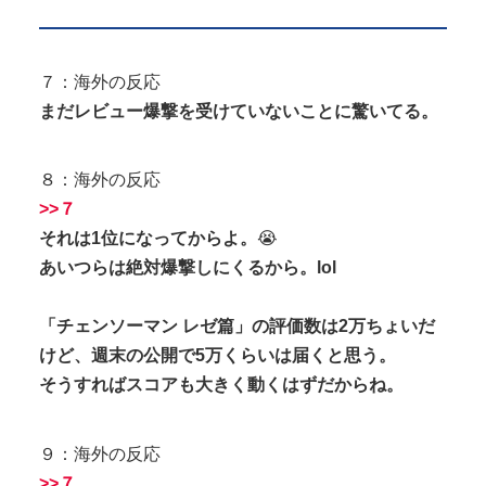
７：海外の反応
まだレビュー爆撃を受けていないことに驚いてる。
８：海外の反応
>>７
それは1位になってからよ。
😭
あいつらは絶対爆撃しにくるから。lol
「チェンソーマン レゼ篇」の評価数は2万ちょいだ
けど、週末の公開で5万くらいは届くと思う。
そうすればスコアも大きく動くはずだからね。
９：海外の反応
>>７