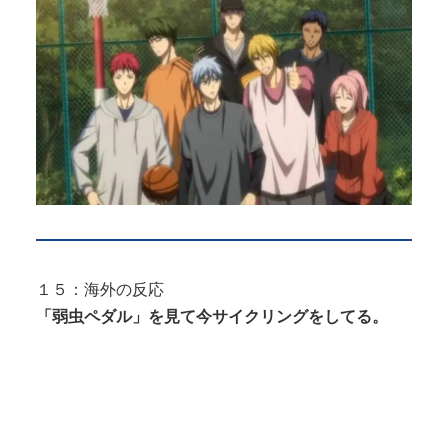
１５：海外の反応
「弱虫ペダル」を見て今サイクリングをしてる。