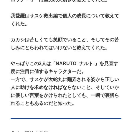
我愛羅はサスケ救出編で個人の成長について教えて
くれた。
カカシは苦しくても笑顔でいること、そしてその苦
しみにとらわれてはいけないと教えてくれた。
やっぱりこの3人は「NARUTO -ナルト-」を見直す
度に注目に値するキャラクターだ。
一方で、サスケが大蛇丸に翻弄される姿から正しい
人に助けを求めなければならないこと、そしていか
に優しい言葉をかけられたとしても、一瞬で裏切ら
れることもあるのだと知った。