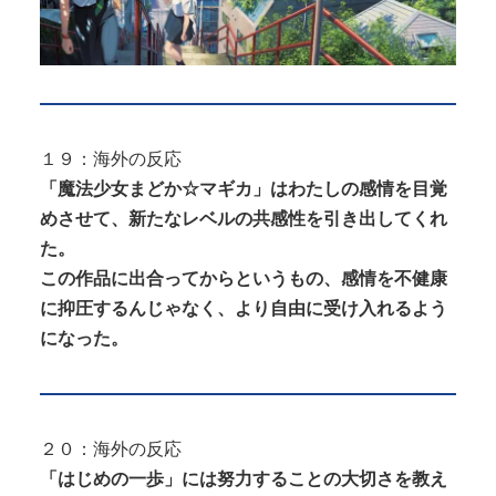
１９：海外の反応
「魔法少女まどか☆マギカ」はわたしの感情を目覚
めさせて、新たなレベルの共感性を引き出してくれ
た。
この作品に出合ってからというもの、感情を不健康
に抑圧するんじゃなく、より自由に受け入れるよう
になった。
２０：海外の反応
「はじめの一歩」には努力することの大切さを教え