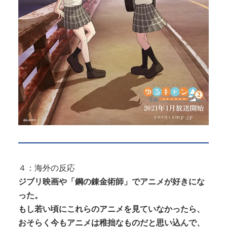
４：海外の反応
ジブリ映画や「鋼の錬金術師」でアニメが好きにな
った。
もし若い頃にこれらのアニメを見ていなかったら、
おそらく今もアニメは稚拙なものだと思い込んで、