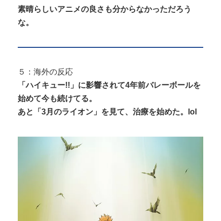
素晴らしいアニメの良さも分からなかっただろう
な。
５：海外の反応
「ハイキュー!!」に影響されて4年前バレーボールを
始めて今も続けてる。
あと「3月のライオン」を見て、治療を始めた。lol