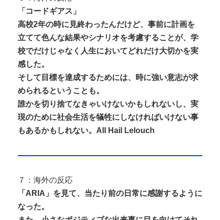
「コードギアス」
高校2年の時に見終わったんだけど、事前に計画を
立てて色んな結果やシナリオを考慮することが、学
校でだけじゃなく人生においてどれだけ大切かを実
感した。
そして目標を達成するためには、時に強い意志が求
められるということも。
誰かを切り捨てなきゃいけないかもしれないし、実
現のために社会生活を犠牲にしなければいけない事
もあるかもしれない。All Hail Lelouch
７：海外の反応
「ARIA」を見て、当たり前の日常に感謝するように
なった。
また、小さなポジティブな出来事に目を向けてそれ