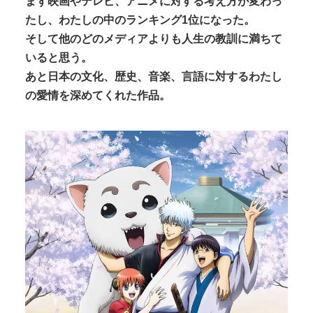
まず映画やテレビ、アニメに対する考え方が変わっ
たし、わたしの中のランキング1位になった。
そして他のどのメディアよりも人生の教訓に満ちて
いると思う。
あと日本の文化、歴史、音楽、言語に対するわたし
の愛情を深めてくれた作品。