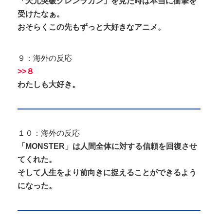
「天元突破グレンラガン」を見た時は本当に衝撃を
受けたなぁ。
おそらくこの先もずっと大好きなアニメ。
９：海外の反応
>>８
わたしも大好き。
１０：海外の反応
「MONSTER」は人間全体に対する信頼を回復させ
てくれた。
そして人生をより前向きに捉えることができるよう
になった。