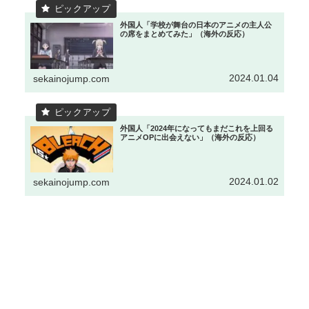
外国人「学校が舞台の日本のアニメの主人公
の席をまとめてみた」（海外の反応）
2024.01.04
sekainojump.com
外国人「2024年になってもまだこれを上回る
アニメOPに出会えない」（海外の反応）
2024.01.02
sekainojump.com