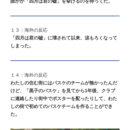
誰かが「四月は君の嘘」を挙げるのを待ってた。
１３：海外の反応
「四月は君の嘘」に壊されて以来、涙もろくなって
しまった。
１４：海外の反応
わたしの住む街にはバスケのチームが無かったんだ
けど、「黒子のバスケ」を見てから1年後、クラブ
に連絡したり街中でポスターを配ったりして、わた
しの街で初めてのバスケチームを作ることができ
た。