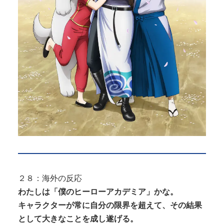
２８：海外の反応
わたしは「僕のヒーローアカデミア」かな。
キャラクターが常に自分の限界を超えて、その結果
として大きなことを成し遂げる。