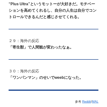
“Plus Ultra”というモットーが大好きだ。モチベー
ションを高めてくれるし、自分の人生は自分でコン
トロールできるんだと感じさせてくれる。
２９：海外の反応
「寄生獣」で人間観が変わったなぁ。
３０：海外の反応
「ワンパンマン」のせいでweebになった。
参考
Reddit
/
MAL