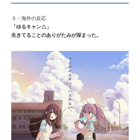
３：海外の反応
「ゆるキャン△」
生きてることのありがたみが深まった。