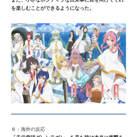
を楽しむことができるようになった。
８：海外の反応