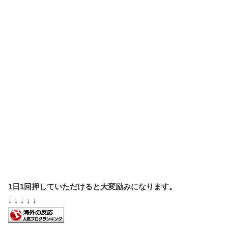
1日1回押していただけると大変励みになります。
↓ ↓ ↓ ↓ ↓