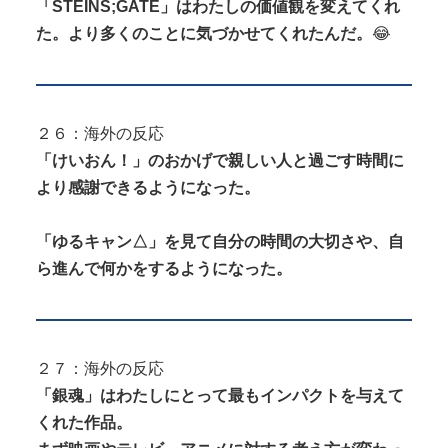
「STEINS;GATE」はわたしの価値観を変えてくれ
た。より多くのことに気づかせてくれたんだ。
😂
２６：海外の反応
「けいおん！」のおかげで親しい人と過ごす時間に
より感謝できるようになった。
「ゆるキャン△」を見て自分の時間の大切さや、自
ら進んで何かをするようになった。
２７：海外の反応
「銀魂」はわたしにとって最もインパクトを与えて
くれた作品。