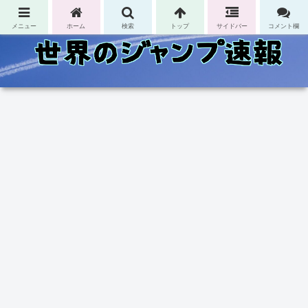
コンテンツへスキップ
メニュー
ホーム
検索
トップ
サイドバー
コメント欄