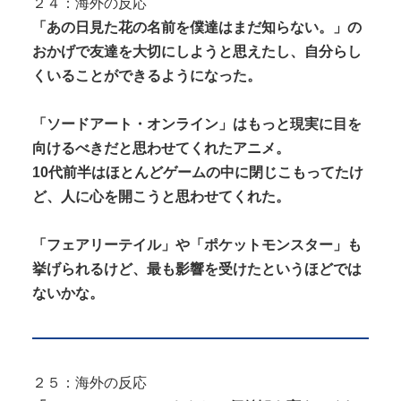
２４：海外の反応
「あの日見た花の名前を僕達はまだ知らない。」の
おかげで友達を大切にしようと思えたし、自分らし
くいることができるようになった。
「ソードアート・オンライン」はもっと現実に目を
向けるべきだと思わせてくれたアニメ。
10代前半はほとんどゲームの中に閉じこもってたけ
ど、人に心を開こうと思わせてくれた。
「フェアリーテイル」や「ポケットモンスター」も
挙げられるけど、最も影響を受けたというほどでは
ないかな。
２５：海外の反応