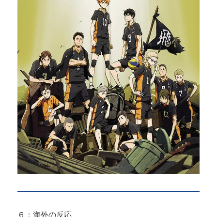
６：海外の反応