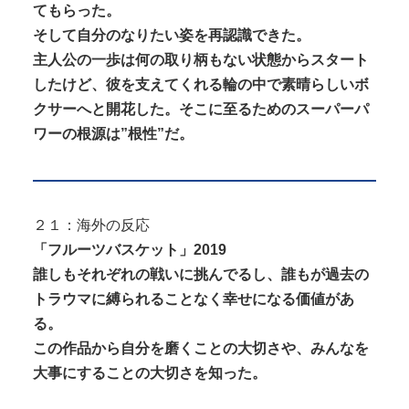
てもらった。
そして自分のなりたい姿を再認識できた。
主人公の一歩は何の取り柄もない状態からスタート
したけど、彼を支えてくれる輪の中で素晴らしいボ
クサーへと開花した。そこに至るためのスーパーパ
ワーの根源は”根性”だ。
２１：海外の反応
「フルーツバスケット」2019
誰しもそれぞれの戦いに挑んでるし、誰もが過去の
トラウマに縛られることなく幸せになる価値があ
る。
この作品から自分を磨くことの大切さや、みんなを
大事にすることの大切さを知った。