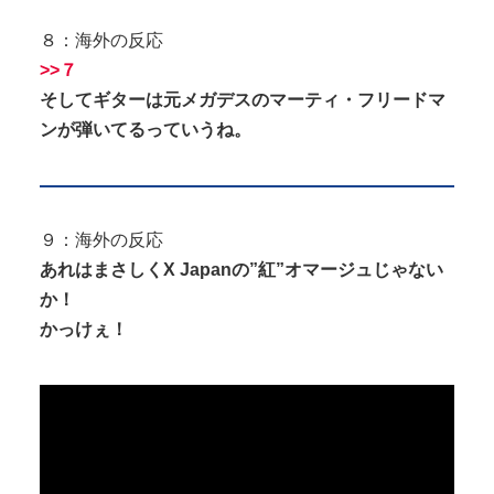
８：海外の反応
>>７
そしてギターは元メガデスのマーティ・フリードマ
ンが弾いてるっていうね。
９：海外の反応
あれはまさしくX Japanの”紅”オマージュじゃない
か！
かっけぇ！