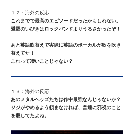
１２：海外の反応
これまでで最高のエピソードだったかもしれない。
愛羅のいびきはロックバンドよりうるさかったぞ！
あと英語吹替えで実際に英語のボーカルが歌を吹き
替えてた！
これって凄いことじゃない？
１３：海外の反応
あのメタルヘッズたちは作中最強なんじゃないか？
ジジがやめるよう頼まなければ、普通に邪視のこと
を殺してたよね。