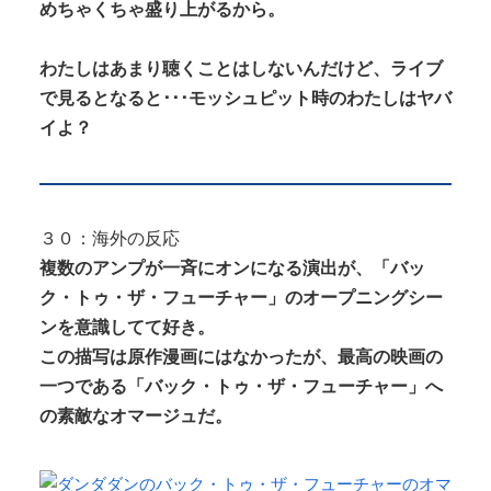
めちゃくちゃ盛り上がるから。
わたしはあまり聴くことはしないんだけど、ライブ
で見るとなると･･･モッシュピット時のわたしはヤバ
イよ？
３０：海外の反応
複数のアンプが一斉にオンになる演出が、「バッ
ク・トゥ・ザ・フューチャー」のオープニングシー
ンを意識してて好き。
この描写は原作漫画にはなかったが、最高の映画の
一つである「バック・トゥ・ザ・フューチャー」へ
の素敵なオマージュだ。