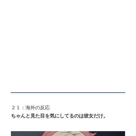
２１：海外の反応
ちゃんと見た目を気にしてるのは彼女だけ。