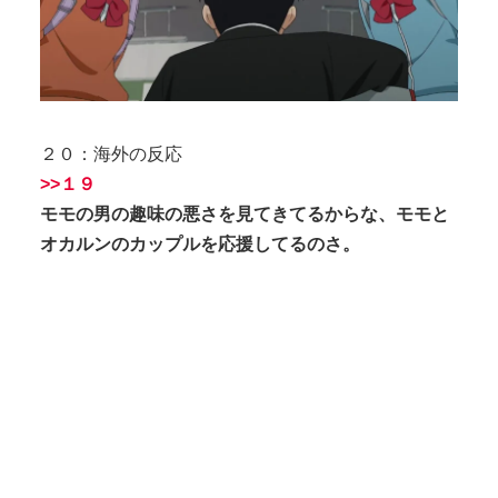
２０：海外の反応
>>１９
モモの男の趣味の悪さを見てきてるからな、モモと
オカルンのカップルを応援してるのさ。