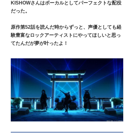
KISHOWさんはボーカルとしてパーフェクトな配役
だった。
原作第52話を読んだ時からずっと、声優としても経
験豊富なロックアーティストにやってほしいと思っ
てたんだが夢が叶ったよ！