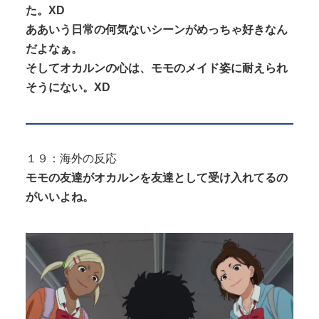
た。XD
ああいう日常の何気ないシーンがめっちゃ好きなん
だよなぁ。
そしてオカルンの心は、モモのメイド姿に耐えられ
そうにない。XD
１９：海外の反応
モモの友達がオカルンを友達として受け入れてるの
がいいよね。