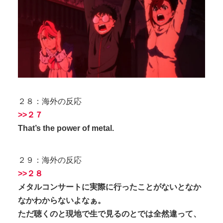
２８：海外の反応
>>２７
That’s the power of metal.
２９：海外の反応
>>２８
メタルコンサートに実際に行ったことがないとなか
なかわからないよなぁ。
ただ聴くのと現地で生で見るのとでは全然違って、