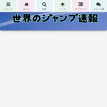
コンテンツへスキップ
メニュー
ホーム
検索
トップ
サイドバー
コメント欄