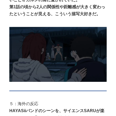
第1話の頃から2人の関係性や距離感が大きく変わっ
たということが見える、こういう描写大好きだ。
５：海外の反応
HAYASiiバンドのシーンを、サイエンスSARUが楽