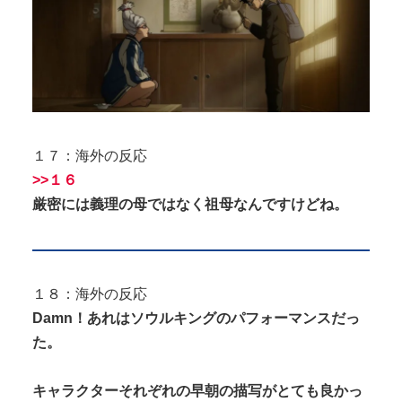
１７：海外の反応
>>１６
厳密には義理の母ではなく祖母なんですけどね。
１８：海外の反応
Damn！あれはソウルキングのパフォーマンスだっ
た。
キャラクターそれぞれの早朝の描写がとても良かっ