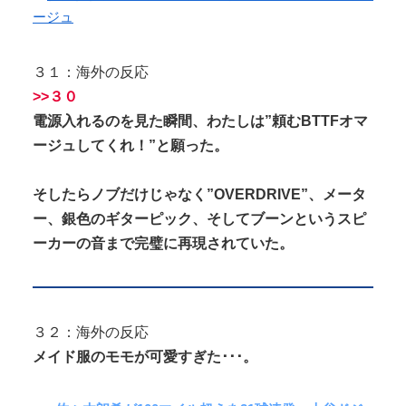
３１：海外の反応
>>３０
電源入れるのを見た瞬間、わたしは”頼むBTTFオマ
ージュしてくれ！”と願った。
そしたらノブだけじゃなく”OVERDRIVE”、メータ
ー、銀色のギターピック、そしてブーンというスピ
ーカーの音まで完璧に再現されていた。
３２：海外の反応
メイド服のモモが可愛すぎた･･･。