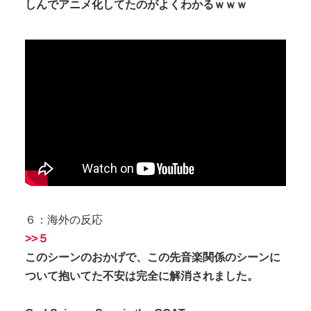
しんでアニメ化してたのがよくわかるｗｗｗ
６：海外の反応
>>５
このシーンのおかげで、この先音楽関係のシーンに
ついて抱いてた不安は完全に解消されました。