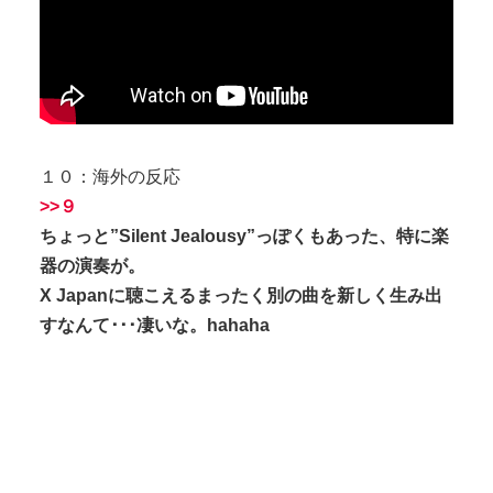
１０：海外の反応
>>９
ちょっと”Silent Jealousy”っぽくもあった、特に楽
器の演奏が。
X Japanに聴こえるまったく別の曲を新しく生み出
すなんて･･･凄いな。hahaha