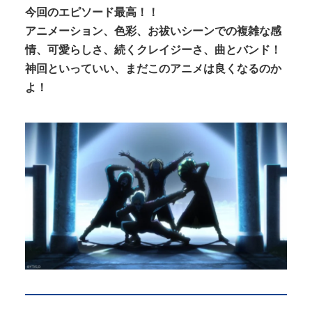
今回のエピソード最高！！
アニメーション、色彩、お祓いシーンでの複雑な感
情、可愛らしさ、続くクレイジーさ、曲とバンド！
神回といっていい、まだこのアニメは良くなるのか
よ！