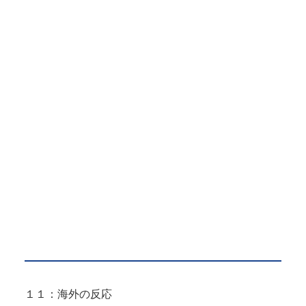
１１：海外の反応