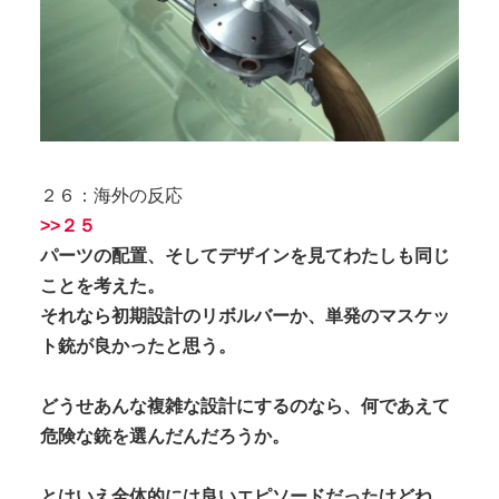
２６：海外の反応
>>２５
パーツの配置、そしてデザインを見てわたしも同じ
ことを考えた。
それなら初期設計のリボルバーか、単発のマスケッ
ト銃が良かったと思う。
どうせあんな複雑な設計にするのなら、何であえて
危険な銃を選んだんだろうか。
とはいえ全体的には良いエピソードだったけどね。