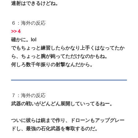
連射はできるけどね。
６：海外の反応
>>４
確かに。lol
でもちょっと練習したらかなり上手くはなってたか
ら、ちょっと腕が鈍ってただけなのかもね。
何しろ数千年振りの射撃なんだから。
７：海外の反応
武器の戦いがどんどん展開していってるねー。
ついに彼らは銃まで作り、ドローンもアップグレー
ドし、最強の石化武器を奪取するのだ。