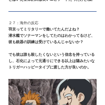
２７：海外の反応
羽京ってミリタリーで働いてたんだよね？
潜水艦でソナーマンをしてたのはわかってるけど、
彼も銃器の訓練は受けているんじゃないか？
でも彼は誰も殺したくないという信念を持っている
し、石化によって元通りにできる以上は陽みたいな
トリガーハッピータイプに渡した方が良いのか。