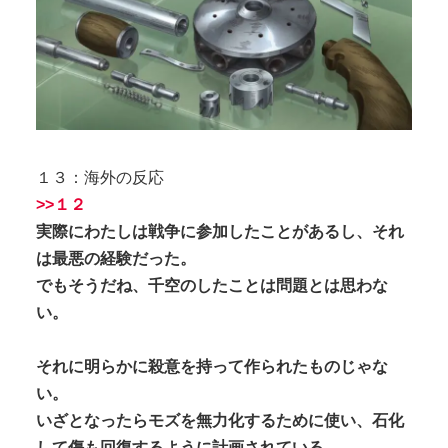
１３：海外の反応
>>１２
実際にわたしは戦争に参加したことがあるし、それ
は最悪の経験だった。
でもそうだね、千空のしたことは問題とは思わな
い。
それに明らかに殺意を持って作られたものじゃな
い。
いざとなったらモズを無力化するために使い、石化
して傷も回復するように計画されている。