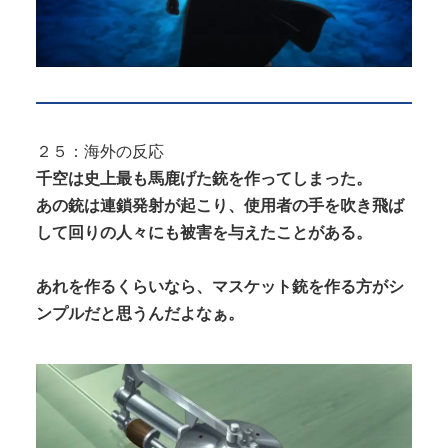
２５：海外の反応
千空は史上最も馬鹿げた銃を作ってしまった。
あの銃は連鎖発射が起こり、使用者の手を吹き飛ば
して回りの人々にも被害を与えたことがある。
あれを作るくらいなら、マスケット銃を作る方がシ
ンプルだと思うんだよなぁ。