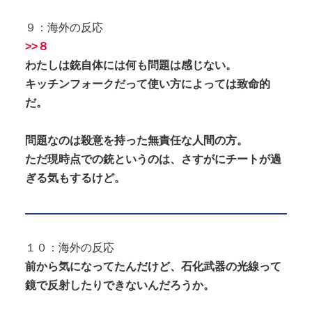
９：海外の反応
>>８
わたしは銃自体には何も問題は感じない。
キッチンフォークだって使い方によっては致命的
だ。
問題なのは殺意を持った無責任な人間の方。
ただ現時点での銃というのは、さすがにチートが過
ぎる気もするけど。
１０：海外の反応
前から気になってたんだけど、石化武器の光線って
鏡で反射したりできないんだろうか。