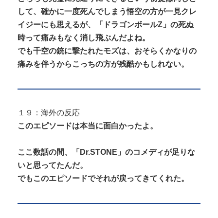
して、確かに一度死んでしまう悟空の方が一見クレ
イジーにも思えるが、「ドラゴンボールZ」の死ぬ
時って痛みもなく消し飛ぶんだよね。
でも千空の銃に撃たれたモズは、おそらくかなりの
痛みを伴うからこっちの方が残酷かもしれない。
１９：海外の反応
このエピソードは本当に面白かったよ。
ここ数話の間、「Dr.STONE」のコメディが足りな
いと思ってたんだ。
でもこのエピソードでそれが戻ってきてくれた。