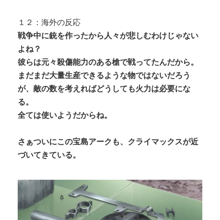
１２：海外の反応
戦争中に銃を作ったから人々が悲しむわけじゃない
よね？
彼らは元々殺傷能力のある槍で戦ってたんだから。
まだまだ大量生産できるような物ではないだろう
が、敵の数を考えればどうしても火力は必要にな
る。
全ては使いようだからね。
さぁついにこの宝島アークも、クライマックスが近
づいてきている。