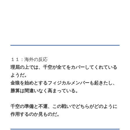
１１：海外の反応
理屈の上では、千空が全てをカバーしてくれている
ようだ。
金狼を始めとするフィジカルメンバーも起きたし、
勝算は間違いなく高まっている。
千空の準備と不運、この戦いでどちらがどのように
作用するのか見ものだ。