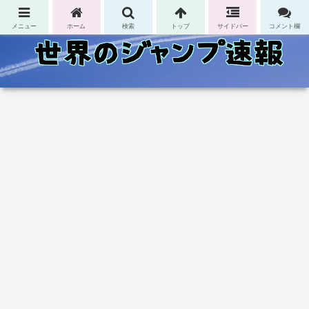
コンテンツへスキップ
メニュー
ホーム
検索
トップ
サイドバー
コメント欄