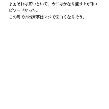
まぁそれは置いといて、今回はかなり盛り上がるエ
ピソードだった。
この島での出来事はマジで面白くなりそう。