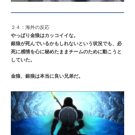
２４：海外の反応
やっぱり金狼はカッコイイな。
銀狼が死んでいるかもしれないという状況でも、必
死に感情を心に秘めたままチームのために動こうと
していた。
金狼、銀狼は本当に良い兄弟だ。