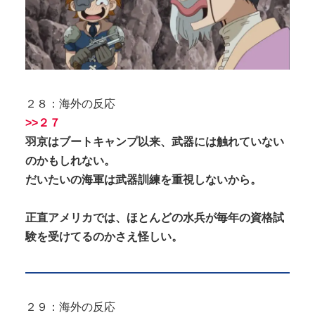
２８：海外の反応
>>２７
羽京はブートキャンプ以来、武器には触れていない
のかもしれない。
だいたいの海軍は武器訓練を重視しないから。
正直アメリカでは、ほとんどの水兵が毎年の資格試
験を受けてるのかさえ怪しい。
２９：海外の反応