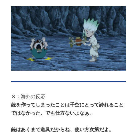
８：海外の反応
銃を作ってしまったことは千空にとって誇れること
ではなかった、でも仕方ないよなぁ。
銃はあくまで道具だからね、使い方次第だよ。