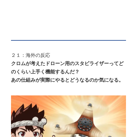
２１：海外の反応
クロムが考えたドローン用のスタビライザーってど
のくらい上手く機能するんだ？
あの仕組みが実際にやるとどうなるのか気になる。