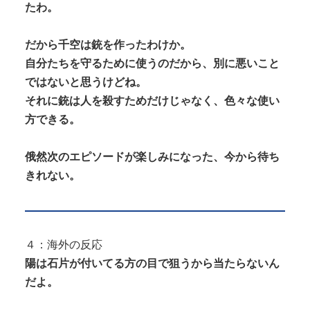
たわ。
だから千空は銃を作ったわけか。
自分たちを守るために使うのだから、別に悪いこと
ではないと思うけどね。
それに銃は人を殺すためだけじゃなく、色々な使い
方できる。
俄然次のエピソードが楽しみになった、今から待ち
きれない。
４：海外の反応
陽は石片が付いてる方の目で狙うから当たらないん
だよ。