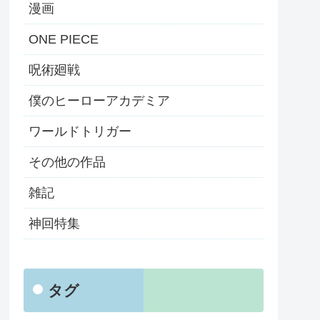
漫画
ONE PIECE
呪術廻戦
僕のヒーローアカデミア
ワールドトリガー
その他の作品
雑記
神回特集
タグ