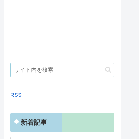
RSS
RSS
新着記事