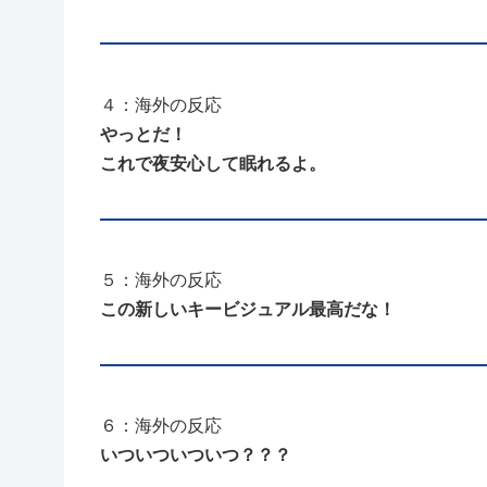
４：海外の反応
やっとだ！
これで夜安心して眠れるよ。
５：海外の反応
この新しいキービジュアル最高だな！
６：海外の反応
いついついついつ？？？