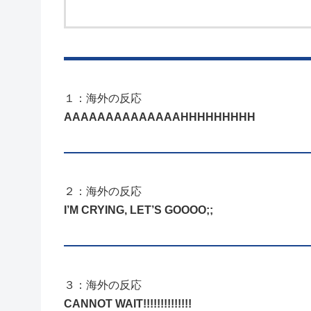
１：海外の反応
AAAAAAAAAAAAAAHHHHHHHHH
２：海外の反応
I’M CRYING, LET’S GOOOO;;
３：海外の反応
CANNOT WAIT!!!!!!!!!!!!!!