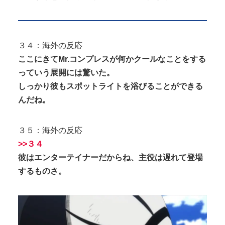
３４：海外の反応
ここにきて
Mr.コンプレスが何かクールなことをする
っていう展開には驚いた。
しっかり彼もスポットライトを浴びることができる
んだね。
３５：海外の反応
>>３４
彼はエンターテイナーだからね、主役は遅れて登場
するものさ。