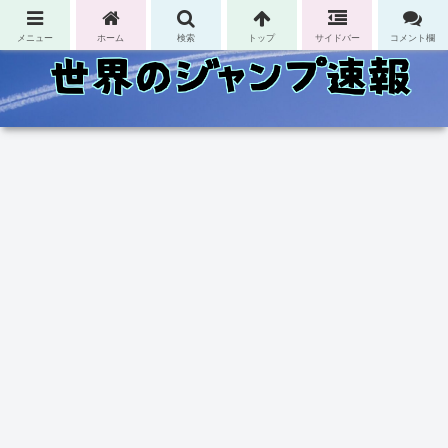
コンテンツへスキップ
メニュー
ホーム
検索
トップ
サイドバー
コメント欄