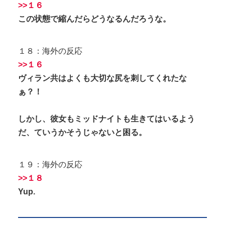
>>１６
この状態で縮んだらどうなるんだろうな。
１８：海外の反応
>>１６
ヴィラン共はよくも大切な尻を刺してくれたな
ぁ？！
しかし、彼女もミッドナイトも生きてはいるよう
だ、ていうかそうじゃないと困る。
１９：海外の反応
>>１８
Yup.