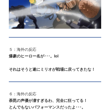
５：海外の反応
爆豪のヒーロー名が･･･。lol
それはそうと遂にミリオが戦場に戻ってきたな！
６：海外の反応
荼毘の声優が凄すぎるわ、完全に狂ってる！
とんでもないパフォーマンスだったよ･･･。