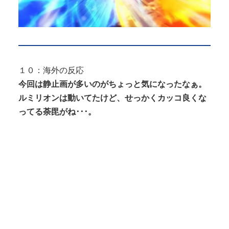
１０：海外の反応
今回は静止画が多いのがちょっと気になったなぁ。
ルミリオンは動いてたけど、せっかくカッコ良くな
ってる荼毘がね･･･。