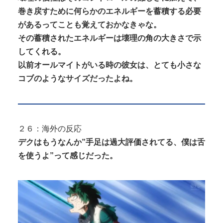
巻き戻すために何らかのエネルギーを蓄積する必要
があるってことも覚えておかなきゃな。
その蓄積されたエネルギーは壊理の角の大きさで示
してくれる。
以前オールマイトがいる時の彼女は、とても小さな
コブのようなサイズだったよね。
２６：海外の反応
デクはもうなんか”手足は過大評価されてる、僕は舌
を使うよ”って感じだった。