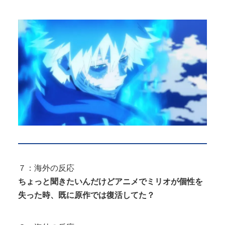
７：海外の反応
ちょっと聞きたいんだけどアニメでミリオが個性を
失った時、既に原作では復活してた？