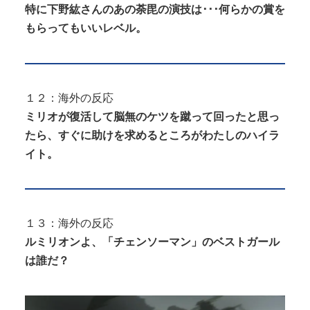
特に下野紘さんのあの荼毘の演技は･･･何らかの賞を
もらってもいいレベル。
１２：海外の反応
ミリオが復活して脳無のケツを蹴って回ったと思っ
たら、すぐに助けを求めるところがわたしのハイラ
イト。
１３：海外の反応
ルミリオンよ、「チェンソーマン」のベストガール
は誰だ？