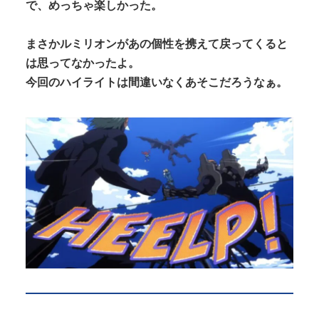
で、めっちゃ楽しかった。
まさかルミリオンがあの個性を携えて戻ってくると
は思ってなかったよ。
今回のハイライトは間違いなくあそこだろうなぁ。