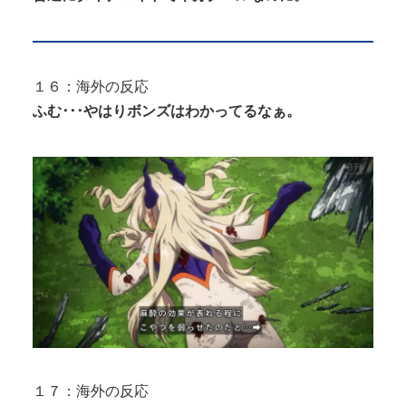
１６：海外の反応
ふむ･･･やはりボンズはわかってるなぁ。
１７：海外の反応