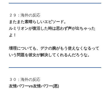
２９：海外の反応
またまた素晴らしいエピソード。
ルミリオンが復活した時は思わず声が出ちゃった
よ！
壊理についても、デクの腕がもう使えなくなるって
いう問題を彼女が解決してくれるんだろうな。
３０：海外の反応
友情パワーvs友情パワー(悪)