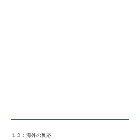
１２：海外の反応