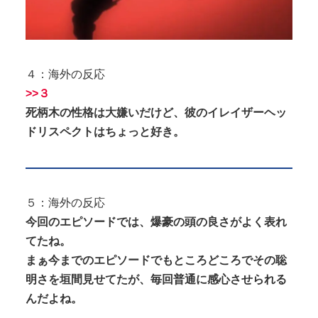
４：海外の反応
>>３
死柄木の性格は大嫌いだけど、彼のイレイザーヘッ
ドリスペクトはちょっと好き。
５：海外の反応
今回のエピソードでは、爆豪の頭の良さがよく表れ
てたね。
まぁ今までのエピソードでもところどころでその聡
明さを垣間見せてたが、毎回普通に感心させられる
んだよね。