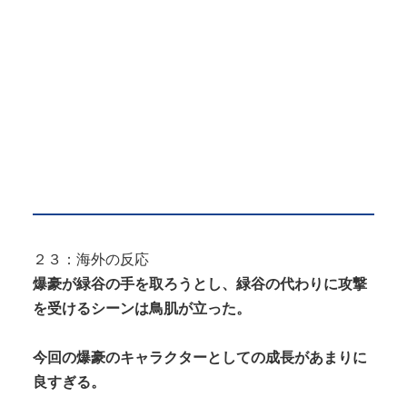
２３：海外の反応
爆豪が緑谷の手を取ろうとし、緑谷の代わりに攻撃
を受けるシーンは鳥肌が立った。
今回の爆豪のキャラクターとしての成長があまりに
良すぎる。