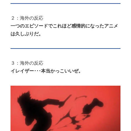
２：海外の反応
一つのエピソードでこれほど感情的になったアニメ
は久しぶりだ。
３：海外の反応
イレイザー･･･本当かっこいいぜ。