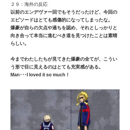
２９：海外の反応
以前のエンデヴァー回でもそうだったけど、今回の
エピソードはとても感傷的になってしまったな。
爆豪が自らの欠点や過ちを認め、それとしっかりと
向き合って本当に進むべき道を見つけたことは素晴
らしい。
今までわたしたちが見てきた爆豪の全てが、こうい
う形で目に見えるのはとても充実感がある。
Man･･･I loved it so much！