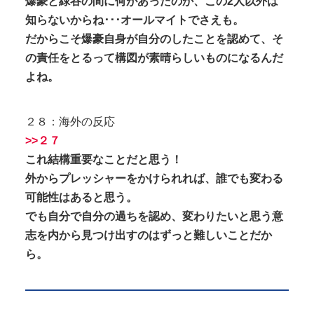
爆豪と緑谷の間に何があったのか、この2人以外は
知らないからね･･･オールマイトでさえも。
だからこそ爆豪自身が自分のしたことを認めて、そ
の責任をとるって構図が素晴らしいものになるんだ
よね。
２８：海外の反応
>>２７
これ結構重要なことだと思う！
外からプレッシャーをかけられれば、誰でも変わる
可能性はあると思う。
でも自分で自分の過ちを認め、変わりたいと思う意
志を内から見つけ出すのはずっと難しいことだか
ら。