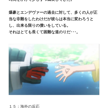
爆豪とエンデヴァーの過去に対して、多くの人が正
当な非難をしたわけだが彼らは本当に変わろうと
し、出来る限りの償いをしている。
それはとても長くて困難な道のりだ･･･。
１５：海外の反応