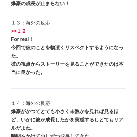
爆豪の成長が止まらない！
１３：海外の反応
>>１２
For real！
今回で彼のことを物凄くリスペクトするようになっ
た。
彼の視点からストーリーを見ることができたのは本
当に良かった。
１４：海外の反応
爆豪がかつてとても小さく未熟かを見れば見るほ
ど、いかに彼が成長したかを実感するしとてもリア
ルだよね。
時間をかけて少しずつ成長してきた。