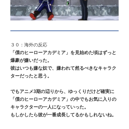
３０：海外の反応
「僕のヒーローアカデミア」を見始めた頃はずっと
爆豪が嫌いだった。
彼はいつも嫌な奴で、嫌われて然るべきなキャラク
ターだったと思う。
でもアニメ3期の辺りから、ゆっくりだけど確実に
「僕のヒーローアカデミア」の中でもお気に入りの
キャラクターの一人になっていった。
もしかしたら彼が一番成長してるかもしれないね。