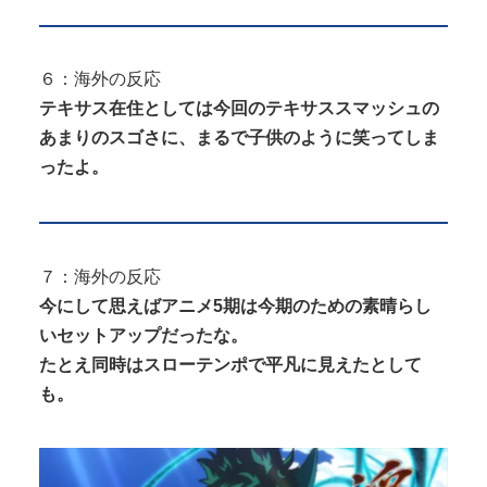
６：海外の反応
テキサス在住としては今回のテキサススマッシュの
あまりのスゴさに、まるで子供のように笑ってしま
ったよ。
７：海外の反応
今にして思えばアニメ5期は今期のための素晴らし
いセットアップだったな。
たとえ同時はスローテンポで平凡に見えたとして
も。