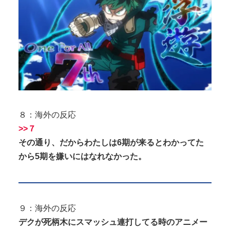
８：海外の反応
>>７
その通り、だからわたしは6期が来るとわかってた
から5期を嫌いにはなれなかった。
９：海外の反応
デクが死柄木にスマッシュ連打してる時のアニメー