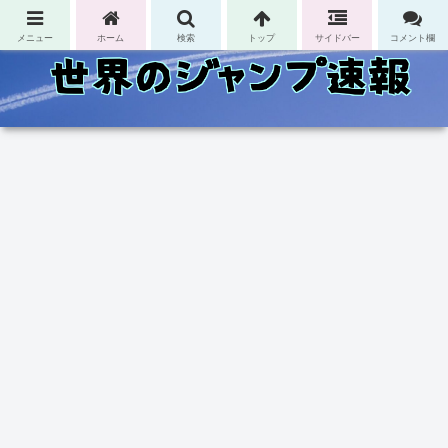
コンテンツへスキップ
メニュー
ホーム
検索
トップ
サイドバー
コメント欄