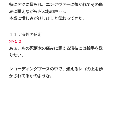
特にデクに殴られ、エンデヴァーに焼かれてその痛
みに耐えながら叫ぶあの声･･･。
本当に憎しみがひしひしと伝わってきた。
１１：海外の反応
>>１０
あぁ、あの死柄木の痛みに震える演技には拍手を送
りたい。
レコーディングブースの中で、燃えるレゴの上を歩
かされてるかのような。