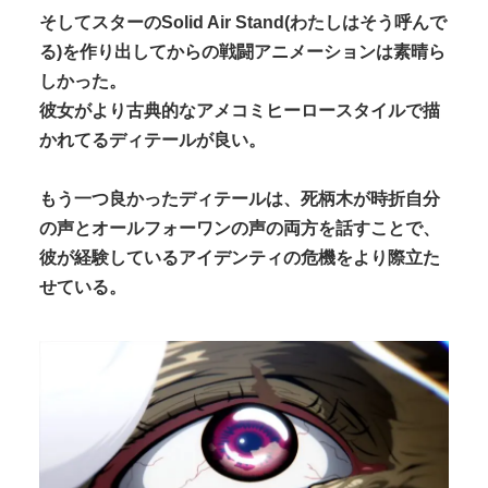
そしてスターのSolid Air Stand(わたしはそう呼んで
る)を作り出してからの戦闘アニメーションは素晴ら
しかった。
彼女がより古典的なアメコミヒーロースタイルで描
かれてるディテールが良い。
もう一つ良かったディテールは、死柄木が時折自分
の声とオールフォーワンの声の両方を話すことで、
彼が経験しているアイデンティの危機をより際立た
せている。