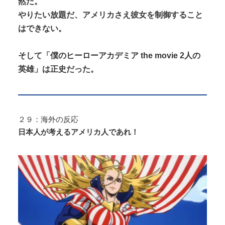
然だ。
やりたい放題だ、アメリカさえ彼女を制御すること
はできない。
そして「僕のヒーローアカデミア the movie 2人の
英雄」は正史だった。
２９：海外の反応
日本人が考えるアメリカ人であれ！