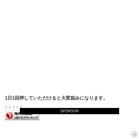
1日1回押していただけると大変励みになります。
↓ ↓ ↓ ↓ ↓
SPONSOR
×