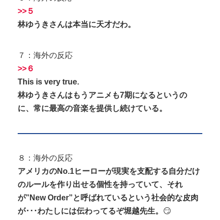
>>５
林ゆうきさんは本当に天才だわ。
７：海外の反応
>>６
This is very true.
林ゆうきさんはもうアニメも7期になるというの
に、常に最高の音楽を提供し続けている。
８：海外の反応
アメリカのNo.1ヒーローが現実を支配する自分だけ
のルールを作り出せる個性を持っていて、それ
が”New Order”と呼ばれているという社会的な皮肉
が･･･わたしには伝わってるぞ堀越先生。
😏