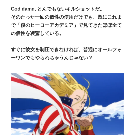
God damn, とんでもないキルショットだ。
そのたった一回の個性の使用だけでも、既にこれま
で「僕のヒーローアカデミア」で見てきたほぼ全て
の個性を凌駕している。
すぐに彼女を制圧できなければ、普通にオールフォ
ーワンでもやられちゃうんじゃない？