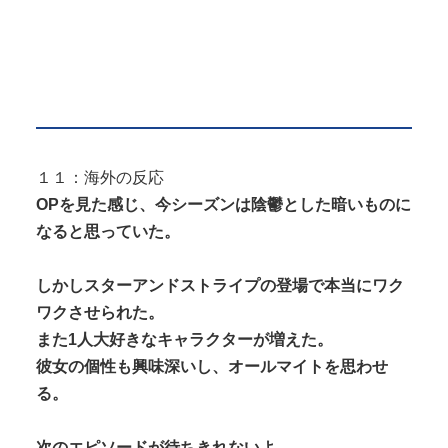
１１：海外の反応
OPを見た感じ、今シーズンは陰鬱とした暗いものに
なると思っていた。
しかしスターアンドストライプの登場で本当にワク
ワクさせられた。
また1人大好きなキャラクターが増えた。
彼女の個性も興味深いし、オールマイトを思わせ
る。
次のエピソードが待ちきれないよ。