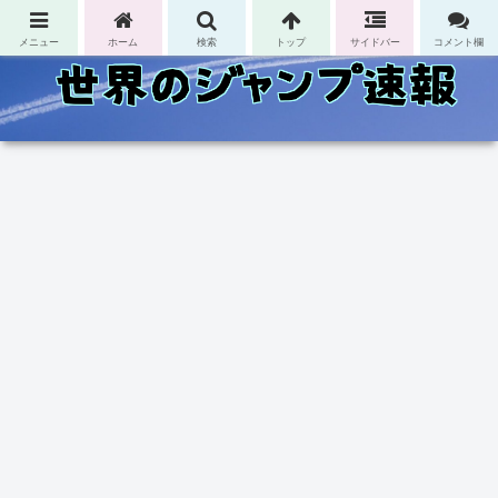
コンテンツへスキップ
メニュー
ホーム
検索
トップ
サイドバー
コメント欄