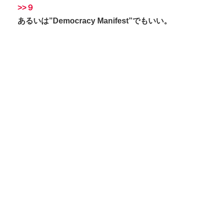
>>９
あるいは”Democracy Manifest”でもいい。