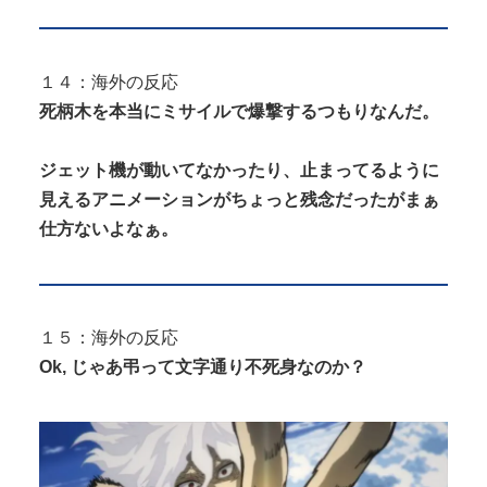
１４：海外の反応
死柄木を本当にミサイルで爆撃するつもりなんだ。
ジェット機が動いてなかったり、止まってるように
見えるアニメーションがちょっと残念だったがまぁ
仕方ないよなぁ。
１５：海外の反応
Ok, じゃあ弔って文字通り不死身なのか？