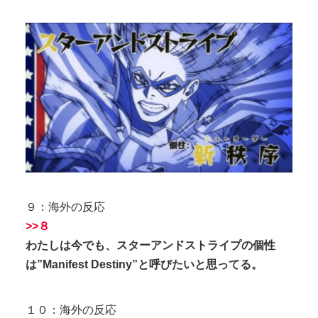
９：海外の反応
>>８
わたしは今でも、スターアンドストライプの個性
は”Manifest Destiny”と呼びたいと思ってる。
１０：海外の反応