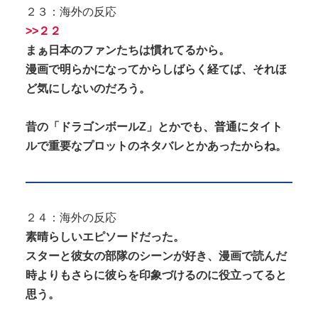
２３：海外の反応
>>２２
まぁ日本のファンたちは慣れてるから。
漫画で明らかになってからしばらく経てば、それほ
ど気にしないのだろう。
昔の「ドラゴンボールZ」とかでも、普通にタイト
ルで重要なプロットのネタバレとかあったからね。
２４：海外の反応
素晴らしいエピソードだった。
スターと彼女の部隊のシーンが好き、漫画で読んだ
時よりもさらに彼らを印象づけるのに役立ってると
思う。