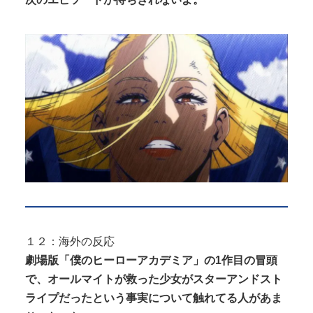
１２：海外の反応
劇場版「僕のヒーローアカデミア」の1作目の冒頭
で、オールマイトが救った少女がスターアンドスト
ライプだったという事実について触れてる人があま