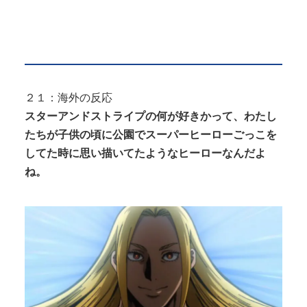
２１：海外の反応
スターアンドストライプの何が好きかって、わたし
たちが子供の頃に公園でスーパーヒーローごっこを
してた時に思い描いてたようなヒーローなんだよ
ね。