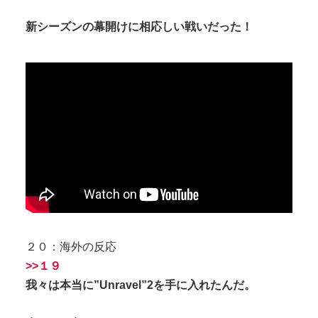
新シーズンの幕開けに相応しい戦いだった！
２０：海外の反応
>>１９
我々は本当に”Unravel”2を手に入れたんだ。