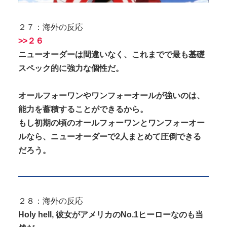
２７：海外の反応
>>２６
ニューオーダーは間違いなく、これまでで最も基礎
スペック的に強力な個性だ。
オールフォーワンやワンフォーオールが強いのは、
能力を蓄積することができるから。
もし初期の頃のオールフォーワンとワンフォーオー
ルなら、ニューオーダーで2人まとめて圧倒できる
だろう。
２８：海外の反応
Holy hell, 彼女がアメリカのNo.1ヒーローなのも当