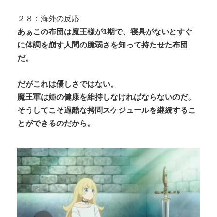
２８：海外の反応
あぁこの布団は魔王様が1期で、寝具がないとすぐ
に体調を崩す人間の脆弱さを知って持たせた布団
だ。
だがこれは優しさではない。
魔王軍は姫の健康を維持しなければならないのだ。
そうしてこそ過酷な拷問スケジュールを継続するこ
とができるのだから。