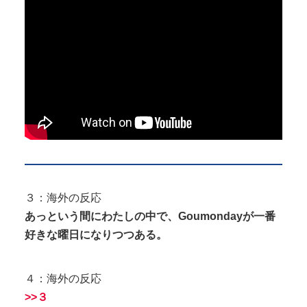
３：海外の反応
あっという間にわたしの中で、Goumondayが一番
好きな曜日になりつつある。
４：海外の反応
>>３