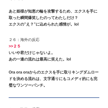
あと姫様が知恵の輪を攻撃するため、エクスを手に
取った瞬間爆笑したのってわたしだけ？
エクスの”え？”に込められた感情が。lol
２６：海外の反応
>>２５
いいや君だけじゃないよ。
あの一連の流れは最高に笑えた。lol
Ora ora oraからのエクスを手に取りキングダムロー
ドを決める流れは、文字通りにもコメディ的にも完
璧なワンツーパンチ。