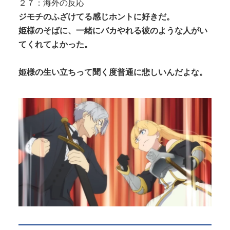
２７：海外の反応
ジモチのふざけてる感じホントに好きだ。
姫様のそばに、一緒にバカやれる彼のような人がい
てくれてよかった。
姫様の生い立ちって聞く度普通に悲しいんだよな。