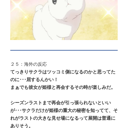
２５：海外の反応
てっきりサクラはツッコミ側になるのかと思ってた
のに･･･屈するんかい！
まぁでも彼女が姫様と再会するその時が楽しみだ。
シーズンラストまで再会が引っ張られないといい
が･･･サクラだけが姫様の重大の秘密を知ってて、そ
れがラストの大きな見せ場になるって展開は普通に
ありそう。