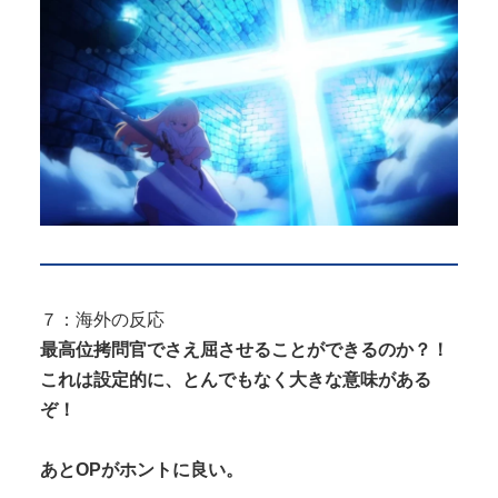
７：海外の反応
最高位拷問官でさえ屈させることができるのか？！
これは設定的に、とんでもなく大きな意味がある
ぞ！
あとOPがホントに良い。