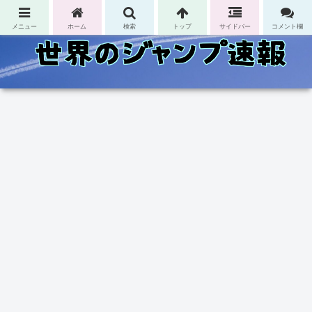
コンテンツへスキップ
メニュー
ホーム
検索
トップ
サイドバー
コメント欄