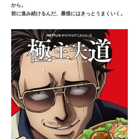
から。
前に進み続けるんだ、最後にはきっとうまくいく。