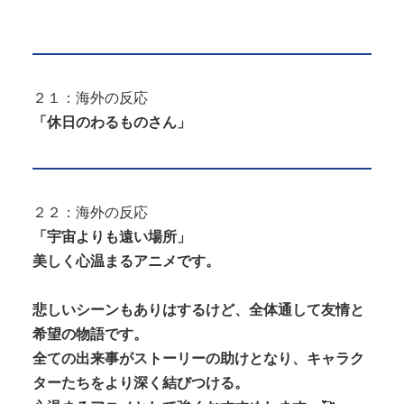
２１：海外の反応
「休日のわるものさん」
２２：海外の反応
「宇宙よりも遠い場所」
美しく心温まるアニメです。
悲しいシーンもありはするけど、全体通して友情と
希望の物語です。
全ての出来事がストーリーの助けとなり、キャラク
ターたちをより深く結びつける。