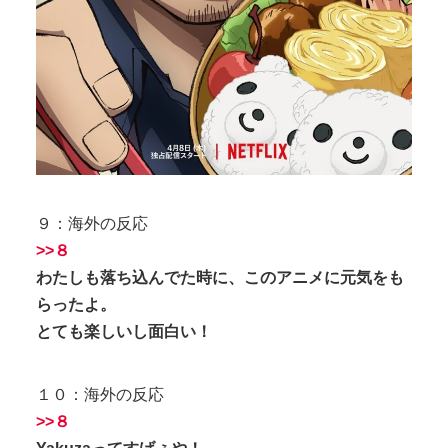
９：海外の反応
>>８
わたしも落ち込んでた時に、このアニメに元気をも
らったよ。
とても楽しいし面白い！
１０：海外の反応
>>８