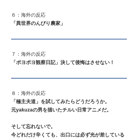
６：海外の反応
「異世界のんびり農家」
７：海外の反応
「ポヨポヨ観察日記」決して後悔はさせない！
８：海外の反応
「極主夫道」を試してみたらどうだろうか。
元yakuzaの男を描いたチルい日常アニメだ。
そして忘れないで。
今どれだけ辛くても、出口には必ず光が差している