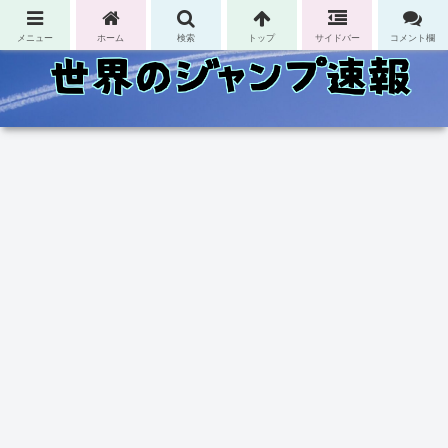
コンテンツへスキップ
メニュー
ホーム
検索
トップ
サイドバー
コメント欄