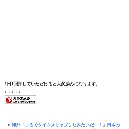
1日1回押していただけると大変励みになります。
↓ ↓ ↓ ↓ ↓
海外「まるでタイムスリップしたみたいだ…！」日本の