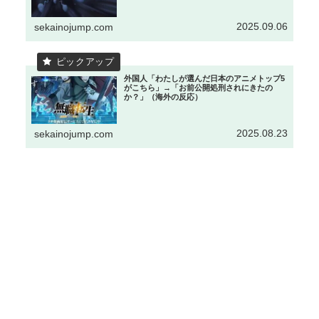
2025.09.06
sekainojump.com
外国人「わたしが選んだ日本のアニメトップ5
がこちら」→「お前公開処刑されにきたの
か？」（海外の反応）
2025.08.23
sekainojump.com