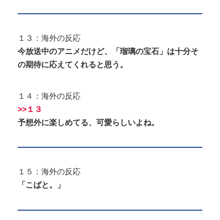
１３：海外の反応
今放送中のアニメだけど、「瑠璃の宝石」は十分そ
の期待に応えてくれると思う。
１４：海外の反応
>>１３
予想外に楽しめてる、可愛らしいよね。
１５：海外の反応
「こばと。」