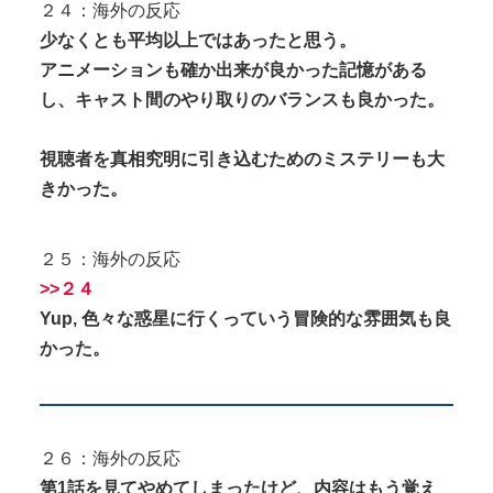
２４：海外の反応
少なくとも平均以上ではあったと思う。
アニメーションも確か出来が良かった記憶がある
し、キャスト間のやり取りのバランスも良かった。
視聴者を真相究明に引き込むためのミステリーも大
きかった。
２５：海外の反応
>>２４
Yup, 色々な惑星に行くっていう冒険的な雰囲気も良
かった。
２６：海外の反応
第1話を見てやめてしまったけど、内容はもう覚え