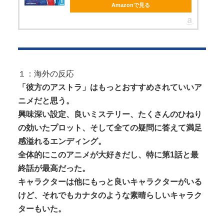
Amazonで見る
Powered by livedoor 相互RSS
１：海外の反応
「彼方のアストラ」はもっとおすすめされていいア
ニメだと思う。
興味深い設定、良いミステリー、たくさんのひねり
の効いたプロット、そして全ての疑問に答えて満足
感溢れるエンディング。
全体的にこのアニメが大好きだし、特に第1話と最
終話が最高だった。
キャラクターは他にもっと良いキャラクターがいる
けど、それでもカナタのような素晴らしいキャラク
ターもいた。