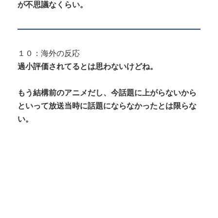
が不思議なくらい。
１０：海外の反応
過小評価されてるとは思わないけどね。
もう結構前のアニメだし、今話題に上がらないから
といって放送当時に話題にならなかったとは限らな
い。