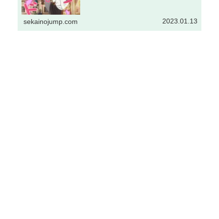
2023.01.13
sekainojump.com