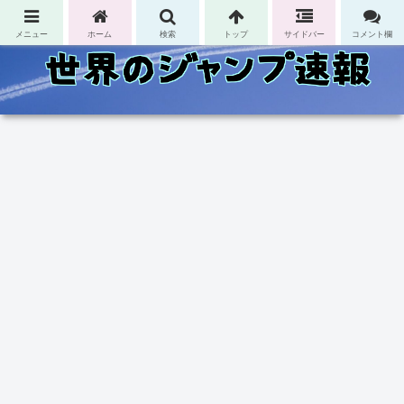
コンテンツへスキップ
メニュー
ホーム
検索
トップ
サイドバー
コメント欄