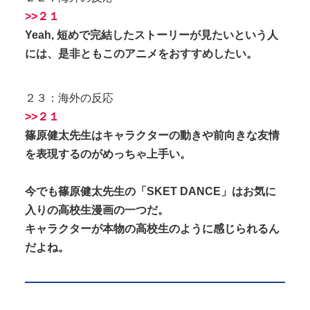
>>２１
Yeah, 短めで完結したストーリーが見たいという人
には、是非ともこのアニメをおすすめしたい。
２３：海外の反応
>>２１
篠原健太先生はキャラクターの動きや前向きな友情
を表現するのがめっちゃ上手い。
今でも篠原健太先生の「SKET DANCE」はお気に
入りの高校生漫画の一つだ。
キャラクターが本物の高校生のように感じられるん
だよね。