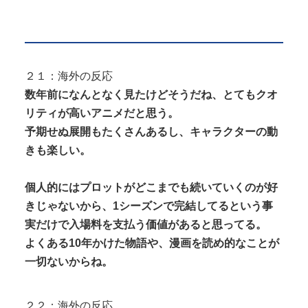
２１：海外の反応
数年前になんとなく見たけどそうだね、とてもクオ
リティが高いアニメだと思う。
予期せぬ展開もたくさんあるし、キャラクターの動
きも楽しい。
個人的にはプロットがどこまでも続いていくのが好
きじゃないから、1シーズンで完結してるという事
実だけで入場料を支払う価値があると思ってる。
よくある10年かけた物語や、漫画を読め的なことが
一切ないからね。
２２：海外の反応