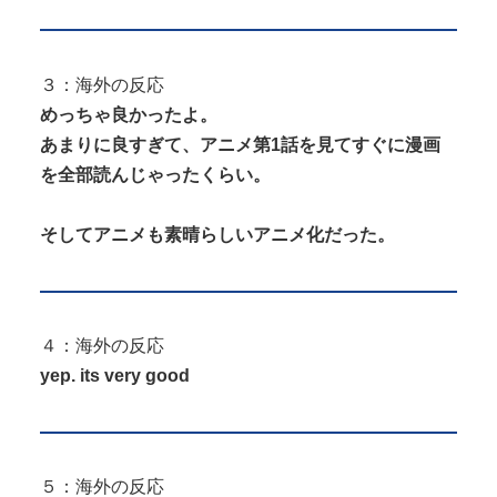
３：海外の反応
めっちゃ良かったよ。
あまりに良すぎて、アニメ第1話を見てすぐに漫画
を全部読んじゃったくらい。
そしてアニメも素晴らしいアニメ化だった。
４：海外の反応
yep. its very good
５：海外の反応