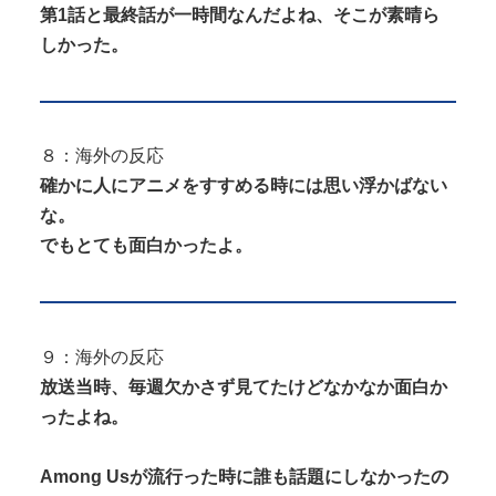
第1話と最終話が一時間なんだよね、そこが素晴ら
しかった。
８：海外の反応
確かに人にアニメをすすめる時には思い浮かばない
な。
でもとても面白かったよ。
９：海外の反応
放送当時、毎週欠かさず見てたけどなかなか面白か
ったよね。
Among Usが流行った時に誰も話題にしなかったの