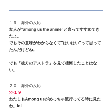
１９：海外の反応
友人が”among us the anime”と言ってすすめてき
たよ。
でもその意味がわからなくて”はいはい”って思って
たんだけどね。
でも「彼方のアストラ」を見て後悔したことはな
い。
２０：海外の反応
>>１９
わたしもAmong usがめっちゃ流行ってる時に見た
わ。lol