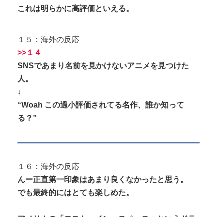
これは明らかに高評価といえる。
１５：海外の反応
>>１４
SNSであまり名前を見かけないアニメを見つけた
人。
↓
“Woah この過小評価されてる名作、誰か知って
る？”
１６：海外の反応
んー正直第一印象はあまり良くなかったと思う。
でも最終的にはとても楽しめた。