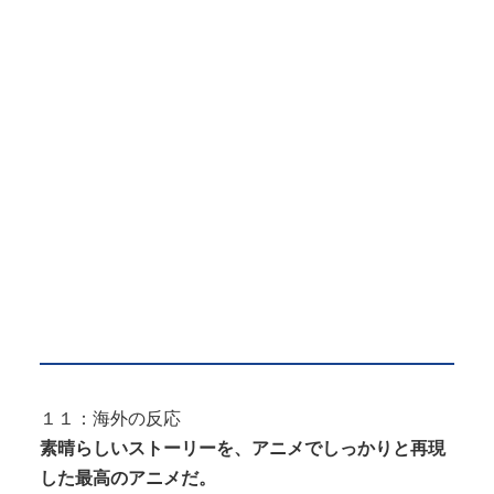
１１：海外の反応
素晴らしいストーリーを、アニメでしっかりと再現
した最高のアニメだ。