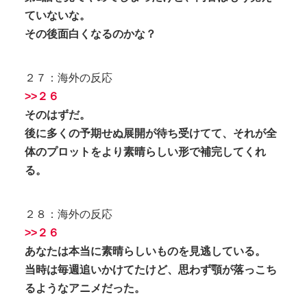
ていないな。
その後面白くなるのかな？
２７：海外の反応
>>２６
そのはずだ。
後に多くの予期せぬ展開が待ち受けてて、それが全
体のプロットをより素晴らしい形で補完してくれ
る。
２８：海外の反応
>>２６
あなたは本当に素晴らしいものを見逃している。
当時は毎週追いかけてたけど、思わず顎が落っこち
るようなアニメだった。