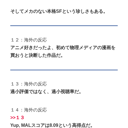
そしてメカのない本格SFという珍しさもある。
１２：海外の反応
アニメ好きだったよ、初めて物理メディアの漫画を
買おうと決断した作品だ。
１３：海外の反応
過小評価ではなく、過小視聴率だ。
１４：海外の反応
>>１３
Yup, MALスコアは8.09という高得点だ。