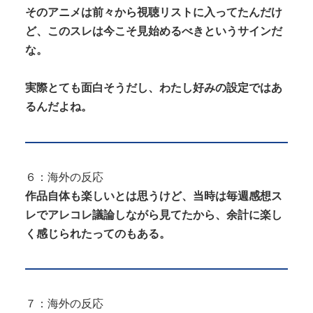
そのアニメは前々から視聴リストに入ってたんだけ
ど、このスレは今こそ見始めるべきというサインだ
な。
実際とても面白そうだし、わたし好みの設定ではあ
るんだよね。
６：海外の反応
作品自体も楽しいとは思うけど、当時は毎週感想ス
レでアレコレ議論しながら見てたから、余計に楽し
く感じられたってのもある。
７：海外の反応