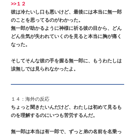
>>１２
彼は冷たいし口も悪いけど、最後には本当に無一郎
のことを思ってるのがわかった。
無一郎が助かるように神様に祈る彼の目から、どん
どん生気が失われていくのを見ると本当に胸が痛く
なった。
そしてそんな彼の手を握る無一郎に、もうわたしは
涙無しでは見られなかったよ。
１４：海外の反応
ちょっと聞きたいんだけど、わたしは初めて見るも
のを理解するのにいつも苦労するんだ。
無一郎は本当は有一郎で、ずっと弟の名前を名乗っ