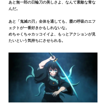
あと無一郎の日輪刀の美しさよ、なんて素敵な青な
んだ。
あと「鬼滅の刃」全体を通しても、霞の呼吸のエフ
ェクトが一番好きかもしれないな。
めちゃくちゃカッコイイよ、もっとアクションが見
たいという気持ちにさせられる。