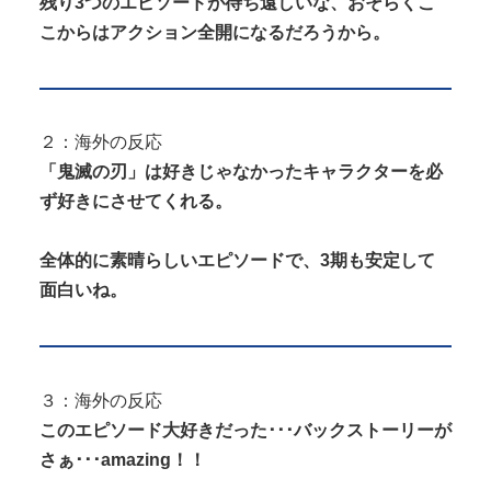
残り3つのエピソードが待ち遠しいな、おそらくこ
こからはアクション全開になるだろうから。
２：海外の反応
「鬼滅の刃」は好きじゃなかったキャラクターを必
ず好きにさせてくれる。
全体的に素晴らしいエピソードで、3期も安定して
面白いね。
３：海外の反応
このエピソード大好きだった･･･バックストーリーが
さぁ･･･amazing！！