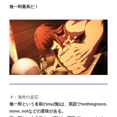
無一郎最高だ！
４：海外の反応
無一郎という名前のmu(無)は、英語でnothingness,
none, notなどの意味がある。