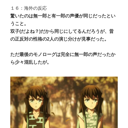
１６：海外の反応
驚いたのは無一郎と有一郎の声優が同じだったとい
うこと。
双子(だよね？)だから同じにしてるんだろうが、昔
の正反対の性格の2人の演じ分けが見事だった。
ただ最後のモノローグは完全に無一郎の声だったか
ら少々混乱したが。