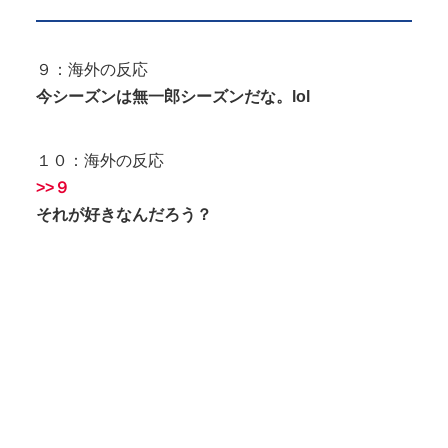
９：海外の反応
今シーズンは無一郎シーズンだな。lol
１０：海外の反応
>>９
それが好きなんだろう？