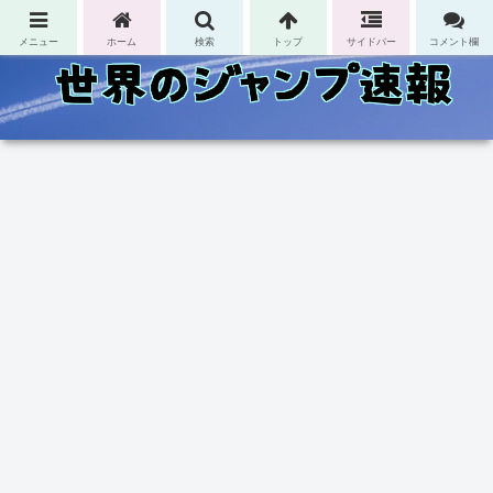
コンテンツへスキップ
メニュー
ホーム
検索
トップ
サイドバー
コメント欄