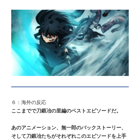
６：海外の反応
ここまでで刀鍛冶の里編のベストエピソードだ。
あのアニメーション、無一郎のバックストーリー、
そして刀鍛冶たちがそれぞれこのエピソードを上手