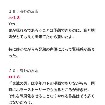
１９：海外の反応
>>１８
Yes！
鬼が現れるであろうことは予想できたのに、音と構
図がとても良く出来てたから驚いたよ。
特に静かながらも兄弟の声優によって緊張感が高ま
った。
２０：海外の反応
>>１８
「鬼滅の刃」は少年バトル漫画でありながらも、同
時にホラーストーリーでもあるところが好きだ。
それを陳腐化させることなくやれる作品はそう多く
はないだろう。