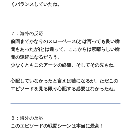
くバランスしていたね。
７：海外の反応
前回までかなりのスローペース(とは言っても良い瞬
間もあったが)とは違って、ここからは素晴らしい瞬
間の連続になるだろう。
少なくともこのアークの終盤、そしてその先もね。
心配していなかったと言えば嘘になるが、ただこの
エピソードを見る限り心配する必要はなかったね。
８：海外の反応
このエピソードの戦闘シーンは本当に最高！