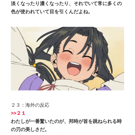
淡くなったり濃くなったり、それでいて常に多くの
色が使われていて目を引くんだよね。
２３：海外の反応
>>２１
わたしが一番驚いたのが、邦時が首を跳ねられる時
の刃の美しさだ。