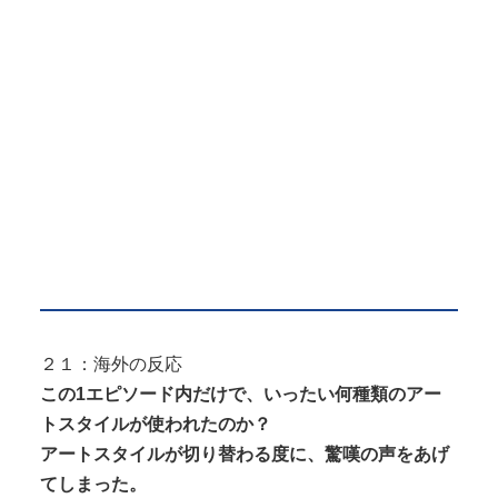
２１：海外の反応
この1エピソード内だけで、いったい何種類のアー
トスタイルが使われたのか？
アートスタイルが切り替わる度に、驚嘆の声をあげ
てしまった。