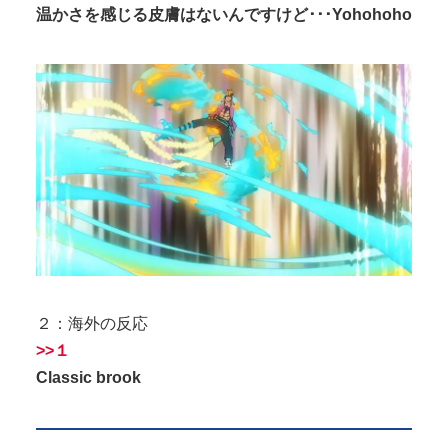
温かさを感じる皮膚はないんですけど･･･Yohohoho
２：海外の反応
>>１
Classic brook