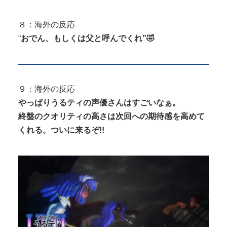
８：海外の反応
“
おでん、もしくは父と呼んでくれ”🤣
９：海外の反応
やっぱりうるティの声優さんはすごいなぁ。
終盤のクオリティの高さは次回への期待感を高めて
くれる。ついに来るぞ!!