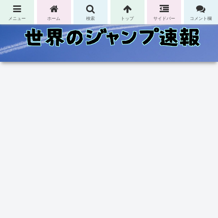
コンテンツへスキップ
メニュー
ホーム
検索
トップ
サイドバー
コメント欄