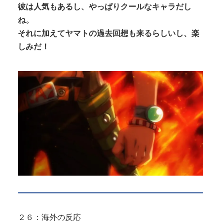
彼は人気もあるし、やっぱりクールなキャラだし
ね。
それに加えてヤマトの過去回想も来るらしいし、楽
しみだ！
２６：海外の反応