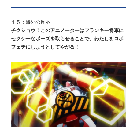
１５：海外の反応
チクショウ！このアニメーターはフランキー将軍に
セクシーなポーズを取らせることで、わたしをロボ
フェチにしようとしてやがる！