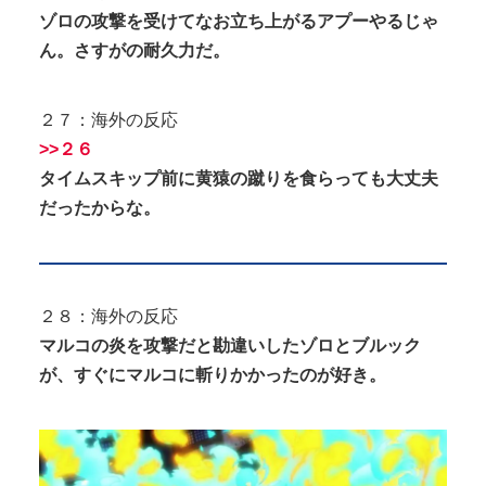
ゾロの攻撃を受けてなお立ち上がるアプーやるじゃ
ん。さすがの耐久力だ。
２７：海外の反応
>>２６
タイムスキップ前に黄猿の蹴りを食らっても大丈夫
だったからな。
２８：海外の反応
マルコの炎を攻撃だと勘違いしたゾロとブルック
が、すぐにマルコに斬りかかったのが好き。