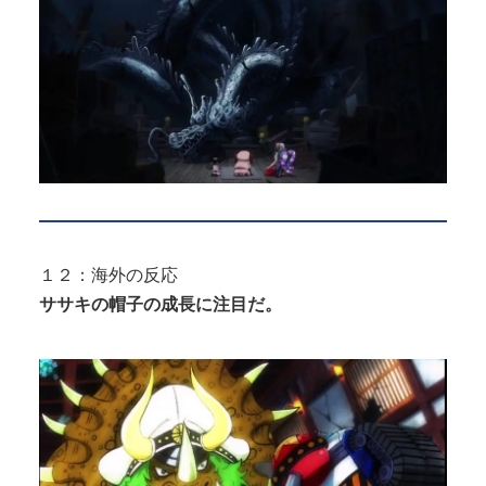
１２：海外の反応
ササキの帽子の成長に注目だ。