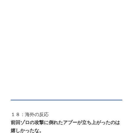
１８：海外の反応
前回ゾロの攻撃に倒れたアプーが立ち上がったのは
嬉しかったな。