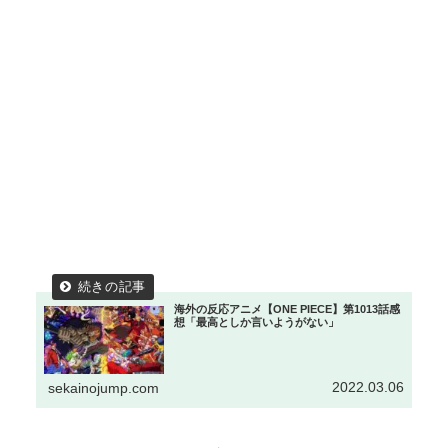
海外の反応アニメ【ONE PIECE】第1013話感
想「最高としか言いようがない」
2022.03.06
sekainojump.com