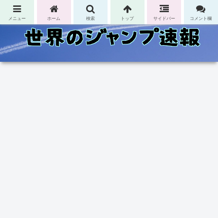
コンテンツへスキップ
メニュー
ホーム
検索
トップ
サイドバー
コメント欄