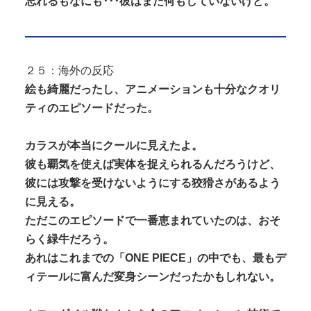
忘れるもなにも･･･彼はまだ何もしていないけど。
２５：海外の反応
絵も綺麗だったし、アニメーションも十分なクオリ
ティのエピソードだった。
カラスが本当にクールに見えたよ。
彼も覇気を使えば実体を捉えられるんだろうけど、
彼には攻撃を受けないようにする狡猾さがあるよう
に見える。
ただこのエピソードで一番恵まれていたのは、おそ
らく緑牛だろう。
あれはこれまでの「ONE PIECE」の中でも、最もデ
ィテールに富んだ変身シーンだったかもしれない。