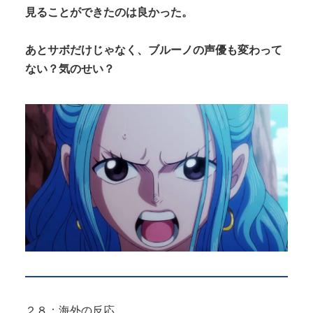
見ることができたのは良かった。
あとサボだけじゃなく、ブルーノの声優も変わって
ない？気のせい？
２８：海外の反応