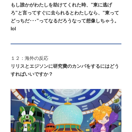
もし誰かがわたしを助けてくれた時、”東に逃げ
ろ”と言ってすぐに去られるとわたしなら、”東って
どっちだ･･･”ってなるだろうなって想像しちゃう。
lol
１２：海外の反応
リリスとエジソンに研究費のカンパをするにはどう
すればいいですか？