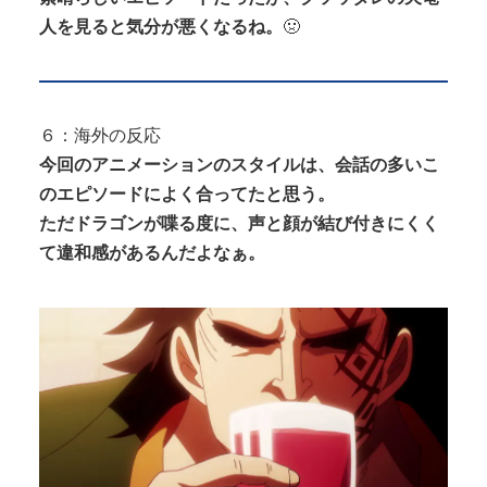
人を見ると気分が悪くなるね。
🤢
６：海外の反応
今回のアニメーションのスタイルは、会話の多いこ
のエピソードによく合ってたと思う。
ただドラゴンが喋る度に、声と顔が結び付きにくく
て違和感があるんだよなぁ。