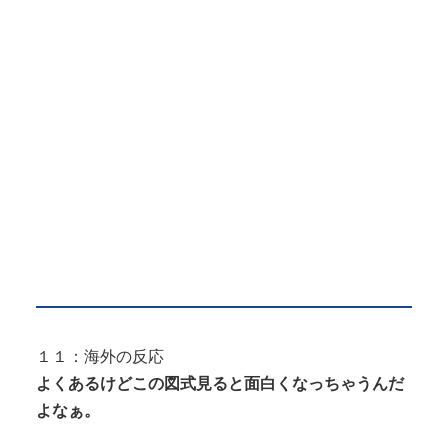
１１：海外の反応
よくあるけどこの図式見ると面白くなっちゃうんだ
よなぁ。