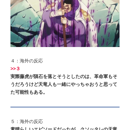
４：海外の反応
>>３
実際藤虎が隕石を落とそうとしたのは、革命軍もそ
うだろうけど天竜人も一緒にやっちゃおうと思って
た可能性もある。
５：海外の反応
素晴らしいエピソードだったが、クソッタレの天竜