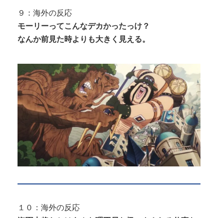
９：海外の反応
モーリーってこんなデカかったっけ？
なんか前見た時よりも大きく見える。
１０：海外の反応