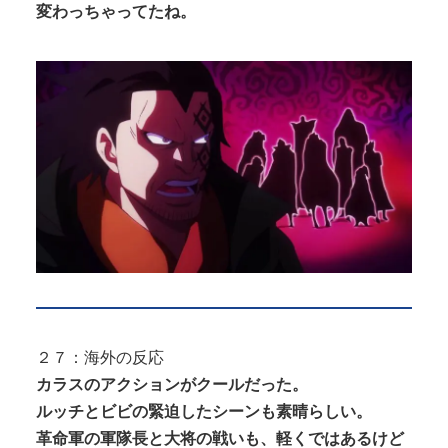
変わっちゃってたね。
２７：海外の反応
カラスのアクションがクールだった。
ルッチとビビの緊迫したシーンも素晴らしい。
革命軍の軍隊長と大将の戦いも、軽くではあるけど