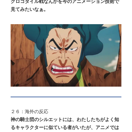
クロコダイル戦なんかを今のアニメーション技術で
見てみたいなぁ。
２６：海外の反応
神の騎士団のシルエットには、わたしたちがよく知
るキャラクターに似ている者がいたが、アニメでは