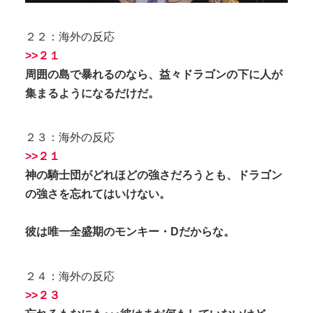
２２：海外の反応
>>２１
周囲の島で暴れるのなら、益々ドラゴンの下に人が
集まるようになるだけだ。
２３：海外の反応
>>２１
神の騎士団がどれほどの強さだろうとも、ドラゴン
の強さを忘れてはいけない。
彼は唯一全盛期のモンキー・Dだからな。
２４：海外の反応
>>２３