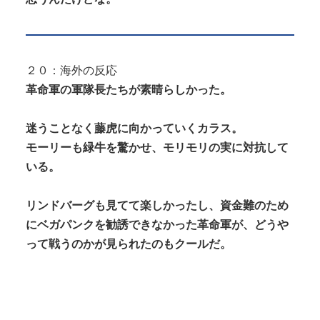
２０：海外の反応
革命軍の軍隊長たちが素晴らしかった。
迷うことなく藤虎に向かっていくカラス。
モーリーも緑牛を驚かせ、モリモリの実に対抗して
いる。
リンドバーグも見てて楽しかったし、資金難のため
にベガパンクを勧誘できなかった革命軍が、どうや
って戦うのかが見られたのもクールだ。