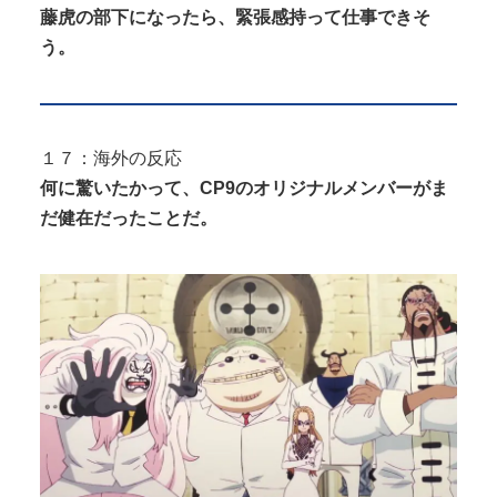
藤虎の部下になったら、緊張感持って仕事できそ
う。
１７：海外の反応
何に驚いたかって、CP9のオリジナルメンバーがま
だ健在だったことだ。