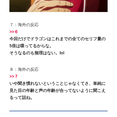
７：海外の反応
>>６
今回だけでドラゴンはこれまでの全てのセリフ量の
5倍は喋ってるからな。
そうなるのも無理はない。lol
８：海外の反応
>>７
いや聞き慣れないということじゃなくてさ、単純に
見た目の年齢と声の年齢が合ってないように聞こえ
るって話ね。