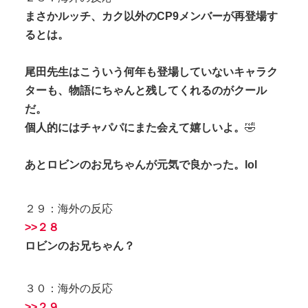
まさかルッチ、カク以外のCP9メンバーが再登場す
るとは。
尾田先生はこういう何年も登場していないキャラク
ターも、物語にちゃんと残してくれるのがクール
だ。
個人的にはチャパパにまた会えて嬉しいよ。
🤣
あとロビンのお兄ちゃんが元気で良かった。lol
２９：海外の反応
>>２８
ロビンのお兄ちゃん？
３０：海外の反応
>>２９