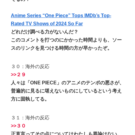
Anime Series “One Piece” Tops IMDb’s Top-
Rated TV Shows of 2024 So Far
どれだけ調べる力がないんだ？
このコメントを打つのにかかった時間よりも、ソー
スのリンクを見つける時間の方が早かったぞ。
３０：海外の反応
>>２９
人々は「ONE PIECE」のアニメのテンポの悪さが、
普遍的に見るに堪えないものにしているという考え
方に固執してる。
３１：海外の反応
>>３０
正直言ってその点についてはわたしも異論はない。