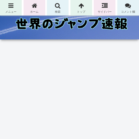
コンテンツへスキップ
メニュー
ホーム
検索
トップ
サイドバー
コメント欄