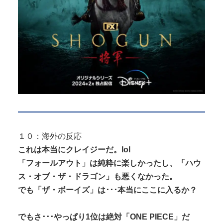
１０：海外の反応
これは本当にクレイジーだ。lol
「フォールアウト」は純粋に楽しかったし、「ハウ
ス・オブ・ザ・ドラゴン」も悪くなかった。
でも「ザ・ボーイズ」は･･･本当にここに入るか？
でもさ･･･やっぱり1位は絶対「ONE PIECE」だ