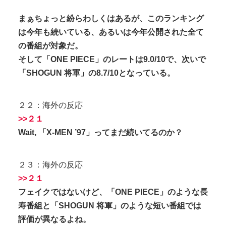
まぁちょっと紛らわしくはあるが、このランキング
は今年も続いている、あるいは今年公開された全て
の番組が対象だ。
そして「ONE PIECE」のレートは9.0/10で、次いで
「SHOGUN 将軍」の8.7/10となっている。
２２：海外の反応
>>２１
Wait, 「X-MEN ’97」ってまだ続いてるのか？
２３：海外の反応
>>２１
フェイクではないけど、「ONE PIECE」のような長
寿番組と「SHOGUN 将軍」のような短い番組では
評価が異なるよね。