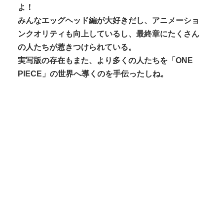
よ！
みんなエッグヘッド編が大好きだし、アニメーショ
ンクオリティも向上しているし、最終章にたくさん
の人たちが惹きつけられている。
実写版の存在もまた、より多くの人たちを「ONE
PIECE」の世界へ導くのを手伝ったしね。