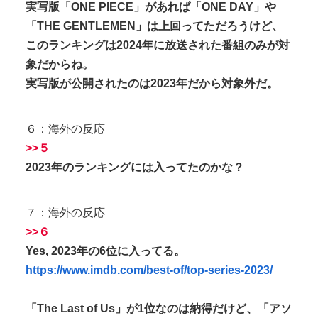
実写版「ONE PIECE」があれば「ONE DAY」や
「THE GENTLEMEN」は上回ってただろうけど、
このランキングは2024年に放送された番組のみが対
象だからね。
実写版が公開されたのは2023年だから対象外だ。
６：海外の反応
>>５
2023年のランキングには入ってたのかな？
７：海外の反応
>>６
Yes, 2023年の6位に入ってる。
https://www.imdb.com/best-of/top-series-2023/
「The Last of Us」が1位なのは納得だけど、「アソ