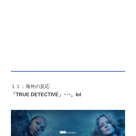
１１：海外の反応
「TRUE DETECTIVE」･･･。lol