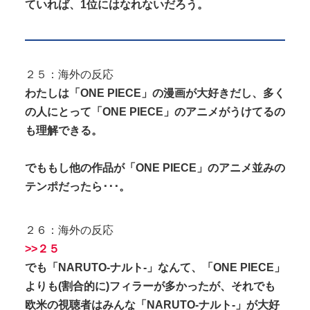
ていれば、1位にはなれないだろう。
２５：海外の反応
わたしは「ONE PIECE」の漫画が大好きだし、多く
の人にとって「ONE PIECE」のアニメがうけてるの
も理解できる。
でももし他の作品が「ONE PIECE」のアニメ並みの
テンポだったら･･･。
２６：海外の反応
>>２５
でも「NARUTO-ナルト-」なんて、「ONE PIECE」
よりも(割合的に)フィラーが多かったが、それでも
欧米の視聴者はみんな「NARUTO-ナルト-」が大好