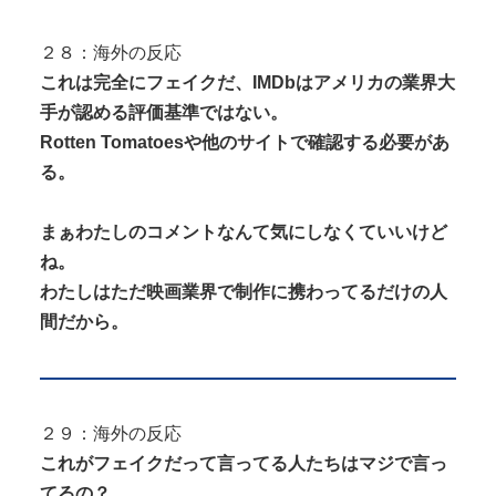
２８：海外の反応
これは完全にフェイクだ、IMDbはアメリカの業界大
手が認める評価基準ではない。
Rotten Tomatoesや他のサイトで確認する必要があ
る。
まぁわたしのコメントなんて気にしなくていいけど
ね。
わたしはただ映画業界で制作に携わってるだけの人
間だから。
２９：海外の反応
これがフェイクだって言ってる人たちはマジで言っ
てるの？