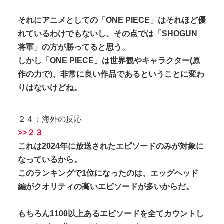
それにアニメとしての「ONE PIECE」はそれほど優
れているわけでもないし、その点では「SHOGUN
将軍」の方が勝ってると思う。
しかし「ONE PIECE」は世界観やキャラクター(原
作の力で)、非常に良い作品であるということに変わ
りはないけどね。
２４：海外の反応
>>２３
これは2024年に放送されたエピソードのみが対象に
なっているから。
このランキングで1位になったのは、エッグヘッド
編がクオリティの高いエピソードが多いからだ。
もちろん1100以上あるエピソードを全てカウントし