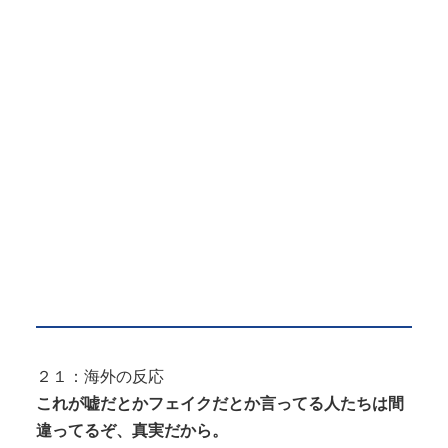
２１：海外の反応
これが嘘だとかフェイクだとか言ってる人たちは間
違ってるぞ、真実だから。