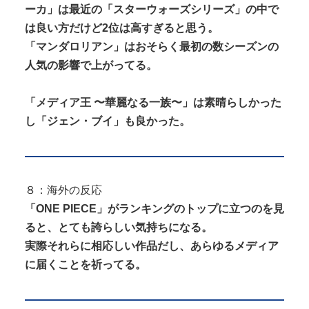
ーカ」は最近の「スターウォーズシリーズ」の中で
は良い方だけど2位は高すぎると思う。
「マンダロリアン」はおそらく最初の数シーズンの
人気の影響で上がってる。
「メディア王 〜華麗なる一族〜」は素晴らしかった
し「ジェン・ブイ」も良かった。
８：海外の反応
「ONE PIECE」がランキングのトップに立つのを見
ると、とても誇らしい気持ちになる。
実際それらに相応しい作品だし、あらゆるメディア
に届くことを祈ってる。