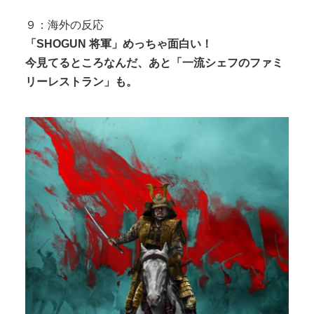
９：海外の反応
「SHOGUN 将軍」めっちゃ面白い！
今見てるところなんだ、あと「一流シェフのファミ
リーレストラン」も。