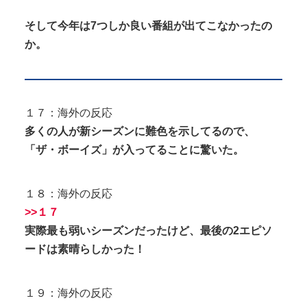
そして今年は7つしか良い番組が出てこなかったの
か。
１７：海外の反応
多くの人が新シーズンに難色を示してるので、
「ザ・ボーイズ」が入ってることに驚いた。
１８：海外の反応
>>１７
実際最も弱いシーズンだったけど、最後の2エピソ
ードは素晴らしかった！
１９：海外の反応