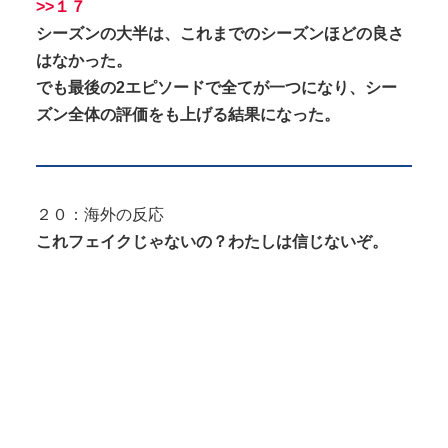
>>１７
シーズンの大半は、これまでのシーズンほどの良さ
はなかった。
でも最後の2エピソードで全てが一つになり、シー
ズン全体の評価をも上げる結果になった。
２０：海外の反応
これフェイクじゃないの？わたしは信じないぞ。