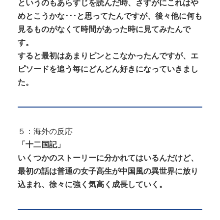
というのもあらすじを読んだ時、さすがにこれはや
めとこうかな･･･と思ってたんですが、後々他に何も
見るものがなくて時間があった時に見てみたんで
す。
すると最初はあまりピンとこなかったんですが、エ
ピソードを追う毎にどんどん好きになっていきまし
た。
５：海外の反応
「十二国記」
いくつかのストーリーに分かれてはいるんだけど、
最初の話は普通の女子高生が中国風の異世界に放り
込まれ、徐々に強く気高く成長していく。