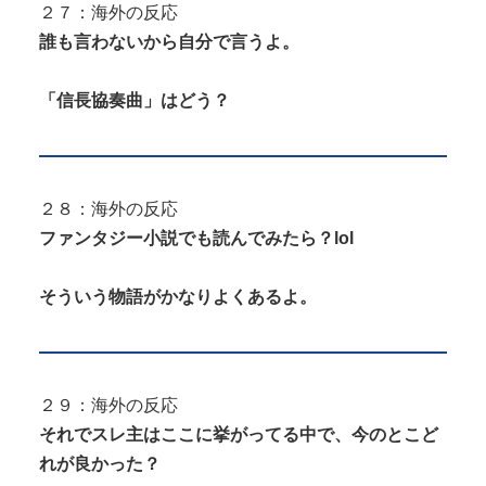
２７：海外の反応
誰も言わないから自分で言うよ。
「信長協奏曲」はどう？
２８：海外の反応
ファンタジー小説でも読んでみたら？lol
そういう物語がかなりよくあるよ。
２９：海外の反応
それでスレ主はここに挙がってる中で、今のとこど
れが良かった？