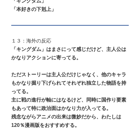
「キングダム」
「本好きの下剋上」
１３：海外の反応
「キングダム」はまさにって感じだけど、主人公は
かなりアクションに寄ってる。
ただストーリーは主人公だけじゃなく、他のキャラ
もかなり掘り下げられてそれぞれ独立した物語を持
ってる。
主に戦の進行が軸にはなるけど、同時に国作り要素
もあって特に政治面はかなり力が入ってる。
残念ながらアニメの出来は微妙だから、わたしは
120％漫画版をおすすめする。