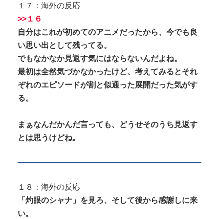
１７：海外の反応
>>１６
自分はこれが初めてのアニメだったから、今でも良
い思い出として残ってる。
でもなかなか見返す気にはならないんだよね。
最初は全然気づかなかったけど、考えてみるとそれ
ぞれのエピソードが割と似通った展開だった気がす
る。
まぁなんだかんだ言っても、どうせそのうち見返す
とは思うけどね。
１８：海外の反応
「灼眼のシャナ」を見ろ、そして後から感謝しに来
い。