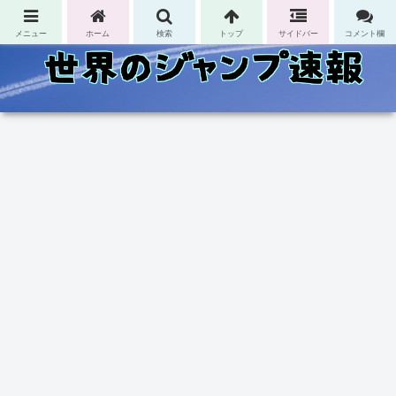
コンテンツへスキップ
メニュー
ホーム
検索
トップ
サイドバー
コメント欄