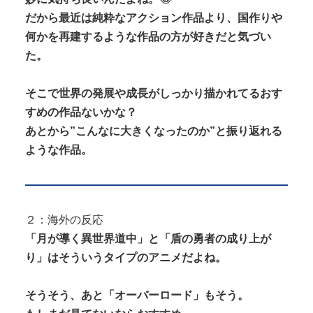
だから最近は純粋なアクション作品より、国作りや
何かを再建するような作品の方が好きだと気づい
た。
そこで世界の発展や成長がしっかり描かれてるおす
すめの作品ないかな？
あとから”こんなに大きくなったのか”と振り返れる
ような作品。
２：海外の反応
「月が導く異世界道中」と「盾の勇者の成り上が
り」はそういうタイプのアニメだよね。
そうそう、あと「オーバーロード」もそう。