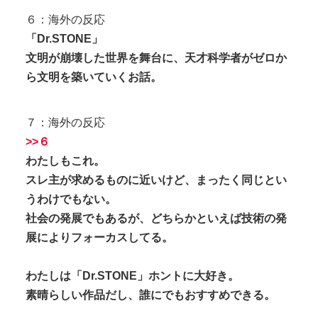
６：海外の反応
「Dr.STONE」
文明が崩壊した世界を舞台に、天才科学者がゼロか
ら文明を築いていくお話。
７：海外の反応
>>６
わたしもこれ。
スレ主が求めるものに近いけど、まったく同じとい
うわけでもない。
社会の発展でもあるが、どちらかといえば技術の発
展によりフォーカスしてる。
わたしは「Dr.STONE」ホントに大好き。
素晴らしい作品だし、誰にでもおすすめできる。