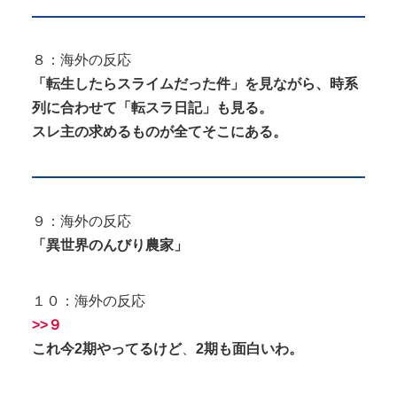
８：海外の反応
「転生したらスライムだった件」を見ながら、時系
列に合わせて「転スラ日記」も見る。
スレ主の求めるものが全てそこにある。
９：海外の反応
「異世界のんびり農家」
１０：海外の反応
>>９
これ今2期やってるけど
、
2期も面白いわ。