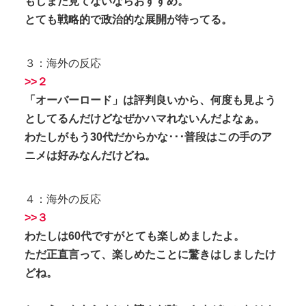
もしまだ見てないならおすすめ。
とても戦略的で政治的な展開が待ってる。
３：海外の反応
>>２
「オーバーロード」は評判良いから、何度も見よう
としてるんだけどなぜかハマれないんだよなぁ。
わたしがもう30代だからかな･･･普段はこの手のア
ニメは好みなんだけどね。
４：海外の反応
>>３
わたしは60代ですがとても楽しめましたよ。
ただ正直言って、楽しめたことに驚きはしましたけ
どね。