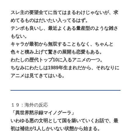
スレ主の要望全てに当てはまるわけじゃないが、求
めてるものはだいたい入ってるはず。
テンポも良いし、最近よくある量産型のような雑さ
もない。
キャラが最初から無双することもなく、ちゃんと
色々と積み上げて驚きの展開も恋愛もある。
わたしの歴代トップ10に入るアニメの一つ。
ちなみにわたしは1989年生まれだから、それなりに
アニメは見てきてはいる。
１９：海外の反応
「異世界黙示録マイノグーラ」
いわゆる悪の文明として国を築いていくお話で、最
初は補佐が1人しかいない状態から始まる。