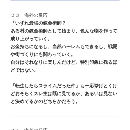
２３：海外の反応
「いずれ最強の錬金術師？」
ある村の錬金術師として始まり、色んな物を作って
成り上がっていく。
お金持ちになるし、当然ハーレムもできるし、戦闘
や街づくりにも関わっていく。
自分はそれなりに楽しんだけど、特別印象に残るほ
どではない。
「転生したらスライムだった件」も一応挙げとくけ
どおそらくスレ主は既に見てるか、あるいは見ない
と決めてるかのどちらかだろう。