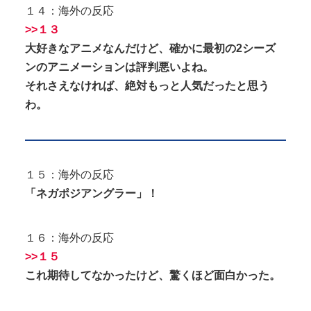
１４：海外の反応
>>１３
大好きなアニメなんだけど、確かに最初の2シーズ
ンのアニメーションは評判悪いよね。
それさえなければ、絶対もっと人気だったと思う
わ。
１５：海外の反応
「ネガポジアングラー」！
１６：海外の反応
>>１５
これ期待してなかったけど、驚くほど面白かった。