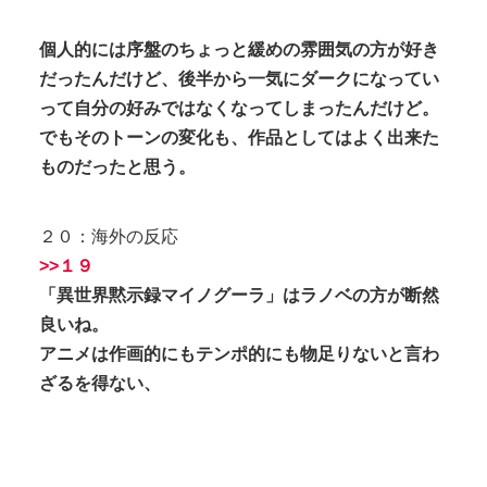
個人的には序盤のちょっと緩めの雰囲気の方が好き
だったんだけど、後半から一気にダークになってい
って自分の好みではなくなってしまったんだけど。
でもそのトーンの変化も、作品としてはよく出来た
ものだったと思う。
２０：海外の反応
>>１９
「異世界黙示録マイノグーラ」はラノベの方が断然
良いね。
アニメは作画的にもテンポ的にも物足りないと言わ
ざるを得ない、