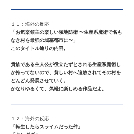
１１：海外の反応
「お気楽領主の楽しい領地防衛 〜生産系魔術で名も
なき村を最強の城塞都市に〜」
このタイトル通りの内容。
貴族である主人公が役立たずとされる生産系魔術し
か持ってないので、貧しい村へ追放されてその村を
どんどん発展させていく。
かなりゆるくて、気軽に楽しめる作品だよ。
１２：海外の反応
「転生したらスライムだった件」