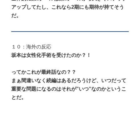
アップしてたし、これなら2期にも期待が持てそう
だ。
１０：海外の反応
坂本は女性化手術を受けたのか？！
ってかこれが最終話なの？？
まぁ間違いなく続編はあるだろうけど、いつだって
重要な問題になるのはそれが”いつ”なのかというこ
とだ。