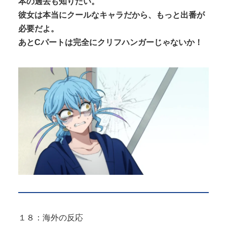
本の過去も知りたい。
彼女は本当にクールなキャラだから、もっと出番が
必要だよ。
あとCパートは完全にクリフハンガーじゃないか！
１８：海外の反応