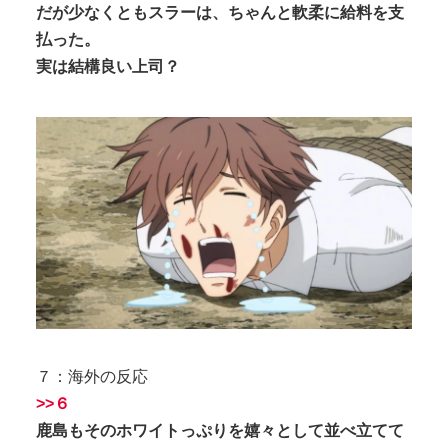
だが少なくともスラーは、ちゃんと軟柔に給料を支
払った。
実は結構良い上司？
７：海外の反応
>>６
鹿島もそのホワイトっぷりを嬉々として並べ立てて