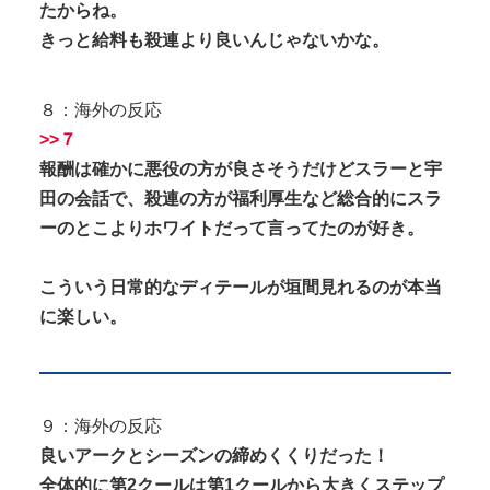
たからね。
きっと給料も殺連より良いんじゃないかな。
８：海外の反応
>>７
報酬は確かに悪役の方が良さそうだけどスラーと宇
田の会話で、殺連の方が福利厚生など総合的にスラ
ーのとこよりホワイトだって言ってたのが好き。
こういう日常的なディテールが垣間見れるのが本当
に楽しい。
９：海外の反応
良いアークとシーズンの締めくくりだった！
全体的に第2クールは第1クールから大きくステップ