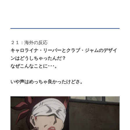
２１：海外の反応
キャロライナ・リーパーとクラブ・ジャムのデザイ
ンはどうしちゃったんだ？
なぜこんなことに･･･。
いや声はめっちゃ良かったけどさ。