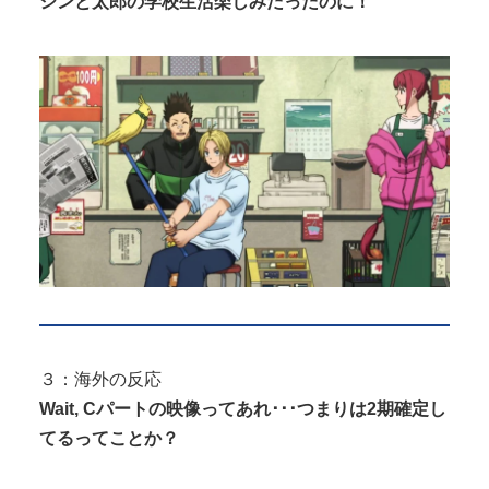
シンと太郎の学校生活楽しみだったのに！
３：海外の反応
Wait, Cパートの映像ってあれ･･･つまりは2期確定し
てるってことか？