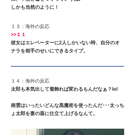
しかも当然のように！
１３：海外の反応
>>１１
彼女はエレベーターに2人しかいない時、自分のオ
ナラを相手のせいにできるタイプ。
１４：海外の反応
太郎も本気出して着飾れば変わるもんだなぁ？lol
南雲はいったいどんな黒魔術を使ったんだ･･･太っち
ょ太郎を妻の葵に仕立て上げるなんて。