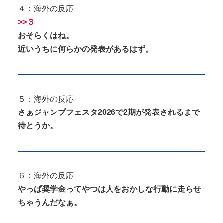
４：海外の反応
>>３
おそらくはね。
近いうちに何らかの発表があるはず。
５：海外の反応
さぁジャンプフェスタ2026で2期が発表されるまで
待とうか。
６：海外の反応
やっぱ奨学金ってやつは人をおかしな行動に走らせ
ちゃうんだなぁ。