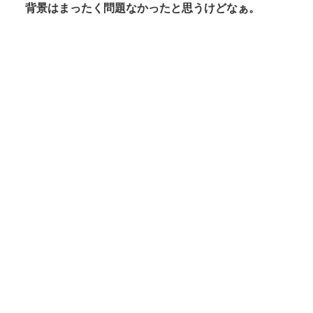
背景はまったく問題なかったと思うけどなぁ。