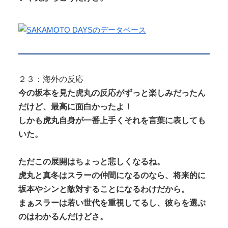
２３：海外の反応
今の坂本を見た虎丸の反応がずっと楽しみだったん
だけど、最高に面白かったよ！
しかも虎丸自身が一番上手くそれを言葉に表しても
いた。
ただこの展開はちょっと悲しくなるね。
虎丸と真冬はスラーの仲間になるのなら、将来的に
坂本やシンと敵対することになるわけだから。
まぁスラーは若い世代を重視してるし、彼らを選ぶ
のはわかるんだけどさ。