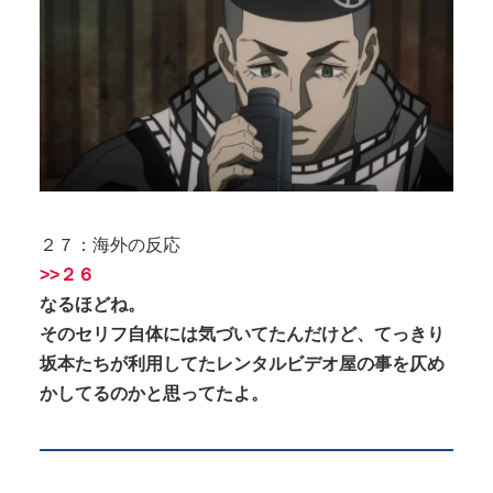
２７：海外の反応
>>２６
なるほどね。
そのセリフ自体には気づいてたんだけど、てっきり
坂本たちが利用してたレンタルビデオ屋の事を仄め
かしてるのかと思ってたよ。