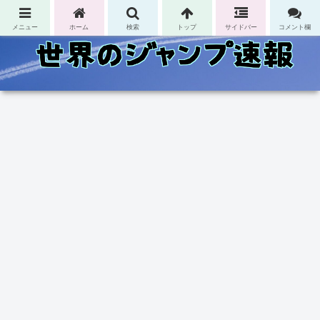
コンテンツへスキップ
メニュー
ホーム
検索
トップ
サイドバー
コメント欄