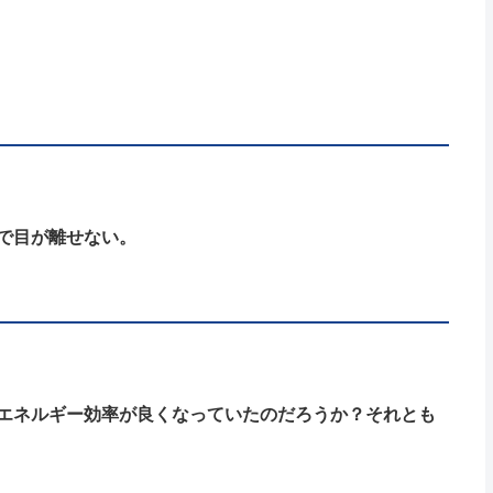
で目が離せない。
エネルギー効率が良くなっていたのだろうか？それとも