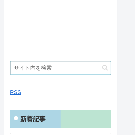
RSS
RSS
新着記事