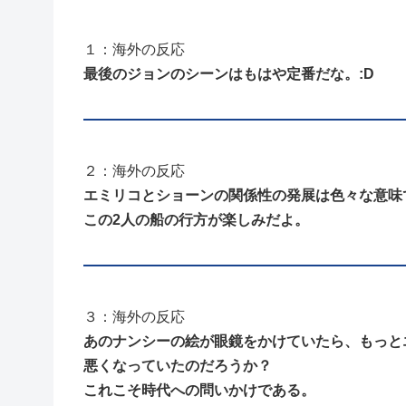
１：海外の反応
最後のジョンのシーンはもはや定番だな。:D
２：海外の反応
エミリコとショーンの関係性の発展は色々な意味
この2人の船の行方が楽しみだよ。
３：海外の反応
あのナンシーの絵が眼鏡をかけていたら、もっと
悪くなっていたのだろうか？
これこそ時代への問いかけである。