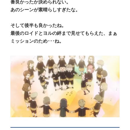
番良かったか決められない。
あのシーンが素晴らしすぎたな。
そして後半も良かったね。
最後のロイドとヨルの絆まで見せてもらえた、まぁ
ミッションのため･･･ね。