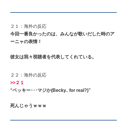
２１：海外の反応
今回一番良かったのは、みんなが歌いだした時のア
ーニャの表情！
彼女は我々視聴者を代表してくれている。
２２：海外の反応
>>２１
“ベッキー･･･マジか(Becky.. for real?)”
死んじゃうｗｗｗ