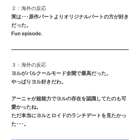
２：海外の反応
実は･･･原作パートよりオリジナルパートの方が好き
だった。
Fun episode.
３：海外の反応
ヨルがパルクールモード全開で最高だった。
やっぱりヨル好きだわ。
アーニャが超能力でヨルの存在を認識してたのも可
愛かったね。
ただ本当にヨルとロイドのランチデートを見たかっ
た･･･。