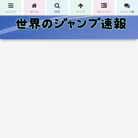
コンテンツへスキップ
メニュー
ホーム
検索
トップ
サイドバー
コメント欄