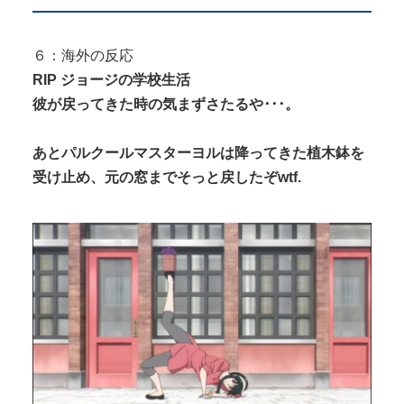
６：海外の反応
RIP ジョージの学校生活
彼が戻ってきた時の気まずさたるや･･･。
あとパルクールマスターヨルは降ってきた植木鉢を
受け止め、元の窓までそっと戻したぞwtf.