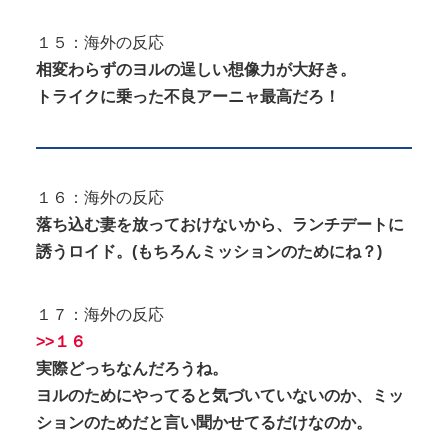
１５：海外の反応
相変わらずのヨルの逞しい想像力が大好き。
トライクに乗った不良アーニャ最高だろ！
１６：海外の反応
落ち込む妻を放っておけないから、ランチデートに
誘うロイド。(もちろんミッションのためにね？)
１７：海外の反応
>>１６
実際どっちなんだろうね。
ヨルのためにやってると気づいていないのか、ミッ
ションのためだと言い聞かせてるだけなのか。