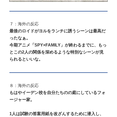
７：海外の反応
最後のロイドがヨルをランチに誘うシーンは最高だ
ったなぁ。
今期アニメ「SPY×FAMILY」が終わるまでに、もっ
とこの2人の関係を深めるような特別なシーンが見
られるといいな。
８：海外の反応
もはやイーデン校を自分たちのの庭にしているフォ
ージャー家。
1人は試験の答案用紙を改ざんするために潜入し、