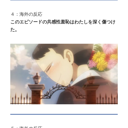
４：海外の反応
このエピソードの共感性羞恥はわたしを深く傷つけ
た。