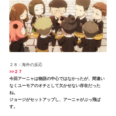
２８：海外の反応
>>２７
今回アーニャは物語の中心ではなかったが、間違い
なくユーモアのオチとして欠かせない存在だった
ね。
ジョージがセットアップし、アーニャがぶっ飛ば
す。