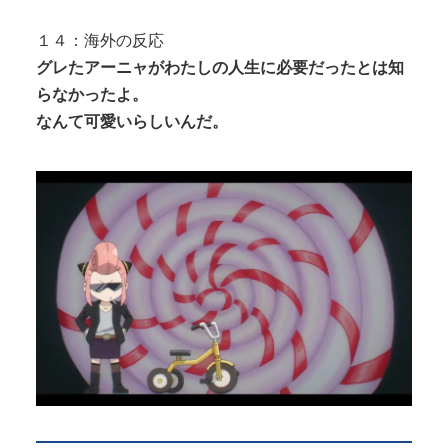
１４：海外の反応
グレたアーニャがわたしの人生に必要だったとは知
らなかったよ。
なんて可愛いらしいんだ。