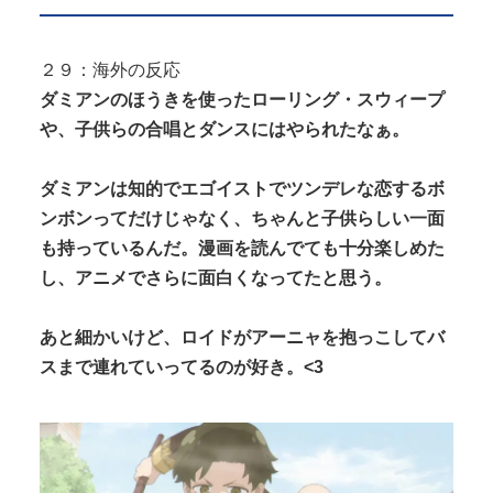
２９：海外の反応
ダミアンのほうきを使ったローリング・スウィープ
や、子供らの合唱とダンスにはやられたなぁ。
ダミアンは知的でエゴイストでツンデレな恋するボ
ンボンってだけじゃなく、ちゃんと子供らしい一面
も持っているんだ。漫画を読んでても十分楽しめた
し、アニメでさらに面白くなってたと思う。
あと細かいけど、ロイドがアーニャを抱っこしてバ
スまで連れていってるのが好き。<3