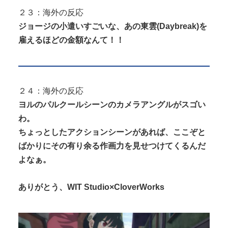
２３：海外の反応
ジョージの小遣いすごいな、あの東雲(Daybreak)を
雇えるほどの金額なんて！！
２４：海外の反応
ヨルのパルクールシーンのカメラアングルがスゴい
わ。
ちょっとしたアクションシーンがあれば、ここぞと
ばかりにその有り余る作画力を見せつけてくるんだ
よなぁ。
ありがとう、WIT Studio×CloverWorks