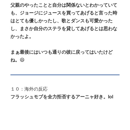
父親のやったことと自分は関係ないとわかっていて
も、ジョージにジュースを買ってあげると言った時
はとても優しかったし、歌とダンスも可愛かった
し、まさか自分のステラを貸してあげるとは思わな
かったよ。
まぁ最後にはいつも通りの彼に戻ってはいたけど
ね。
😄
１０：海外の反応
フラッシュモブを全力拒否するアーニャ好き。lol