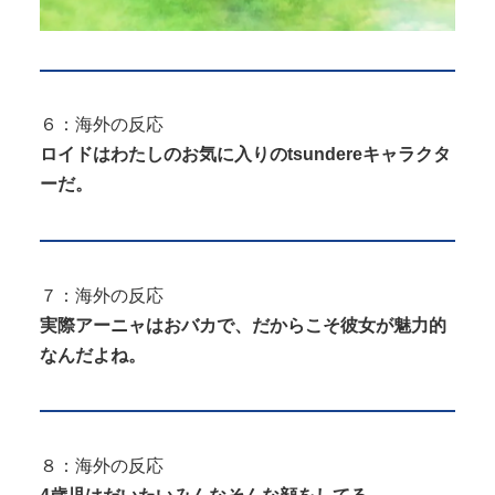
６：海外の反応
ロイドはわたしのお気に入りのtsundereキャラクタ
ーだ。
７：海外の反応
実際アーニャはおバカで、だからこそ彼女が魅力的
なんだよね。
８：海外の反応