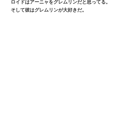
ロイドはアーニャをグレムリンだと思ってる。
そして彼はグレムリンが大好きだ。