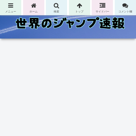
コンテンツへスキップ
メニュー
ホーム
検索
トップ
サイドバー
コメント欄