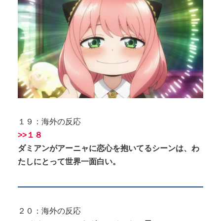
１９：海外の反応
>>１８
ダミアンがアーニャに恋心を抱いてるシーンは、わ
たしにとって世界一面白い。
２０：海外の反応