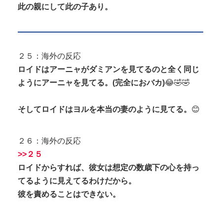
此の親にして此の子あり。
２５：海外の反応
ロイドはアーニャがダミアンを見てるのと全く同じ
ようにアーニャを見てる。(完全におバカ)
😂🤣🤣
そしてロイドはヨルを本当の妻のように見てる。
😊
２６：海外の反応
>>２５
ロイドからすれば、彼女は想定の数歳下の心を持っ
てるように見えてるわけだから。
彼を責めることはできない。