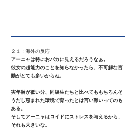
２１：海外の反応
アーニャは特におバカに見えるだろうなぁ。
彼女の超能力のことを知らなかったら、不可解な言
動がとても多いからね。
実年齢が低い分、同級生たちと比べてももちろんそ
うだし恵まれた環境で育ったとは言い難いってのも
ある。
そしてアーニャはロイドにストレスを与えるから、
それも大きいな。