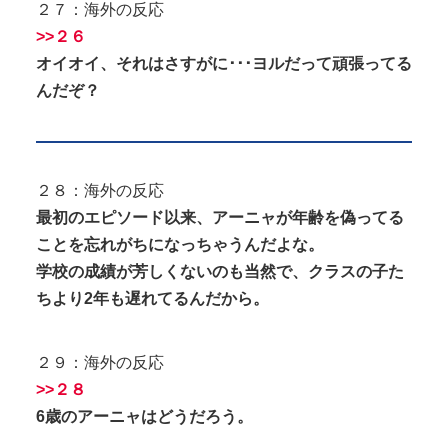
２７：海外の反応
>>２６
オイオイ、それはさすがに･･･ヨルだって頑張ってる
んだぞ？
２８：海外の反応
最初のエピソード以来、アーニャが年齢を偽ってる
ことを忘れがちになっちゃうんだよな。
学校の成績が芳しくないのも当然で、クラスの子た
ちより2年も遅れてるんだから。
２９：海外の反応
>>２８
6歳のアーニャはどうだろう。