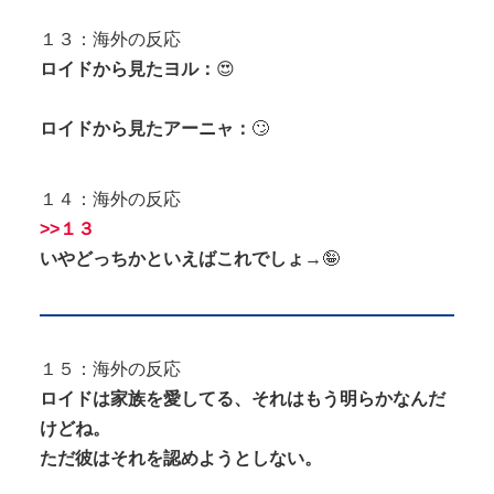
１３：海外の反応
ロイドから見たヨル：
😍
ロイドから見たアーニャ：
🙄
１４：海外の反応
>>１３
いやどっちかといえばこれでしょ
→🤪
１５：海外の反応
ロイドは家族を愛してる、それはもう明らかなんだ
けどね。
ただ彼はそれを認めようとしない。