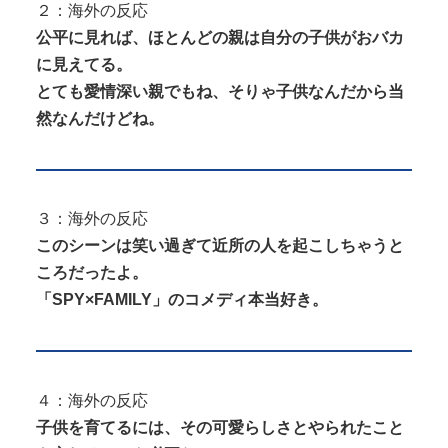
２：海外の反応
公平に見れば、ほとんどの親は自分の子供がおバカ
に見えてる。
とても愛情深い親でもね、そりゃ子供なんだから当
然なんだけどね。
３：海外の反応
このシーンは笑い過ぎて近所の人を起こしちゃうと
ころだったよ。
「SPY×FAMILY」のコメディ本当好き。
４：海外の反応
子供を育てるには、その可愛らしさとやられたこと