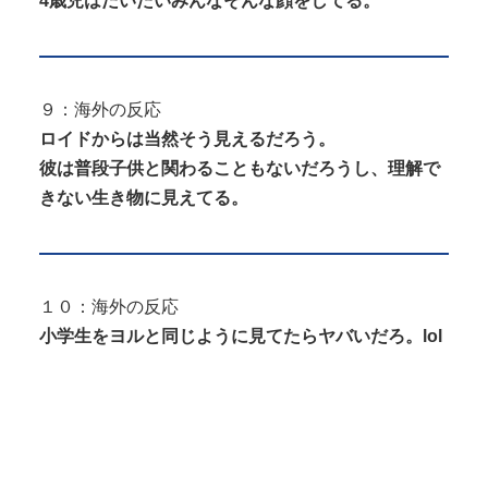
4歳児はだいたいみんなそんな顔をしてる。
９：海外の反応
ロイドからは当然そう見えるだろう。
彼は普段子供と関わることもないだろうし、理解で
きない生き物に見えてる。
１０：海外の反応
小学生をヨルと同じように見てたらヤバいだろ。lol