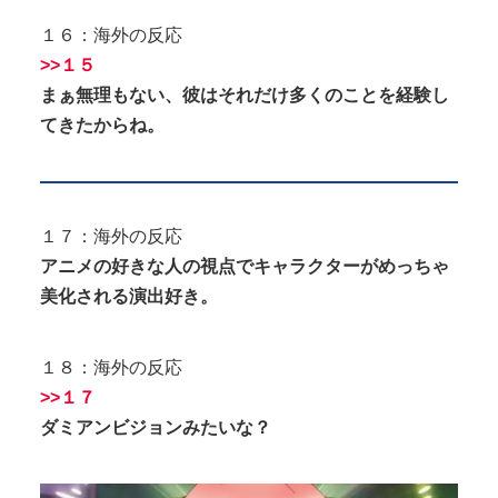
１６：海外の反応
>>１５
まぁ無理もない、彼はそれだけ多くのことを経験し
てきたからね。
１７：海外の反応
アニメの好きな人の視点でキャラクターがめっちゃ
美化される演出好き。
１８：海外の反応
>>１７
ダミアンビジョンみたいな？