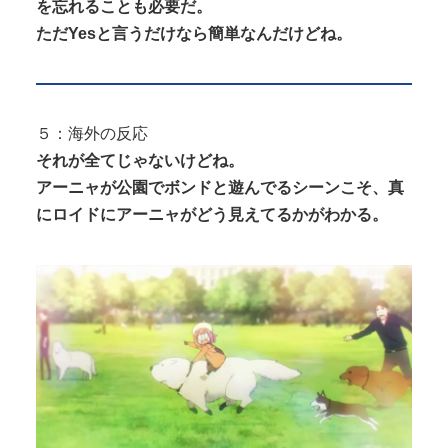
を忘れることも必要だ。
ただYesと言うだけなら簡単なんだけどね。
５：海外の反応
それが全てじゃないけどね。
アーニャが公園でボンドと遊んでるシーンこそ、真
にロイドにアーニャがどう見えてるかがわかる。