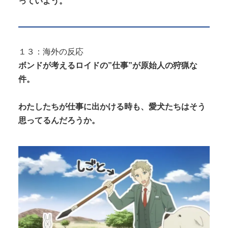
っていよう。
１３：海外の反応
ボンドが考えるロイドの”仕事”が原始人の狩猟な
件。
わたしたちが仕事に出かける時も、愛犬たちはそう
思ってるんだろうか。