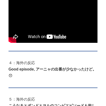
４：海外の反応
Good episode, アーニャの出番が少なかったけど。
😞
５：海外の反応
こうなるとボンドとヨルのコンビエピソードも欲し