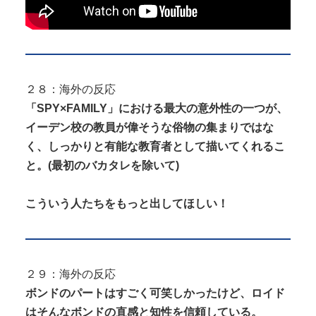
２８：海外の反応
「SPY×FAMILY」における最大の意外性の一つが、
イーデン校の教員が偉そうな俗物の集まりではな
く、しっかりと有能な教育者として描いてくれるこ
と。(最初のバカタレを除いて)
こういう人たちをもっと出してほしい！
２９：海外の反応
ボンドのパートはすごく可笑しかったけど、ロイド
はそんなボンドの直感と知性を信頼している。