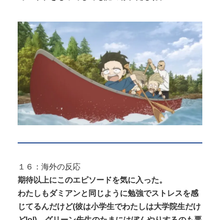
１６：海外の反応
期待以上にこのエピソードを気に入った。
わたしもダミアンと同じように勉強でストレスを感
じてるんだけど(彼は小学生でわたしは大学院生だけ
どlol)、グリーン先生のたまにはぼんやりするのも悪