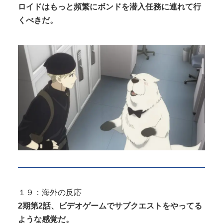
ロイドはもっと頻繁にボンドを潜入任務に連れて行
くべきだ。
１９：海外の反応
2期第2話、ビデオゲームでサブクエストをやってる
ような感覚だ。