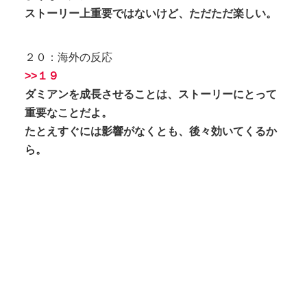
ストーリー上重要ではないけど、ただただ楽しい。
２０：海外の反応
>>１９
ダミアンを成長させることは、ストーリーにとって
重要なことだよ。
たとえすぐには影響がなくとも、後々効いてくるか
ら。