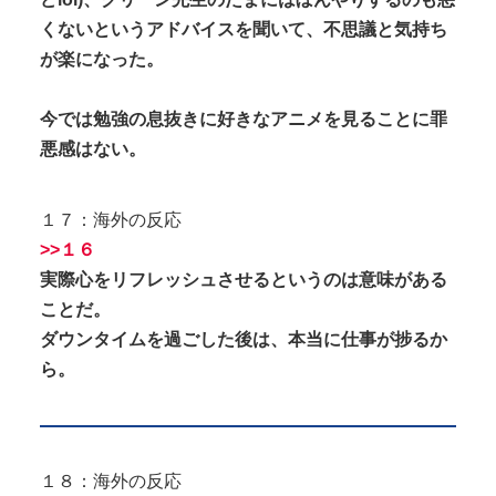
くないというアドバイスを聞いて、不思議と気持ち
が楽になった。
今では勉強の息抜きに好きなアニメを見ることに罪
悪感はない。
１７：海外の反応
>>１６
実際心をリフレッシュさせるというのは意味がある
ことだ。
ダウンタイムを過ごした後は、本当に仕事が捗るか
ら。
１８：海外の反応