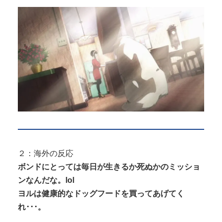
２：海外の反応
ボンドにとっては毎日が生きるか死ぬかのミッショ
ンなんだな。lol
ヨルは健康的なドッグフードを買ってあげてく
れ･･･。