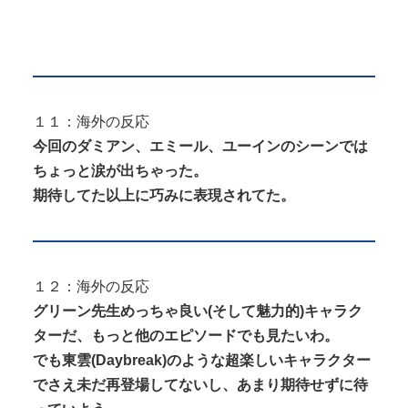
１１：海外の反応
今回のダミアン、エミール、ユーインのシーンでは
ちょっと涙が出ちゃった。
期待してた以上に巧みに表現されてた。
１２：海外の反応
グリーン先生めっちゃ良い(そして魅力的)キャラク
ターだ、もっと他のエピソードでも見たいわ。
でも東雲(Daybreak)のような超楽しいキャラクター
でさえ未だ再登場してないし、あまり期待せずに待