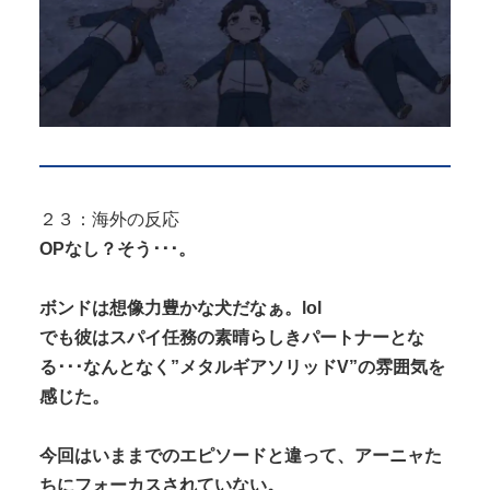
２３：海外の反応
OPなし？そう･･･。
ボンドは想像力豊かな犬だなぁ。lol
でも彼はスパイ任務の素晴らしきパートナーとな
る･･･なんとなく”メタルギアソリッドV”の雰囲気を
感じた。
今回はいままでのエピソードと違って、アーニャた
ちにフォーカスされていない。