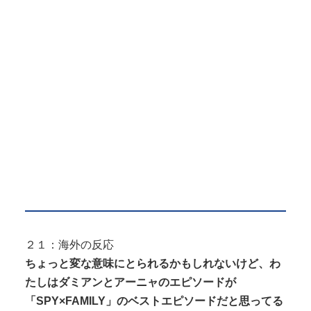
２１：海外の反応
ちょっと変な意味にとられるかもしれないけど、わ
たしはダミアンとアーニャのエピソードが
「SPY×FAMILY」のベストエピソードだと思ってる