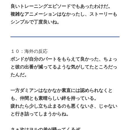
良いトレーニングエピソードでもあったわけだ。
複雑なアニメーションはなかったし、ストーリーも
シンプルで丁度良いね。
１０：海外の反応
ボンドが自分のパートをもらえて良かった、ちょっ
と彼の出番が減ってるような気がしてたところだっ
たんだ。
一方ダミアンはなかなか素直には認められなくと
も、仲間とも素晴らしい絆を持っている。
疲れたら少し立ち止まるのも悪くないさ、じゃない
と行き詰ってしまうからね。
さぁ次はヨルの弟が帰ってくるぞ。