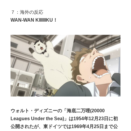
７：海外の反応
WAN-WAN KIIIIIIKU！
ウォルト・ディズニーの「海底二万哩(20000
Leagues Under the Sea)」は1954年12月23日に初
公開されたが、東ドイツでは1969年4月25日まで公