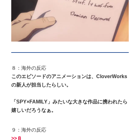
８：海外の反応
このエピソードのアニメーションは、CloverWorks
の新人が担当したらしい。
「SPY×FAMILY」みたいな大きな作品に携われたら
嬉しいだろうなぁ。
９：海外の反応
>>８