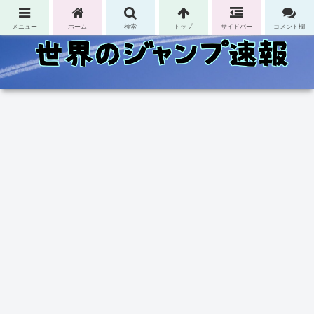
コンテンツへスキップ
メニュー
ホーム
検索
トップ
サイドバー
コメント欄