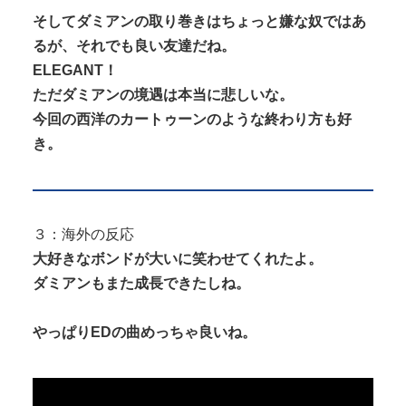
そしてダミアンの取り巻きはちょっと嫌な奴ではあ
るが、それでも良い友達だね。
ELEGANT！
ただダミアンの境遇は本当に悲しいな。
今回の西洋のカートゥーンのような終わり方も好
き。
３：海外の反応
大好きなボンドが大いに笑わせてくれたよ。
ダミアンもまた成長できたしね。
やっぱりEDの曲めっちゃ良いね。