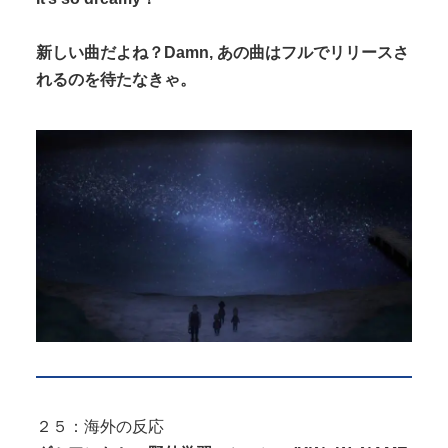
新しい曲だよね？Damn, あの曲はフルでリリースさ
れるのを待たなきゃ。
２５：海外の反応