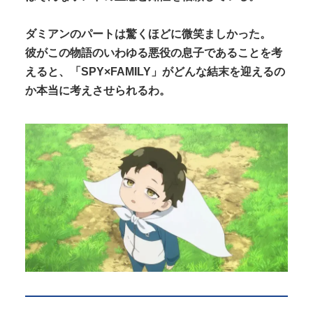
ダミアンのパートは驚くほどに微笑ましかった。
彼がこの物語のいわゆる悪役の息子であることを考
えると、「SPY×FAMILY」がどんな結末を迎えるの
か本当に考えさせられるわ。