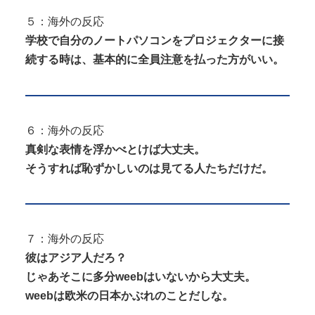
５：海外の反応
学校で自分のノートパソコンをプロジェクターに接
続する時は、基本的に全員注意を払った方がいい。
６：海外の反応
真剣な表情を浮かべとけば大丈夫。
そうすれば恥ずかしいのは見てる人たちだけだ。
７：海外の反応
彼はアジア人だろ？
じゃあそこに多分weebはいないから大丈夫。
weebは欧米の日本かぶれのことだしな。