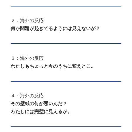
２：海外の反応
何か問題が起きてるようには見えないが？
３：海外の反応
わたしもちょっと今のうちに変えとこ。
４：海外の反応
その壁紙の何が悪いんだ？
わたしには完璧に見えるが。