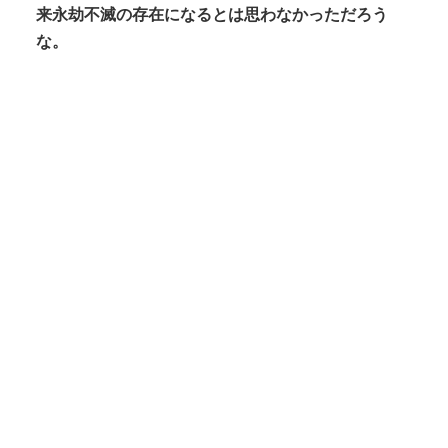
来永劫不滅の存在になるとは思わなかっただろう
な。