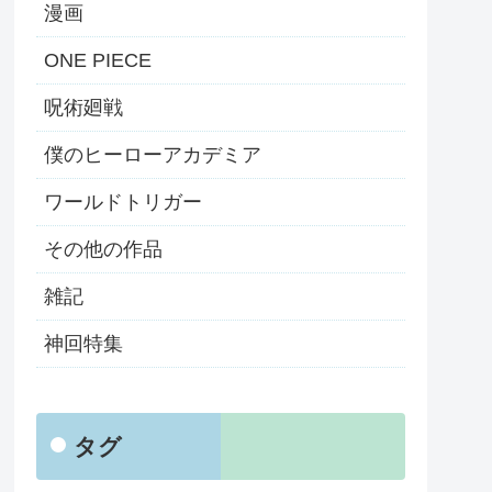
漫画
ONE PIECE
呪術廻戦
僕のヒーローアカデミア
ワールドトリガー
その他の作品
雑記
神回特集
タグ