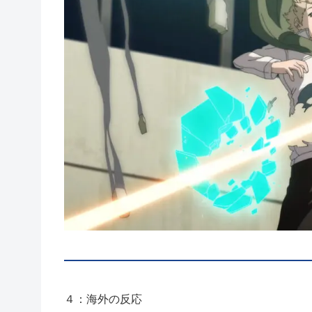
４：海外の反応