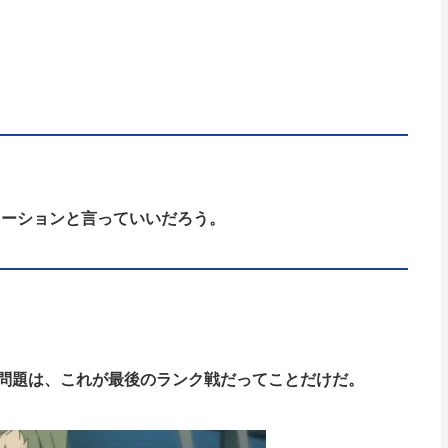
メーションと言っていいだろう。
問題は、これが最後のランク戦だってことだけだ。