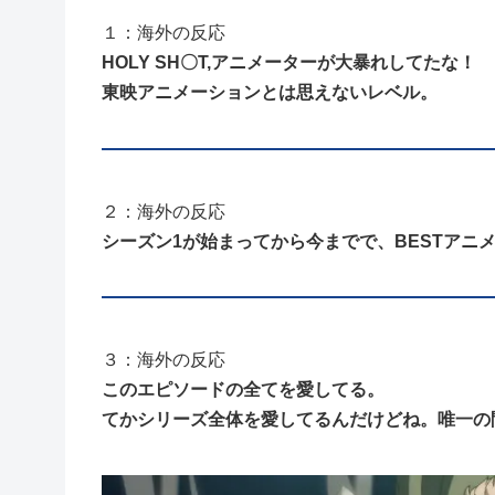
１：海外の反応
HOLY SH〇T,アニメーターが大暴れしてたな！
東映アニメーションとは思えないレベル。
２：海外の反応
シーズン1が始まってから今までで、BESTアニ
３：海外の反応
このエピソードの全てを愛してる。
てかシリーズ全体を愛してるんだけどね。唯一の