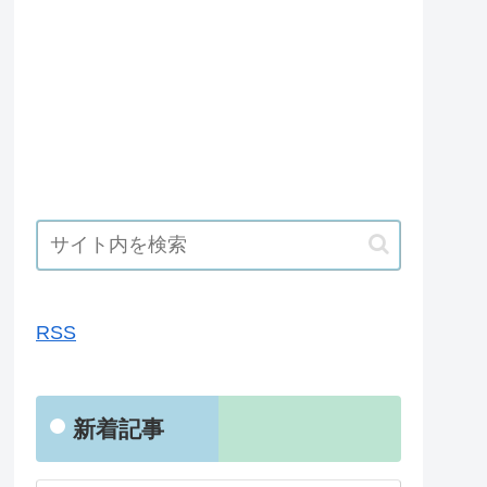
RSS
RSS
新着記事