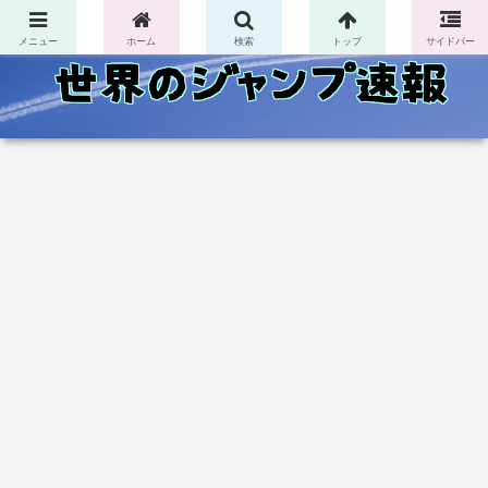
コンテンツへスキップ
メニュー
ホーム
検索
トップ
サイドバー