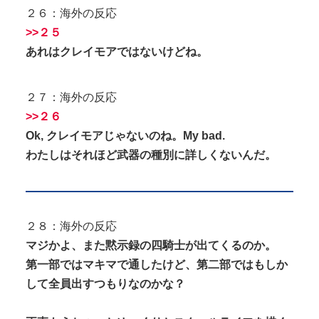
２６：海外の反応
>>２５
あれはクレイモアではないけどね。
２７：海外の反応
>>２６
Ok, クレイモアじゃないのね。My bad.
わたしはそれほど武器の種別に詳しくないんだ。
２８：海外の反応
マジかよ、また黙示録の四騎士が出てくるのか。
第一部ではマキマで通したけど、第二部ではもしか
して全員出すつもりなのかな？