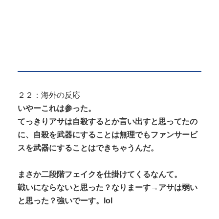
２２：海外の反応
いやーこれは参った。
てっきりアサは自殺するとか言い出すと思ってたの
に、自殺を武器にすることは無理でもファンサービ
スを武器にすることはできちゃうんだ。
まさか二段階フェイクを仕掛けてくるなんて。
戦いにならないと思った？なりまーす→アサは弱い
と思った？強いでーす。lol