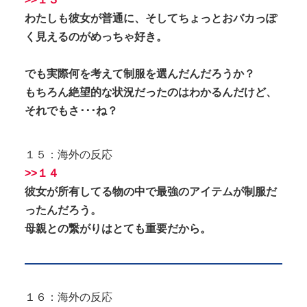
わたしも彼女が普通に、そしてちょっとおバカっぽ
く見えるのがめっちゃ好き。
でも実際何を考えて制服を選んだんだろうか？
もちろん絶望的な状況だったのはわかるんだけど、
それでもさ･･･ね？
１５：海外の反応
>>１４
彼女が所有してる物の中で最強のアイテムが制服だ
ったんだろう。
母親との繋がりはとても重要だから。
１６：海外の反応