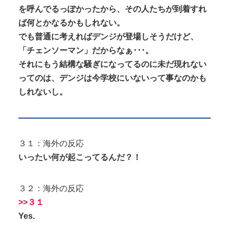
を呼んでるっぽかったから、その人たちが到着すれ
ば何とかなるかもしれない。
でも普通に考えればデンジが登場しそうだけど、
「チェンソーマン」だからなぁ･･･。
それにもう結構な騒ぎになってるのに未だ現れない
ってのは、デンジは今学校にいないって事なのかも
しれないし。
３１：海外の反応
いったい何が起こってるんだ？！
３２：海外の反応
>>３１
Yes.