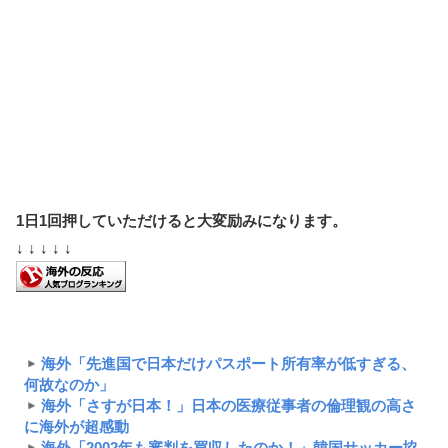
1日1回押していただけると大変励みになります。
↓ ↓ ↓ ↓ ↓
海外「先進国で日本だけパスポート所有率が低すぎる、
何故なのか」
海外「さすが日本！」日本の医療従事者の倫理観の高さ
に海外が超感動
海外「2002年も審判を買収したのか！」韓国サッカー協