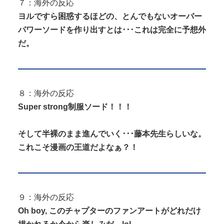
７：海外の反応
ヨルですら困惑するほどの、とんでもないオーバー
パワーソードを作り出すとは･･･これは完全に予想外
だ。
８：海外の反応
Super strong制服ソード！！！
そして半裸のまま進んでいく･･･藤本先生らしいな。
これこそ漫画の王道だよなぁ？！
９：海外の反応
Oh boy, このチャプターのファンアートがどれだけ