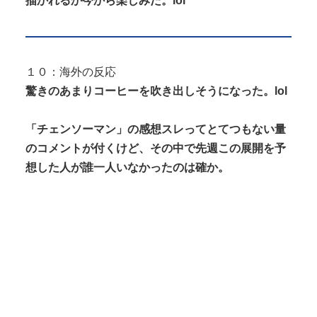
描かれるか今から楽しみだ。lol
１０：海外の反応
驚きのあまりコーヒーを吹き出しそうになった。lol
「チェンソーマン」の感想スレってとてつもない量
のコメントが付くけど、その中で先週この展開を予
想した人が誰一人いなかったのは確か。