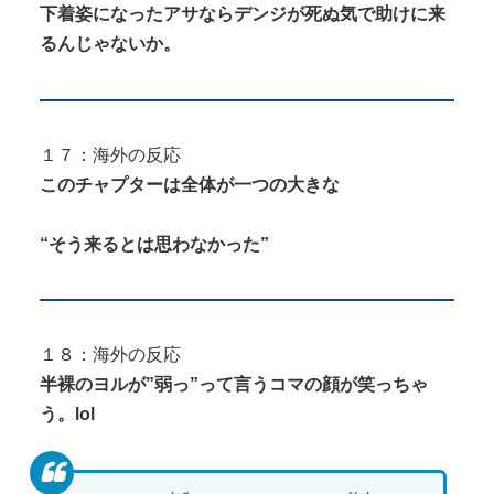
下着姿になったアサならデンジが死ぬ気で助けに来
るんじゃないか。
１７：海外の反応
このチャプターは全体が一つの大きな
“そう来るとは思わなかった”
１８：海外の反応
半裸のヨルが”弱っ”って言うコマの顔が笑っちゃ
う。lol