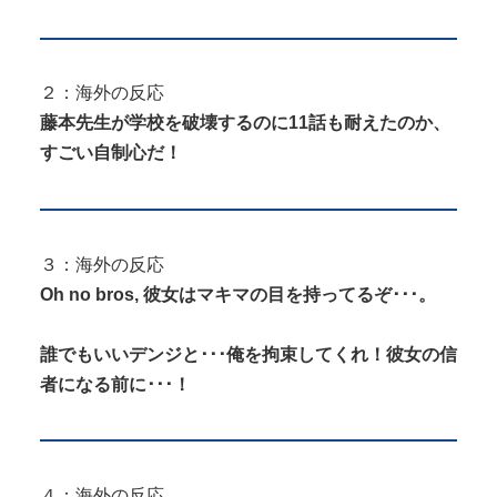
２：海外の反応
藤本先生が学校を破壊するのに11話も耐えたのか、
すごい自制心だ！
３：海外の反応
Oh no bros, 彼女はマキマの目を持ってるぞ･･･。
誰でもいいデンジと･･･俺を拘束してくれ！彼女の信
者になる前に･･･！
４：海外の反応