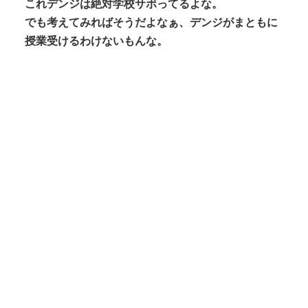
これデンジは絶対学校サボってるよな。
でも考えてみればそうだよなぁ、デンジがまともに
授業受けるわけないもんな。