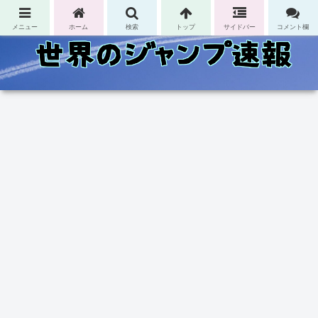
コンテンツへスキップ
メニュー
ホーム
検索
トップ
サイドバー
コメント欄