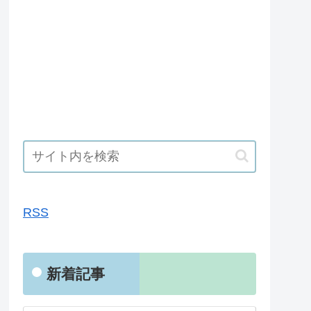
RSS
RSS
新着記事