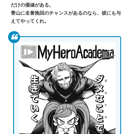
だけの価値がある。
青山に名誉挽回のチャンスがあるのなら、彼にも与
えてやってくれ。