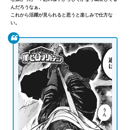
んだろうなぁ。
これから活躍が見られると思うと楽しみで仕方な
い。