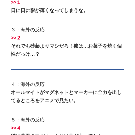
>>１
日に日に影が薄くなってしまうな。
３：海外の反応
>>２
それでも砂藤よりマシだろ！彼は…お菓子を焼く個
性だっけ…？
４：海外の反応
オールマイトがマグネットとマーカーに全力を出し
てるところをアニメで見たい。
５：海外の反応
>>４