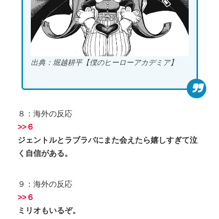
出典：堀越耕平【僕のヒーローアカデミア】
８：海外の反応
>>６
ジェントルとラブラバにまた会えたら嬉しすぎて泣
く自信がある。
９：海外の反応
>>６
ミリオもいるぞ。