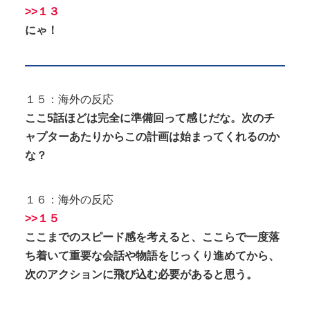
>>１３
にゃ！
１５：海外の反応
ここ5話ほどは完全に準備回って感じだな。次のチ
ャプターあたりからこの計画は始まってくれるのか
な？
１６：海外の反応
>>１５
ここまでのスピード感を考えると、ここらで一度落
ち着いて重要な会話や物語をじっくり進めてから、
次のアクションに飛び込む必要があると思う。