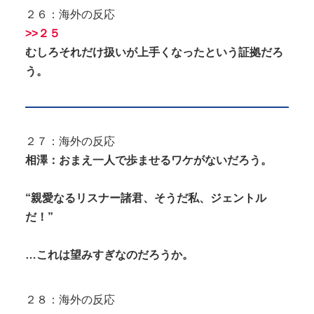
２６：海外の反応
>>２５
むしろそれだけ扱いが上手くなったという証拠だろ
う。
２７：海外の反応
相澤：おまえ一人で歩ませるワケがないだろう。
“親愛なるリスナー諸君、そうだ私、ジェントル
だ！”
…これは望みすぎなのだろうか。
２８：海外の反応