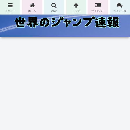
コンテンツへスキップ
メニュー
ホーム
検索
トップ
サイドバー
コメント欄