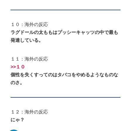
１０：海外の反応
ラグドールの太ももはプッシーキャッツの中で最も
発達している。
１１：海外の反応
>>１０
個性を失くすってのはタバコをやめるようなものな
のさ。
１２：海外の反応
にゃ？