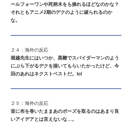
ールフォーワンや死柄木をも操れるほどなのかな？
それともアニメ2期のデクのように破られるのか
な。
２４：海外の反応
堀越先生にはいつか、黒鞭でスパイダーマンのよう
にぶら下がるデクを描いてもらいたかったけど、今
回のあれはネクストベストだ。lol
２５：海外の反応
首に布を巻いたままあのポーズを取るのはあまり良
いアイデアとは言えないな…。