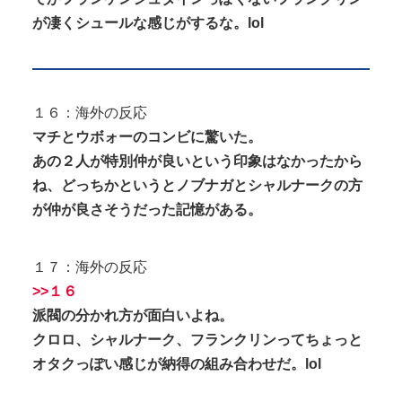
が凄くシュールな感じがするな。lol
１６：海外の反応
マチとウボォーのコンビに驚いた。
あの２人が特別仲が良いという印象はなかったから
ね、どっちかというとノブナガとシャルナークの方
が仲が良さそうだった記憶がある。
１７：海外の反応
>>１６
派閥の分かれ方が面白いよね。
クロロ、シャルナーク、フランクリンってちょっと
オタクっぽい感じが納得の組み合わせだ。lol