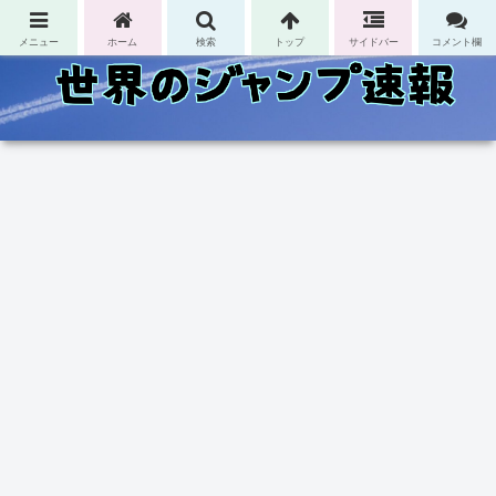
コンテンツへスキップ
メニュー
ホーム
検索
トップ
サイドバー
コメント欄