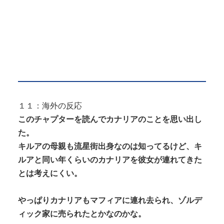
１１：海外の反応
このチャプターを読んでカナリアのことを思い出し
た。
キルアの母親も流星街出身なのは知ってるけど、キ
ルアと同い年くらいのカナリアを彼女が連れてきた
とは考えにくい。
やっぱりカナリアもマフィアに連れ去られ、ゾルデ
ィック家に売られたとかなのかな。