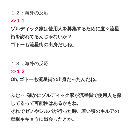
１２：海外の反応
>>１１
ゾルディック家は使用人を募集するために度々流星
街を訪れてるんじゃないか？
ゴトーも流星街の出身だしね。
１３：海外の反応
>>１２
Oh, ゴトーも流星街の出身だったんだね。
ふむ･･･確かにゾルディック家が流星街で使用人を探
してるって可能性はあるかもね。
それでゼノやシルバが行った時、若い頃のキルアの
母親キキョウに出会ったとか。