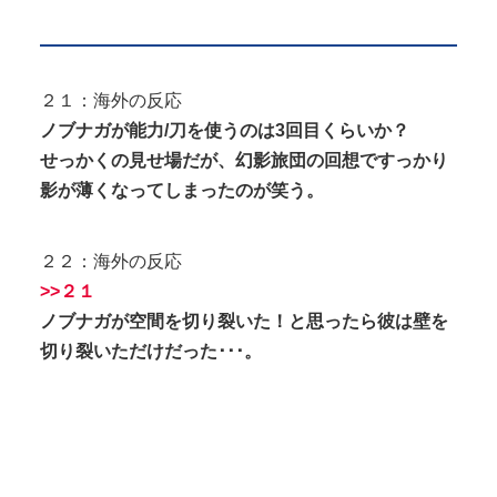
２１：海外の反応
ノブナガが能力/刀を使うのは3回目くらいか？
せっかくの見せ場だが、幻影旅団の回想ですっかり
影が薄くなってしまったのが笑う。
２２：海外の反応
>>２１
ノブナガが空間を切り裂いた！と思ったら彼は壁を
切り裂いただけだった･･･。