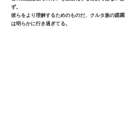
ず。
彼らをより理解するためのものだ、クルタ族の蹂躙
は明らかに行き過ぎてる。