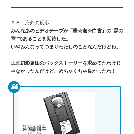
２８：海外の反応
みんなあのビデオテープが「幽☆遊☆白書」の”黒の
章”であることを期待した。
いやみんなってつまりわたしのことなんだけどね。
正直幻影旅団のバックストーリーを求めてたわけじ
ゃなかったんだけど、めちゃくちゃ良かったわ！