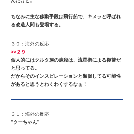
んだけど。
ちなみに主な移動手段は飛行船で、キメラと呼ばれ
る改造人間も登場する。
３０：海外の反応
>>２９
個人的にはクルタ族の虐殺は、流星街による復讐だ
と思ってる。
だからそのインスピレーションと類似してる可能性
があると思うとわくわくするなぁ！
３１：海外の反応
“クーちゃん”