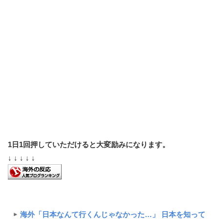
1日1回押していただけると大変励みになります。
↓ ↓ ↓ ↓ ↓
海外「日本なんて行くんじゃなかった…」 日本を知って