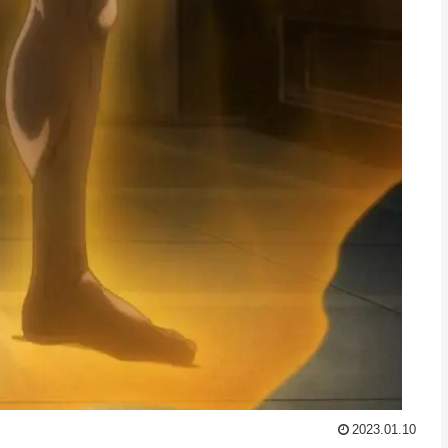
2023.01.10