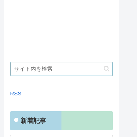
RSS
RSS
新着記事