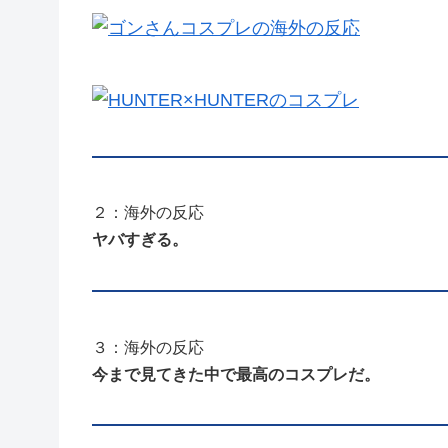
２：海外の反応
ヤバすぎる。
３：海外の反応
今まで見てきた中で最高のコスプレだ。