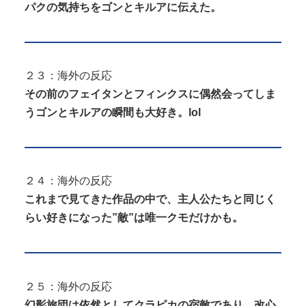
パクの気持ちをゴンとキルアに伝えた。
２３：海外の反応
その前のフェイタンとフィンクスに偶然会ってしま
うゴンとキルアの瞬間も大好き。lol
２４：海外の反応
これまで見てきた作品の中で、主人公たちと同じく
らい好きになった”敵”は唯一クモだけかも。
２５：海外の反応
幻影旅団は依然としてクラピカの宿敵であり、改心