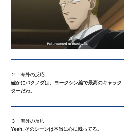
２：海外の反応
確かにパクノダは、ヨークシン編で最高のキャラク
ターだわ。
３：海外の反応
Yeah, そのシーンは本当に心に残ってる。