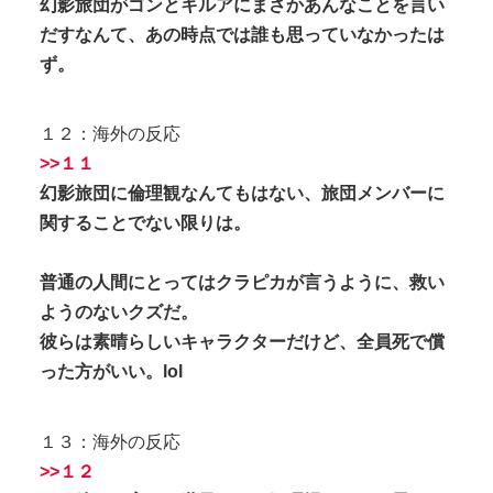
幻影旅団がゴンとキルアにまさかあんなことを言い
だすなんて、あの時点では誰も思っていなかったは
ず。
１２：海外の反応
>>１１
幻影旅団に倫理観なんてもはない、旅団メンバーに
関することでない限りは。
普通の人間にとってはクラピカが言うように、救い
ようのないクズだ。
彼らは素晴らしいキャラクターだけど、全員死で償
った方がいい。lol
１３：海外の反応
>>１２