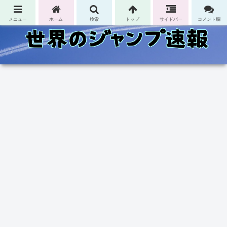
コンテンツへスキップ
メニュー
ホーム
検索
トップ
サイドバー
コメント欄