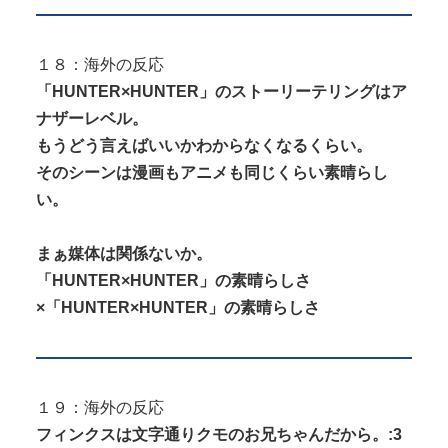
１８：海外の反応
「HUNTER×HUNTER」のストーリーテリングはア
ナザーレベル。
もうどう言えばいいかわからなくなるくらい。
そのシーンは漫画もアニメも同じくらい素晴らし
い。
まぁ媒体は関係ないか。
「HUNTER×HUNTER」の素晴らしさ
×「HUNTER×HUNTER」の素晴らしさ
１９：海外の反応
フィンクスは文字通りクモのお兄ちゃんだから。:3