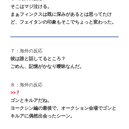
そこはマジ泣ける。
まぁフィンクスは既に深みがあるとは思ってたけ
ど、フェイタンの印象もそこでちょっと変わった。
７：海外の反応
彼は誰と話してるところ？
ごめん、記憶がかなり曖昧なんだ。
８：海外の反応
>>７
ゴンとキルアだね。
ヨークシン編の最後で、オークション会場でゴンと
キルアに偶然出会ったシーン。