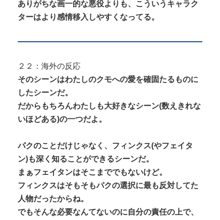
ありがちな画一的な悪役よりも、こういうキャラク
ターはより感情移入しやすくなってる。
２２：海外の反応
そのシーンはわたしのクモへの愛を確固たるものに
したシーンだ。
だからもちろんわたしも大好きなシーン(数えきれな
いほどある)の一つだよ。
パクのことだけじゃなく、フィンクス(やフェイタ
ン)も深く知ることができるシーンだ。
まぁフェイタンはそこまででもないけど。
フィンクスはそもそもパクの選択に最も反対してた
人物だったからね。
でもそんな必要なんてないのに自分の責任の上で、