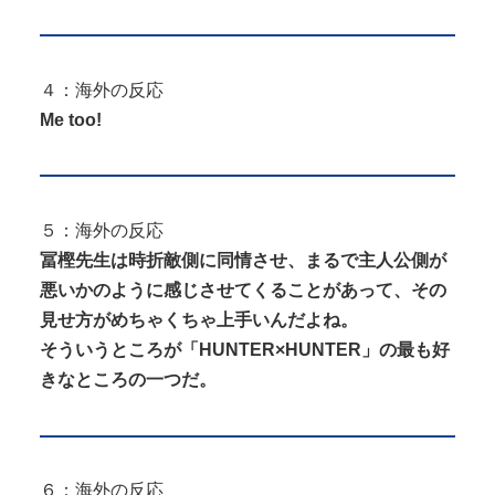
４：海外の反応
Me too!
５：海外の反応
冨樫先生は時折敵側に同情させ、まるで主人公側が
悪いかのように感じさせてくることがあって、その
見せ方がめちゃくちゃ上手いんだよね。
そういうところが「HUNTER×HUNTER」の最も好
きなところの一つだ。
６：海外の反応