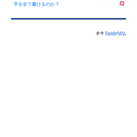
字を全て書けるのか？
参考
Reddit
/
MAL