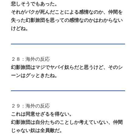
悲しそうでもあった。
それがパクが死んだことによる感情なのか、仲間を
失った幻影旅団を思っての感情なのかはわからない
けどね。
２８：海外の反応
幻影旅団はマジでヤバイ奴らだと思うけど、そのシ
ーンはグッときたね。
２９：海外の反応
これは同意せざるを得ない。
幻影旅団は自分たちのことしか考えていない、仲間
じゃない奴は全員敵だ。