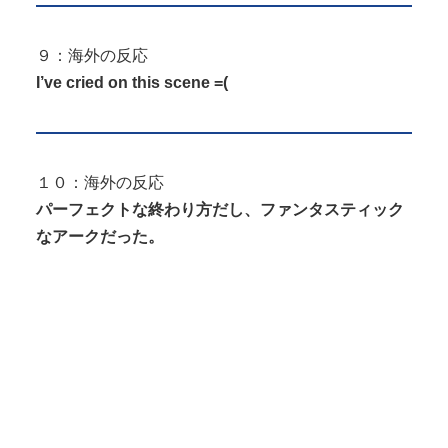
９：海外の反応
I’ve cried on this scene =(
１０：海外の反応
パーフェクトな終わり方だし、ファンタスティック
なアークだった。