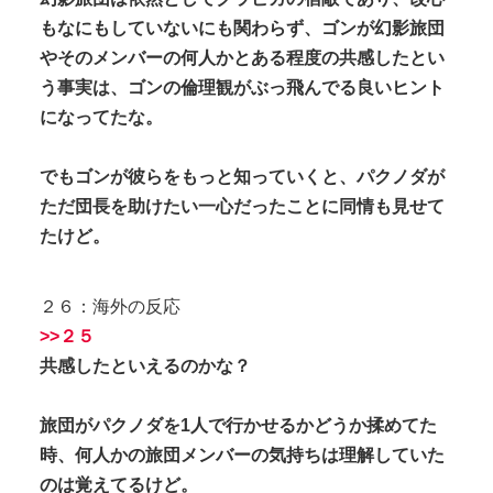
もなにもしていないにも関わらず、ゴンが幻影旅団
やそのメンバーの何人かとある程度の共感したとい
う事実は、ゴンの倫理観がぶっ飛んでる良いヒント
になってたな。
でもゴンが彼らをもっと知っていくと、パクノダが
ただ団長を助けたい一心だったことに同情も見せて
たけど。
２６：海外の反応
>>２５
共感したといえるのかな？
旅団がパクノダを1人で行かせるかどうか揉めてた
時、何人かの旅団メンバーの気持ちは理解していた
のは覚えてるけど。