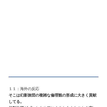
１１：海外の反応
そこは幻影旅団の複雑な倫理観の形成に大きく貢献
してる。