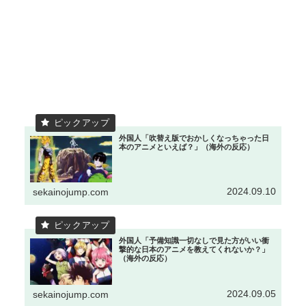
外国人「吹替え版でおかしくなっちゃった日
本のアニメといえば？」（海外の反応）
2024.09.10
sekainojump.com
外国人「予備知識一切なしで見た方がいい衝
撃的な日本のアニメを教えてくれないか？」
（海外の反応）
2024.09.05
sekainojump.com