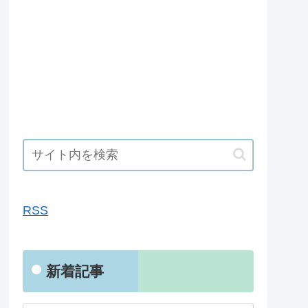
RSS
RSS
新着記事