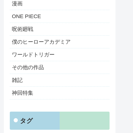
漫画
ONE PIECE
呪術廻戦
僕のヒーローアカデミア
ワールドトリガー
その他の作品
雑記
神回特集
タグ