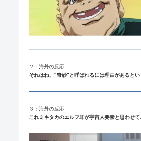
２：海外の反応
それはね、”奇妙”と呼ばれるには理由があるとい
３：海外の反応
これミキタカのエルフ耳が宇宙人要素と思わせて