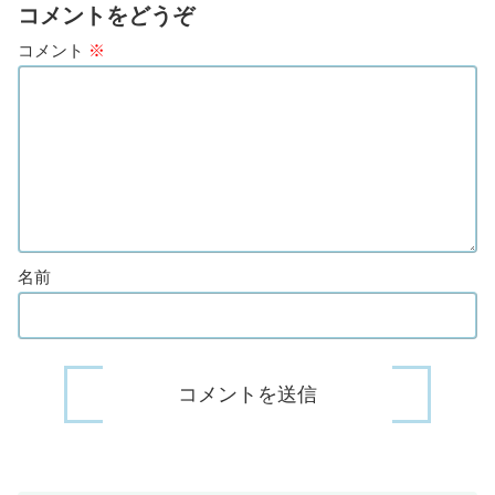
コメントをどうぞ
コメント
※
名前