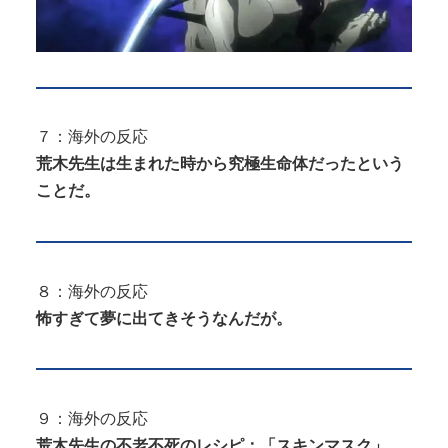
７：海外の反応
荒木先生は生まれた時から究極生命体だったという
ことだ。
８：海外の反応
怖すぎて夢に出てきそうなんだが。
９：海外の反応
荒木先生の不老不死のレシピ：「スキンマスク」