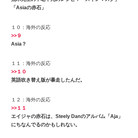
「Asiaの赤石」
１０：海外の反応
>>９
Asia？
１１：海外の反応
>>１０
英語吹き替え版が暴走したんだ。
１２：海外の反応
>>１１
エイジャの赤石は、Steely Danのアルバム「Aja」
にちなんでるのかもしれない。