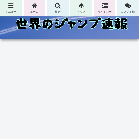
コンテンツへスキップ
メニュー
ホーム
検索
トップ
サイドバー
コメント欄