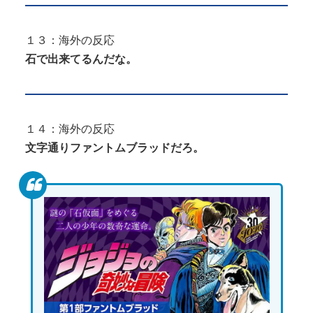
１３：海外の反応
石で出来てるんだな。
１４：海外の反応
文字通りファントムブラッドだろ。