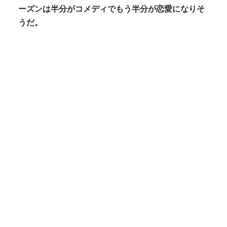
ーズンは半分がコメディでもう半分が恋愛になりそ
うだ。