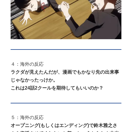
４：海外の反応
ラクダが見えたんだが、漫画でもかなり先の出来事
じゃなかったっけか。
これは24話2クールを期待してもいいのか？
５：海外の反応
オープニング(もしくはエンディング)で鈴木雅之さ