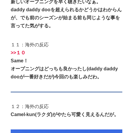
新しいオープニングを早く聴きたいなぁ。
daddy daddy dooを超えられるかどうかはわからん
が、でも前のシーズンが始まる前も同じような事を
言ってた気がする。
１１：海外の反応
>>１０
Same！
オープニングはどっちも良かったし(daddy daddy
dooが一番好きだが)今回のも楽しみだわ。
１２：海外の反応
Camel-kun(ラクダ)がやたら可愛く見えるんだが。