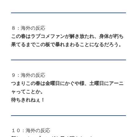
８：海外の反応
この春はラブコメファンが解き放たれ、身体が朽ち
果てるまでこの板で暴れまわることになるだろう。
９：海外の反応
つまりこの春は金曜日にかぐや様、土曜日にアーニ
ャってことか。
待ちきれねぇ！
１０：海外の反応