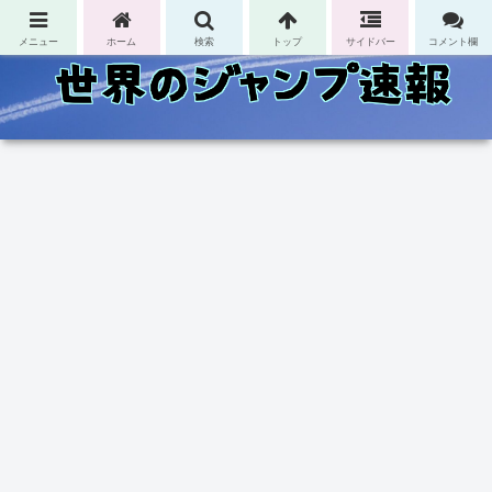
コンテンツへスキップ
メニュー
ホーム
検索
トップ
サイドバー
コメント欄