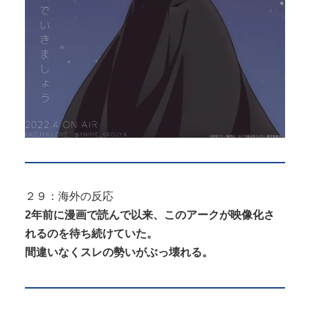
２９：海外の反応
2年前に漫画で読んで以来、このアークが映像化さ
れるのを待ち続けていた。
間違いなくスレの勢いがぶっ壊れる。