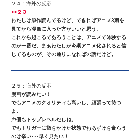
２４：海外の反応
>>２３
わたしは原作読んでるけど、できればアニメ3期を
見てから漫画に入った方がいいと思う。
これから起こるであろうことは、アニメで体験する
のが一番だ。まぁわたしが今期アニメ化されると信
じてるものが、その通りになればの話だけど。
２５：海外の反応
漫画が読みたい！
でもアニメのクオリティも高いし、頑張って待つ
よ。
声優もトップレベルだしね。
でもトリガーに指をかけた状態でおあずけを食らう
のは辛い･･･早く見たい！