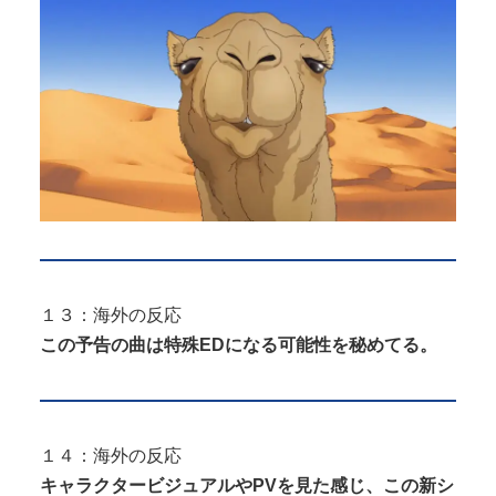
１３：海外の反応
この予告の曲は特殊EDになる可能性を秘めてる。
１４：海外の反応
キャラクタービジュアルやPVを見た感じ、この新シ