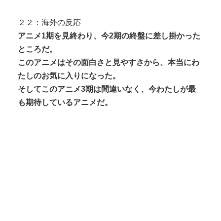
２２：海外の反応
アニメ1期を見終わり、今2期の終盤に差し掛かった
ところだ。
このアニメはその面白さと見やすさから、本当にわ
たしのお気に入りになった。
そしてこのアニメ3期は間違いなく、今わたしが最
も期待しているアニメだ。