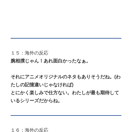
１５：海外の反応
腕相撲じゃん！あれ面白かったなぁ。
それにアニメオリジナルのネタもありそうだね。(わ
たしの記憶違いじゃなければ)
とにかく楽しみで仕方ない。わたしが最も期待して
いるシリーズだからね。
１６：海外の反応