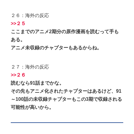
２６：海外の反応
>>２５
ここまでのアニメ2期分の原作漫画を読むって手も
ある。
アニメ未収録のチャプターもあるからね。
２７：海外の反応
>>２６
読むなら91話までかな。
その先もアニメ化されたチャプターはあるけど、91
～100話の未収録チャプターもこの3期で収録される
可能性が高いから。