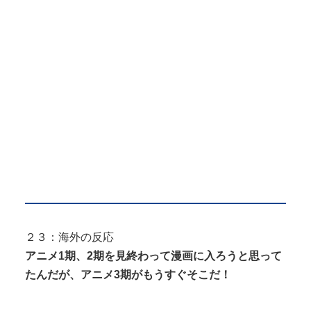
２３：海外の反応
アニメ1期、2期を見終わって漫画に入ろうと思って
たんだが、アニメ3期がもうすぐそこだ！