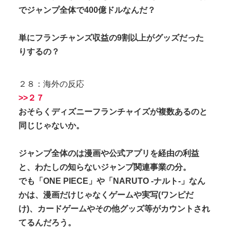
でジャンプ全体で400億ドルなんだ？
単にフランチャンズ収益の9割以上がグッズだった
りするの？
２８：海外の反応
>>２７
おそらくディズニーフランチャイズが複数あるのと
同じじゃないか。
ジャンプ全体のは漫画や公式アプリを経由の利益
と、わたしの知らないジャンプ関連事業の分。
でも「ONE PIECE」や「NARUTO -ナルト-」なん
かは、漫画だけじゃなくゲームや実写(ワンピだ
け)、カードゲームやその他グッズ等がカウントされ
てるんだろう。