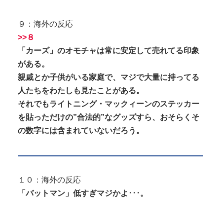
９：海外の反応
>>８
「カーズ」のオモチャは常に安定して売れてる印象
がある。
親戚とか子供がいる家庭で、マジで大量に持ってる
人たちをわたしも見たことがある。
それでもライトニング・マックィーンのステッカー
を貼っただけの”合法的”なグッズすら、おそらくそ
の数字には含まれていないだろう。
１０：海外の反応
「バットマン」低すぎマジかよ･･･。