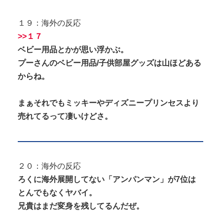
１９：海外の反応
>>１７
ベビー用品とかが思い浮かぶ。
プーさんのベビー用品/子供部屋グッズは山ほどある
からね。
まぁそれでもミッキーやディズニープリンセスより
売れてるって凄いけどさ。
２０：海外の反応
ろくに海外展開してない「アンパンマン」が7位は
とんでもなくヤバイ。
兄貴はまだ変身を残してるんだぜ。