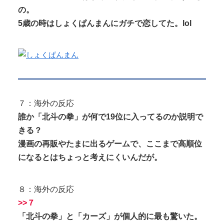
の。
5歳の時はしょくぱんまんにガチで恋してた。lol
７：海外の反応
誰か「北斗の拳」が何で19位に入ってるのか説明で
きる？
漫画の再販やたまに出るゲームで、ここまで高順位
になるとはちょっと考えにくいんだが。
８：海外の反応
>>７
「北斗の拳」と「カーズ」が個人的に最も驚いた。