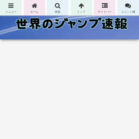
コンテンツへスキップ
メニュー
ホーム
検索
トップ
サイドバー
コメント欄