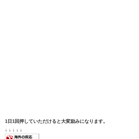
1日1回押していただけると大変励みになります。
↓ ↓ ↓ ↓ ↓