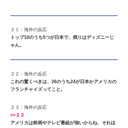
２１：海外の反応
トップ10のうち5つが日本で、残りはディズニーじ
ゃん。
２２：海外の反応
これの驚くべきは、26のうち24が日本かアメリカの
フランチャイズってこと。
２３：海外の反応
>>２２
アメリカは映画やテレビ番組が強いからね、それほ