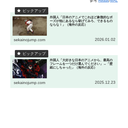
参考
Reddit
/
MAL
外国人「日本のアニメでこれほど象徴的なポ
ーズが他にあるなら挙げてみろ、できるもの
ならな！」（海外の反応）
2026.01.02
sekainojump.com
外国人「大好きな日本のアニメから、最高の
フレームを一つだけ選んでください」→「壁
紙にしちゃった」（海外の反応）
2025.12.23
sekainojump.com