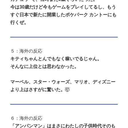
今は30歳だけど今もゲームをプレイしてるし、もう
すぐ日本で新たに開業したポケパーク カントーにも
行くぜ。
５：海外の反応
キティちゃんとんでもなく稼いでるじゃん。
そんなに上位とは思わなかった。
マーベル、スター・ウォーズ、マリオ、ディズニー
より上はさすがに驚いた。
🤯
６：海外の反応
「アンパンマン」はまさにわたしの子供時代そのも