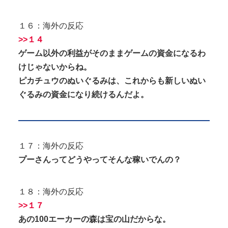
１６：海外の反応
>>１４
ゲーム以外の利益がそのままゲームの資金になるわ
けじゃないからね。
ピカチュウのぬいぐるみは、これからも新しいぬい
ぐるみの資金になり続けるんだよ。
１７：海外の反応
プーさんってどうやってそんな稼いでんの？
１８：海外の反応
>>１７
あの100エーカーの森は宝の山だからな。