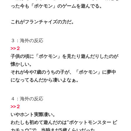
った今も「ポケモン」のゲームを遊んでる。
これがフランチャイズの力だ。
３：海外の反応
>>２
子供の頃に「ポケモン」を見たり遊んだりしたのが
懐かしい。
それが今や7歳のうちの子が、「ポケモン」に夢中
になってるんだから凄いよなぁ。
４：海外の反応
>>２
いやホント実際凄い。
わたしも初めて遊んだのは”ポケットモンスター ピ
カチュウ”で、当時まだ5歳くらいだった。