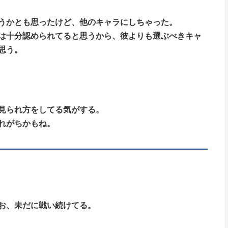
うかとも思ったけど、他のキャラにしちゃった。
は十分認められてると思うから、彼よりも選ぶべきキャ
思う。
見られ方をしてる気がする。
れがちかもね。
お、未だに戦い続けてる。