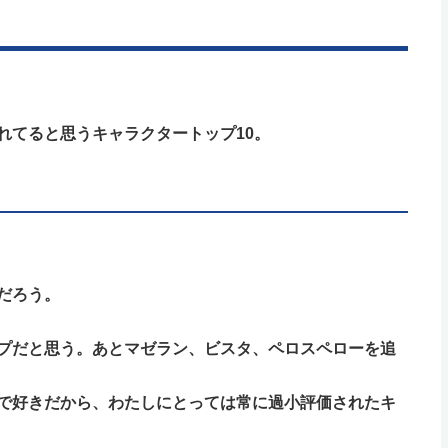
れてると思うキャラクタートップ10。
だろう。
プだと思う。あとマゼラン、ビスタ、ペロスペローを追
で好きだから、わたしにとっては常に過小評価されたキ