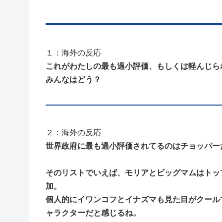
１：海外の反応
これがわたしの最も過小評価、もしくは軽んじら
みんなはどう？
２：海外の反応
世界政府に最も過小評価されてるのはチョッパー
そのリストでいえば、モリアとビッグマムはトッ
加。
個人的にイワンコフとイナズマも見た目がクール
ャラクターだと感じるね。