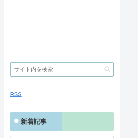
RSS
RSS
新着記事