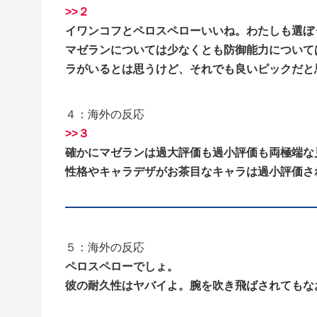
>>２
イワンコフとペロスペローいいね。わたしも選ぼ
マゼランについては少なくとも防御能力について
ラがいるとは思うけど、それでも良いピックだと
４：海外の反応
>>３
確かにマゼランは過大評価も過小評価も両極端な
性格やキャラデザがお茶目なキャラは過小評価さ
５：海外の反応
ペロスペローでしょ。
彼の耐久性はヤバイよ。腕を吹き飛ばされてもな