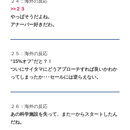
２４：海外の反応
>>２３
やっぱそうだよね。
アナーバー好きだわ。
２５：海外の反応
“15%オフ”だと？！
ついにサイタマにどうアプローチすれば良いかわか
ってしまったか･･･セールには逆らえない。
２６：海外の反応
あの科学施設を失って、また一からスタートしたん
だね。