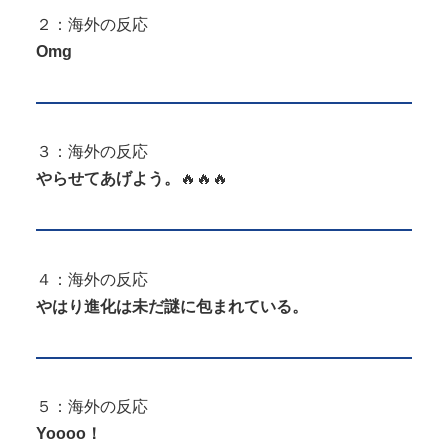
２：海外の反応
Omg
３：海外の反応
やらせてあげよう。
🔥🔥🔥
４：海外の反応
やはり進化は未だ謎に包まれている。
５：海外の反応
Yoooo！