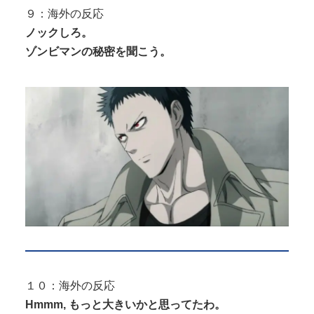
９：海外の反応
ノックしろ。
ゾンビマンの秘密を聞こう。
１０：海外の反応
Hmmm, もっと大きいかと思ってたわ。