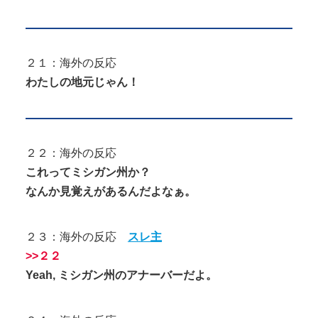
２１：海外の反応
わたしの地元じゃん！
２２：海外の反応
これってミシガン州か？
なんか見覚えがあるんだよなぁ。
２３：海外の反応
スレ主
>>２２
Yeah, ミシガン州のアナーバーだよ。