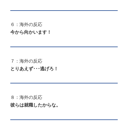
６：海外の反応
今から向かいます！
７：海外の反応
とりあえず･･･逃げろ！
８：海外の反応
彼らは就職したからな。