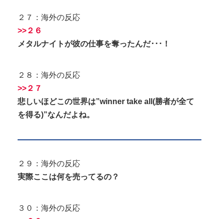
２７：海外の反応
>>２６
メタルナイトが彼の仕事を奪ったんだ･･･！
２８：海外の反応
>>２７
悲しいほどこの世界は”winner take all(勝者が全て
を得る)”なんだよね。
２９：海外の反応
実際ここは何を売ってるの？
３０：海外の反応