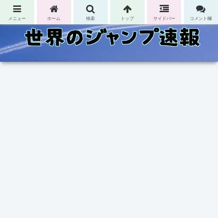
コンテンツへスキップ
メニュー
ホーム
検索
トップ
サイドバー
コメント欄