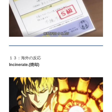
１３：海外の反応
Incinerate.(焼却)