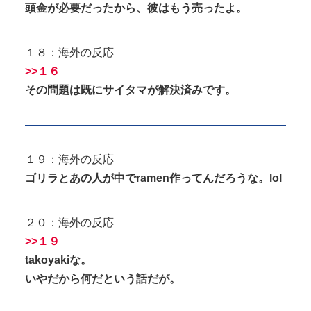
頭金が必要だったから、彼はもう売ったよ。
１８：海外の反応
>>１６
その問題は既にサイタマが解決済みです。
１９：海外の反応
ゴリラとあの人が中でramen作ってんだろうな。lol
２０：海外の反応
>>１９
takoyakiな。
いやだから何だという話だが。