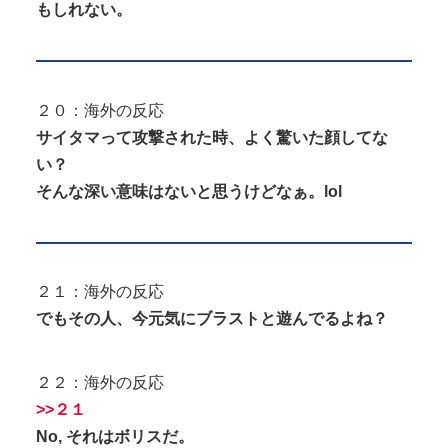
もしれない。
２０：海外の反応
サイタマって攻撃された時、よく驚いた顔してな
い？
そんな深い意味はないと思うけどなぁ。lol
２１：海外の反応
でもその人、今元気にブラストと遊んでるよね？
２２：海外の反応
>>２１
No, それはボリスだ。