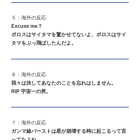
５：海外の反応
Excuse me？
ボロスはサイタマを驚かせてないよ、ボロスはサイ
タマをぶっ飛ばしたんだよ。
６：海外の反応
我々は決してあなたのことを忘れはしません。
RIP 宇宙一の男。
７：海外の反応
ガンマ線バーストは星が崩壊する時に起こるって言
ってたよね。