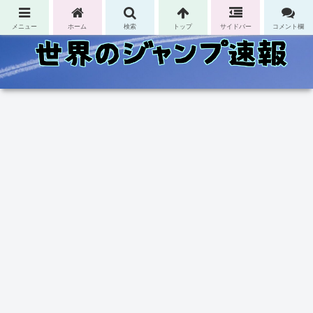
コンテンツへスキップ
メニュー
ホーム
検索
トップ
サイドバー
コメント欄