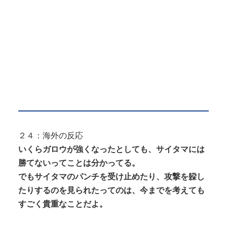
２４：海外の反応
いくらガロウが強くなったとしても、サイタマには
勝てないってことは分かってる。
でもサイタマのパンチを受け止めたり、攻撃を躱し
たりするのを見られたってのは、今までを考えても
すごく貴重なことだよ。