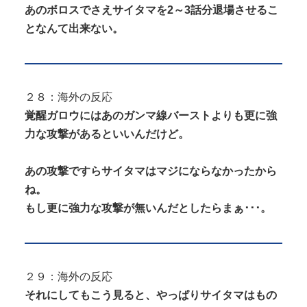
あのボロスでさえサイタマを2～3話分退場させるこ
となんて出来ない。
２８：海外の反応
覚醒ガロウにはあのガンマ線バーストよりも更に強
力な攻撃があるといいんだけど。
あの攻撃ですらサイタマはマジにならなかったから
ね。
もし更に強力な攻撃が無いんだとしたらまぁ･･･。
２９：海外の反応
それにしてもこう見ると、やっぱりサイタマはもの