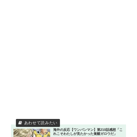
海外の反応【ワンパンマン】第210話感想「こ
れこそわたしが見たかった覚醒ガロウだ」