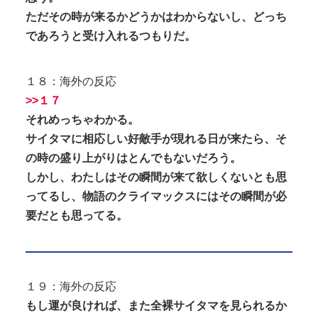
ただその時が来るかどうかはわからないし、どっち
であろうと受け入れるつもりだ。
１８：海外の反応
>>１７
それめっちゃわかる。
サイタマに相応しい好敵手が現れる日が来たら、そ
の時の盛り上がりはとんでもないだろう。
しかし、わたしはその瞬間が来て欲しくないとも思
ってるし、物語のクライマックスにはその瞬間が必
要だとも思ってる。
１９：海外の反応
もし運が良ければ、また全裸サイタマを見られるか