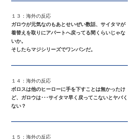
１３：海外の反応
ガロウが元気なのもあとせいぜい数話、サイタマが
着替えを取りにアパートへ戻ってる間くらいじゃな
いか。
そしたらマジシリーズでワンパンだ。
１４：海外の反応
ボロスは他のヒーローに手を下すことは無かったけ
ど、ガロウは･･･サイタマ早く戻ってこないとヤバく
ない？
１５：海外の反応