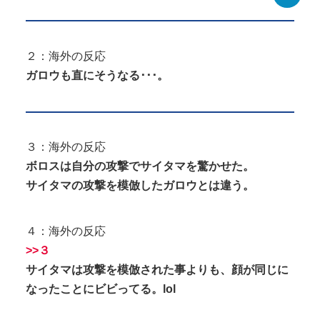
２：海外の反応
ガロウも直にそうなる･･･。
３：海外の反応
ボロスは自分の攻撃でサイタマを驚かせた。
サイタマの攻撃を模倣したガロウとは違う。
４：海外の反応
>>３
サイタマは攻撃を模倣された事よりも、顔が同じに
なったことにビビってる。lol