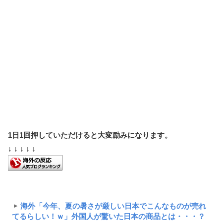
1日1回押していただけると大変励みになります。
↓ ↓ ↓ ↓ ↓
海外「今年、夏の暑さが厳しい日本でこんなものが売れ
てるらしい！ｗ」外国人が驚いた日本の商品とは・・・？