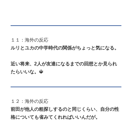
１１：海外の反応
ルリとユカの中学時代の関係がちょっと気になる。
近い将来、2人が友達になるまでの回想とか見られ
たらいいな。
🔱
１２：海外の反応
前田が他人の粗探しするのと同じくらい、自分の性
格についても省みてくれればいいんだが。