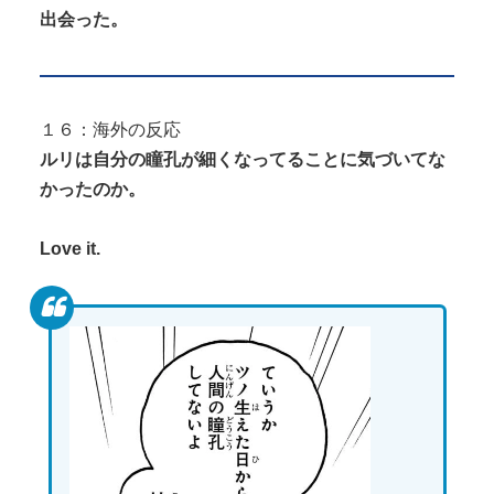
出会った。
１６：海外の反応
ルリは自分の瞳孔が細くなってることに気づいてな
かったのか。
Love it.