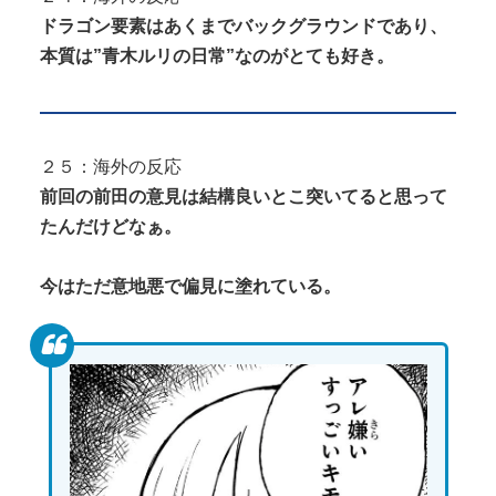
ドラゴン要素はあくまでバックグラウンドであり、
本質は”青木ルリの日常”なのがとても好き。
２５：海外の反応
前回の前田の意見は結構良いとこ突いてると思って
たんだけどなぁ。
今はただ意地悪で偏見に塗れている。