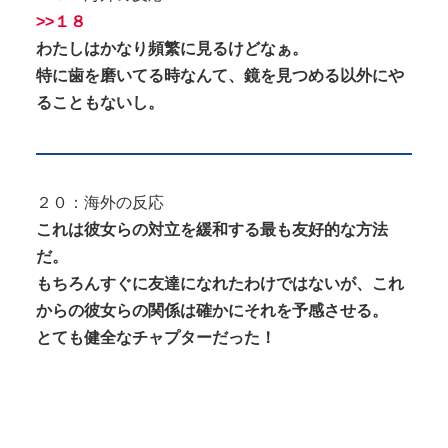
>>１８
わたしはかなり頻繁に見るけどなぁ。
特に歯を磨いてる時なんて、鏡を見つめる以外にや
ることもないし。
２０：海外の反応
これは彼女らの対立を緩和する最も友好的な方法
だ。
もちろんすぐに友達になれたわけではないが、これ
からの彼女らの関係は確かにそれを予感させる。
とても健全なチャプターだった！