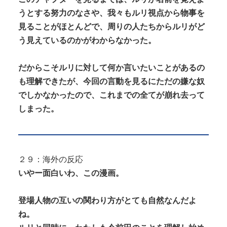
うとする努力のなさや、我々もルリ視点から物事を
見ることがほとんどで、周りの人たちからルリがど
う見えているのかがわからなかった。
だからこそルリに対して何か言いたいことがあるの
も理解できたが、今回の言動を見るにただの嫌な奴
でしかなかったので、これまでの全てが崩れ去って
しまった。
２９：海外の反応
いやー面白いわ、この漫画。
登場人物の互いの関わり方がとても自然なんだよ
ね。