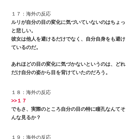
１７：海外の反応
ルリが自分の目の変化に気づいていないのはちょっ
と悲しい。
彼女は他人を避けるだけでなく、自分自身をも避け
ているのだ。
あれほどの目の変化に気づかないというのは、どれ
だけ自分の姿から目を背けていたのだろう。
１８：海外の反応
>>１７
でもさ、実際のところ自分の目の特に瞳孔なんてそ
んな見るか？
１９：海外の反応