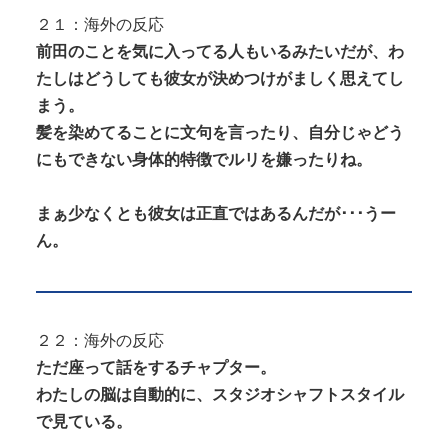
２１：海外の反応
前田のことを気に入ってる人もいるみたいだが、わ
たしはどうしても彼女が決めつけがましく思えてし
まう。
髪を染めてることに文句を言ったり、自分じゃどう
にもできない身体的特徴でルリを嫌ったりね。
まぁ少なくとも彼女は正直ではあるんだが･･･うー
ん。
２２：海外の反応
ただ座って話をするチャプター。
わたしの脳は自動的に、スタジオシャフトスタイル
で見ている。