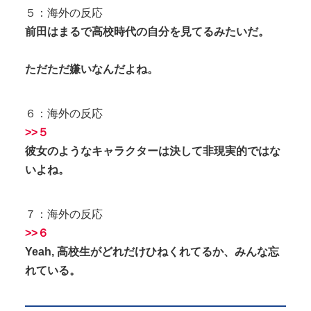
５：海外の反応
前田はまるで高校時代の自分を見てるみたいだ。
ただただ嫌いなんだよね。
６：海外の反応
>>５
彼女のようなキャラクターは決して非現実的ではな
いよね。
７：海外の反応
>>６
Yeah, 高校生がどれだけひねくれてるか、みんな忘
れている。