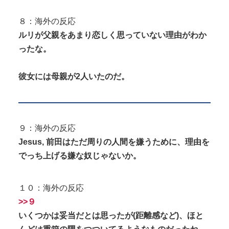
８：海外の反応
ルリが父親をあまり恋しく思っていない理由がわか
ったな。
彼女には母親が2人いたのだ。
９：海外の反応
Jesus, 前田はただ周りの人間を嫌うために、理由を
でっち上げる嫌な奴じゃないか。
１０：海外の反応
>>９
いくつかは妥当だとは思ったが(距離感など)、ほと