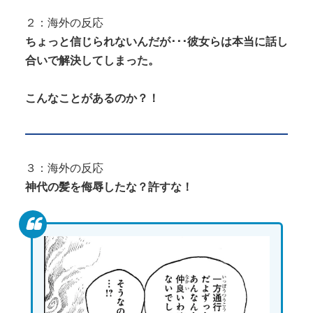
２：海外の反応
ちょっと信じられないんだが･･･彼女らは本当に話し
合いで解決してしまった。
こんなことがあるのか？！
３：海外の反応
神代の髪を侮辱したな？許すな！