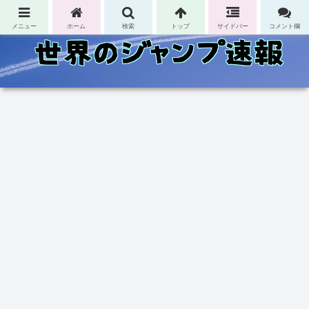
コンテンツへスキップ
メニュー
ホーム
検索
トップ
サイドバー
コメント欄