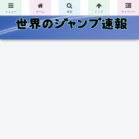
コンテンツへスキップ
メニュー
ホーム
検索
トップ
サイドバー