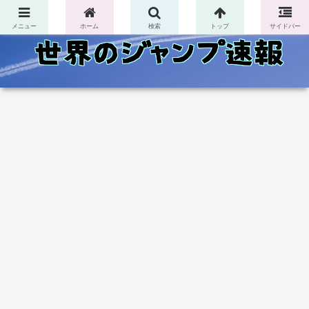
コンテンツへスキップ
メニュー
ホーム
検索
トップ
サイドバー