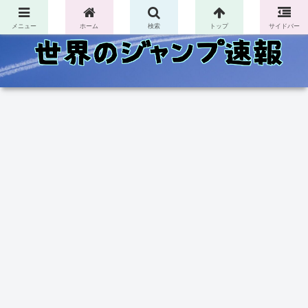
コンテンツへスキップ
メニュー
ホーム
検索
トップ
サイドバー